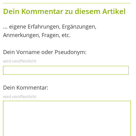
Dein Kommentar zu diesem Artikel
... eigene Erfahrungen, Ergänzungen,
Anmerkungen, Fragen, etc.
Dein Vorname oder Pseudonym:
wird veröffentlicht
Dein Kommentar:
wird veröffentlicht