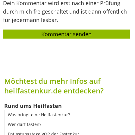
Dein Kommentar wird erst nach einer Prüfung
durch mich freigeschaltet und ist dann öffentlich
für jedermann lesbar.
Möchtest du mehr Infos auf
heilfastenkur.de entdecken?
Rund ums Heilfasten
Was bringt eine Heilfastenkur?
Wer darf fasten?
Entlastungstage VOR der Fastenkur