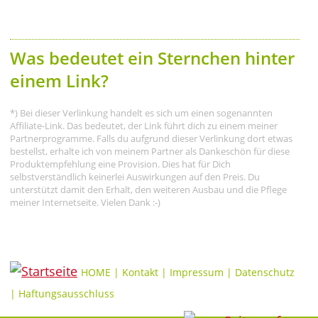
Was bedeutet ein Sternchen hinter
einem Link?
*) Bei dieser Verlinkung handelt es sich um einen sogenannten
Affiliate-Link. Das bedeutet, der Link führt dich zu einem meiner
Partnerprogramme. Falls du aufgrund dieser Verlinkung dort etwas
bestellst, erhalte ich von meinem Partner als Dankeschön für diese
Produktempfehlung eine Provision. Dies hat für Dich
selbstverständlich keinerlei Auswirkungen auf den Preis. Du
unterstützt damit den Erhalt, den weiteren Ausbau und die Pflege
meiner Internetseite. Vielen Dank :-)
HOME
|
Kontakt
|
Impressum
|
Datenschutz
|
Haftungsausschluss