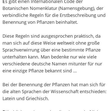
E
s gibt einen Internationalen Code der
Botanischen Nomenklatur (Namensgebung), der
verbindliche Regeln für die Erstbeschreibung und
Benennung von Pflanzen beinhaltet.
Diese Regeln sind ausgesprochen praktisch, da
man sich auf diese Weise weltweit ohne große
Sprachverwirrung über eine bestimmte Pflanze
unterhalten kann. Man bedenke nur wie viele
verschiedene deutsche Namen mitunter für nur
eine einzige Pflanze bekannt sind ...
Bei der Benennung der Pflanzen hat man sich für
die alten Sprachen der Wissenschaft entschieden:
Latein und Griechisch.