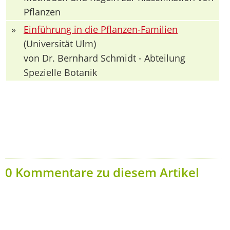
Pflanzen
»
Einführung in die Pflanzen-Familien
(Universität Ulm)
von Dr. Bernhard Schmidt - Abteilung
Spezielle Botanik
0 Kommentare zu diesem Artikel