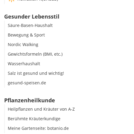
Gesunder Lebensstil
Säure-Basen-Haushalt
Bewegung & Sport
Nordic Walking
Gewichtsformeln (BMI, etc.)
Wasserhaushalt
Salz ist gesund und wichtig!
gesund-speisen.de
Pflanzenheilkunde
Heilpflanzen und Kräuter von A-Z
Berühmte Kräuterkundige
Meine Gartenseite: botanio.de