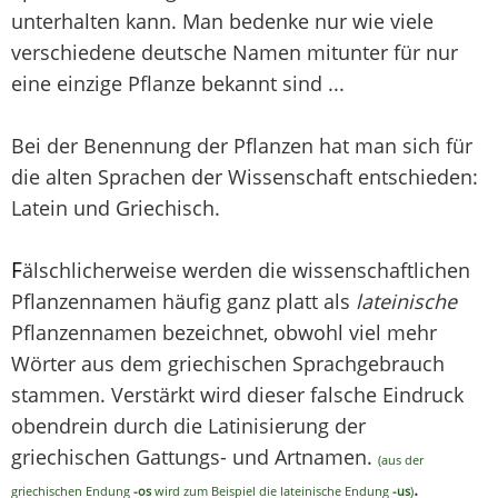
unterhalten kann. Man bedenke nur wie viele
verschiedene deutsche Namen mitunter für nur
eine einzige Pflanze bekannt sind ...
Bei der Benennung der Pflanzen hat man sich für
die alten Sprachen der Wissenschaft entschieden:
Latein und Griechisch.
F
älschlicherweise werden die wissenschaftlichen
Pflanzennamen häufig ganz platt als
lateinische
Pflanzennamen bezeichnet, obwohl viel mehr
Wörter aus dem griechischen Sprachgebrauch
stammen. Verstärkt wird dieser falsche Eindruck
obendrein durch die Latinisierung der
griechischen Gattungs- und Artnamen.
(aus der
.
griechischen Endung
-os
wird zum Beispiel die lateinische Endung
-us
)