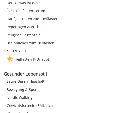
Detox - was ist das?
Heilfasten-Forum
Häufige Fragen zum Heilfasten
Reportagen & Bücher
Religiöse Fastenzeit
Besinnliches zum Heilfasten
NEU & AKTUELL
Heilfasten-K(Urlaub)
Gesunder Lebensstil
Säure-Basen-Haushalt
Bewegung & Sport
Nordic Walking
Gewichtsformeln (BMI, etc.)