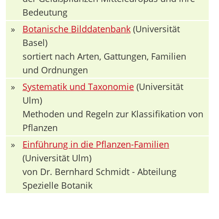
Bedeutung
»
Botanische Bilddatenbank
(Universität
Basel)
sortiert nach Arten, Gattungen, Familien
und Ordnungen
»
Systematik und Taxonomie
(Universität
Ulm)
Methoden und Regeln zur Klassifikation von
Pflanzen
»
Einführung in die Pflanzen-Familien
(Universität Ulm)
von Dr. Bernhard Schmidt - Abteilung
Spezielle Botanik