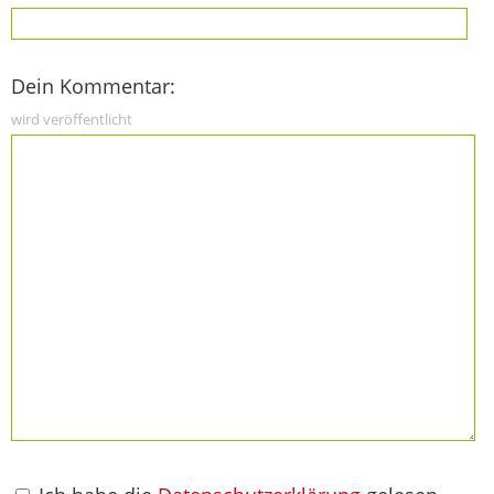
Dein Kommentar:
wird veröffentlicht