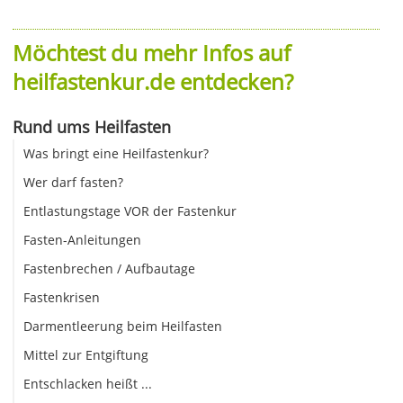
Möchtest du mehr Infos auf
heilfastenkur.de entdecken?
Rund ums Heilfasten
Was bringt eine Heilfastenkur?
Wer darf fasten?
Entlastungstage VOR der Fastenkur
Fasten-Anleitungen
Fastenbrechen / Aufbautage
Fastenkrisen
Darmentleerung beim Heilfasten
Mittel zur Entgiftung
Entschlacken heißt ...