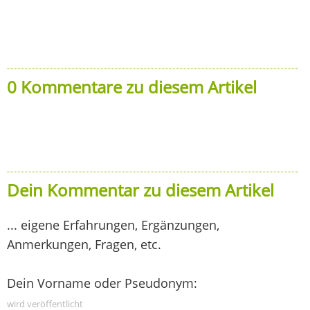
0 Kommentare zu diesem Artikel
Dein Kommentar zu diesem Artikel
... eigene Erfahrungen, Ergänzungen,
Anmerkungen, Fragen, etc.
Dein Vorname oder Pseudonym:
wird veröffentlicht