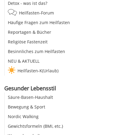
Detox - was ist das?
Heilfasten-Forum
Häufige Fragen zum Heilfasten
Reportagen & Bücher
Religiöse Fastenzeit
Besinnliches zum Heilfasten
NEU & AKTUELL
Heilfasten-K(Urlaub)
Gesunder Lebensstil
Säure-Basen-Haushalt
Bewegung & Sport
Nordic Walking
Gewichtsformeln (BMI, etc.)