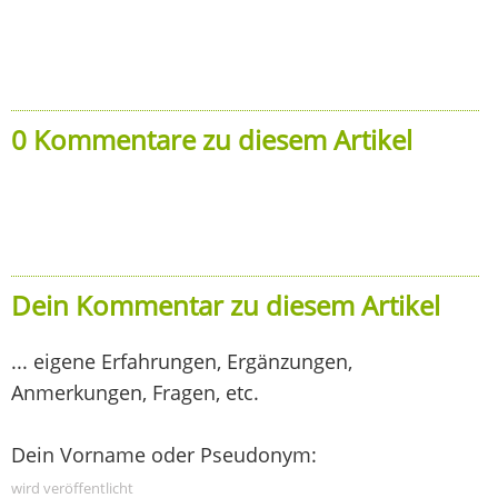
0 Kommentare zu diesem Artikel
Dein Kommentar zu diesem Artikel
... eigene Erfahrungen, Ergänzungen,
Anmerkungen, Fragen, etc.
Dein Vorname oder Pseudonym:
wird veröffentlicht