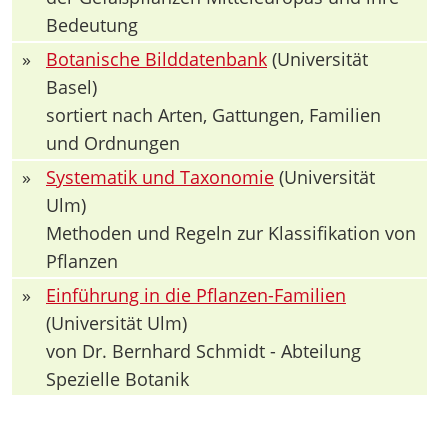
Bedeutung
»
Botanische Bilddatenbank
(Universität
Basel)
sortiert nach Arten, Gattungen, Familien
und Ordnungen
»
Systematik und Taxonomie
(Universität
Ulm)
Methoden und Regeln zur Klassifikation von
Pflanzen
»
Einführung in die Pflanzen-Familien
(Universität Ulm)
von Dr. Bernhard Schmidt - Abteilung
Spezielle Botanik