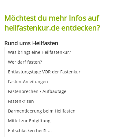
Möchtest du mehr Infos auf
heilfastenkur.de entdecken?
Rund ums Heilfasten
Was bringt eine Heilfastenkur?
Wer darf fasten?
Entlastungstage VOR der Fastenkur
Fasten-Anleitungen
Fastenbrechen / Aufbautage
Fastenkrisen
Darmentleerung beim Heilfasten
Mittel zur Entgiftung
Entschlacken heißt ...