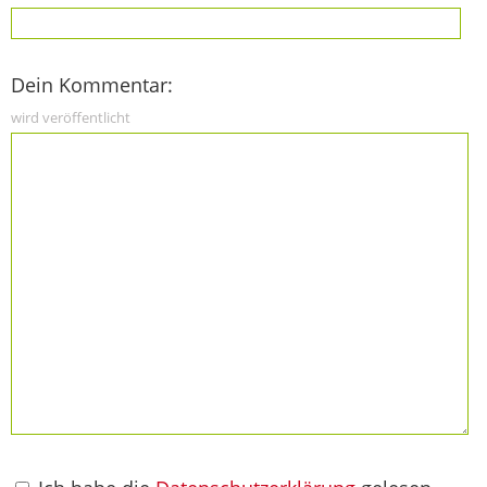
Dein Kommentar:
wird veröffentlicht