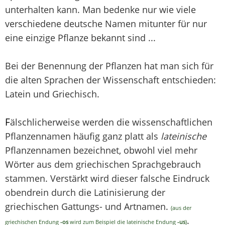
unterhalten kann. Man bedenke nur wie viele
verschiedene deutsche Namen mitunter für nur
eine einzige Pflanze bekannt sind ...
Bei der Benennung der Pflanzen hat man sich für
die alten Sprachen der Wissenschaft entschieden:
Latein und Griechisch.
F
älschlicherweise werden die wissenschaftlichen
Pflanzennamen häufig ganz platt als
lateinische
Pflanzennamen bezeichnet, obwohl viel mehr
Wörter aus dem griechischen Sprachgebrauch
stammen. Verstärkt wird dieser falsche Eindruck
obendrein durch die Latinisierung der
griechischen Gattungs- und Artnamen.
(aus der
.
griechischen Endung
-os
wird zum Beispiel die lateinische Endung
-us
)