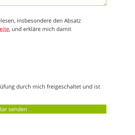
lesen, insbesondere den Absatz
eite
, und erkläre mich damit
fung durch mich freigeschaltet und ist