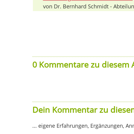
von Dr. Bernhard Schmidt - Abteilun
0 Kommentare zu diesem A
Dein Kommentar zu diesem
... eigene Erfahrungen, Ergänzungen, An