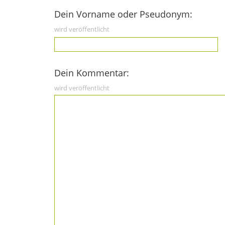
Dein Vorname oder Pseudonym:
wird veröffentlicht
Dein Kommentar:
wird veröffentlicht