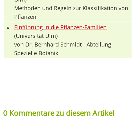
Methoden und Regeln zur Klassifikation von
Pflanzen
»
Einführung in die Pflanzen-Familien
(Universität Ulm)
von Dr. Bernhard Schmidt - Abteilung
Spezielle Botanik
0 Kommentare zu diesem Artikel