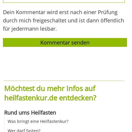
Dein Kommentar wird erst nach einer Prüfung
durch mich freigeschaltet und ist dann öffentlich
für jedermann lesbar.
Möchtest du mehr Infos auf
heilfastenkur.de entdecken?
Rund ums Heilfasten
Was bringt eine Heilfastenkur?
Wer darf fasten?