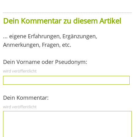
Dein Kommentar zu diesem Artikel
... eigene Erfahrungen, Ergänzungen,
Anmerkungen, Fragen, etc.
Dein Vorname oder Pseudonym:
wird veröffentlicht
Dein Kommentar:
wird veröffentlicht