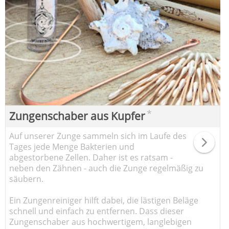
*
Zungenschaber aus Kupfer
Auf unserer Zunge sammeln sich im Laufe des
Tages jede Menge Bakterien und
abgestorbene Zellen. Daher ist es ratsam -
neben den Zähnen - auch die Zunge regelmäßig zu
säubern.
Ein Zungenreiniger hilft dabei, die lästigen Beläge
schnell und einfach zu entfernen. Dass dieser
Zungenschaber aus hochwertigem, langlebigen