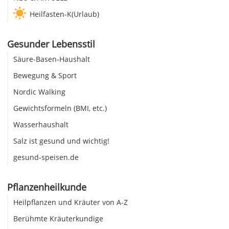
Heilfasten-K(Urlaub)
Gesunder Lebensstil
Säure-Basen-Haushalt
Bewegung & Sport
Nordic Walking
Gewichtsformeln (BMI, etc.)
Wasserhaushalt
Salz ist gesund und wichtig!
gesund-speisen.de
Pflanzenheilkunde
Heilpflanzen und Kräuter von A-Z
Berühmte Kräuterkundige