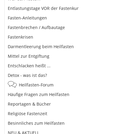
Entlastungstage VOR der Fastenkur
Fasten-Anleitungen
Fastenbrechen / Aufbautage
Fastenkrisen
Darmentleerung beim Heilfasten
Mittel zur Entgiftung
Entschlacken heißt ...
Detox - was ist das?
Heilfasten-Forum
Häufige Fragen zum Heilfasten
Reportagen & Bücher
Religiöse Fastenzeit
Besinnliches zum Heilfasten
NEU & AKTUELL