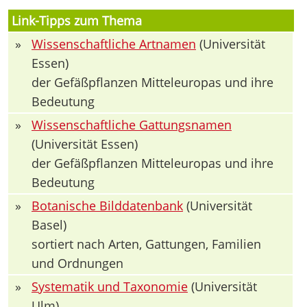
Link-Tipps zum Thema
»
Wissenschaftliche Artnamen
(Universität
Essen)
der Gefäßpflanzen Mitteleuropas und ihre
Bedeutung
»
Wissenschaftliche Gattungsnamen
(Universität Essen)
der Gefäßpflanzen Mitteleuropas und ihre
Bedeutung
»
Botanische Bilddatenbank
(Universität
Basel)
sortiert nach Arten, Gattungen, Familien
und Ordnungen
»
Systematik und Taxonomie
(Universität
Ulm)