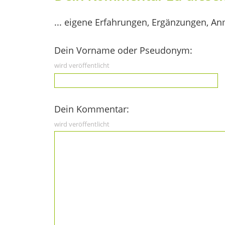
... eigene Erfahrungen, Ergänzungen, An
Dein Vorname oder Pseudonym:
wird veröffentlicht
Dein Kommentar:
wird veröffentlicht