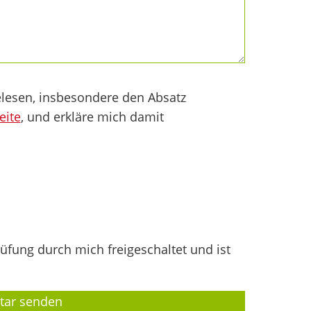
lesen, insbesondere den Absatz
eite
, und erkläre mich damit
fung durch mich freigeschaltet und ist