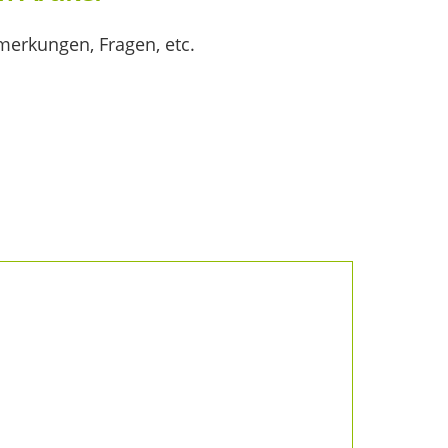
merkungen, Fragen, etc.