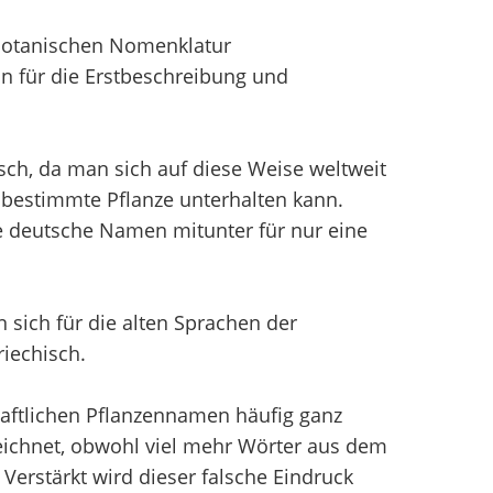
 Botanischen Nomenklatur
n für die Erstbeschreibung und
sch, da man sich auf diese Weise weltweit
bestimmte Pflanze unterhalten kann.
e deutsche Namen mitunter für nur eine
sich für die alten Sprachen der
iechisch.
aftlichen Pflanzennamen häufig ganz
chnet, obwohl viel mehr Wörter aus dem
erstärkt wird dieser falsche Eindruck