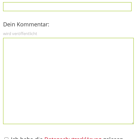
Dein Kommentar:
wird veröffentlicht