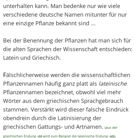
unterhalten kann. Man bedenke nur wie viele
verschiedene deutsche Namen mitunter für nur
eine einzige Pflanze bekannt sind ...
Bei der Benennung der Pflanzen hat man sich für
die alten Sprachen der Wissenschaft entschieden:
Latein und Griechisch.
F
älschlicherweise werden die wissenschaftlichen
Pflanzennamen häufig ganz platt als
lateinische
Pflanzennamen bezeichnet, obwohl viel mehr
Wörter aus dem griechischen Sprachgebrauch
stammen. Verstärkt wird dieser falsche Eindruck
obendrein durch die Latinisierung der
griechischen Gattungs- und Artnamen.
(aus der
.
griechischen Endung
-os
wird zum Beispiel die lateinische Endung
-us
)