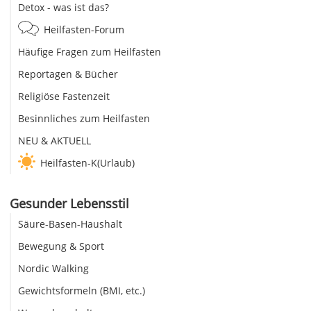
Detox - was ist das?
Heilfasten-Forum
Häufige Fragen zum Heilfasten
Reportagen & Bücher
Religiöse Fastenzeit
Besinnliches zum Heilfasten
NEU & AKTUELL
Heilfasten-K(Urlaub)
Gesunder Lebensstil
Säure-Basen-Haushalt
Bewegung & Sport
Nordic Walking
Gewichtsformeln (BMI, etc.)