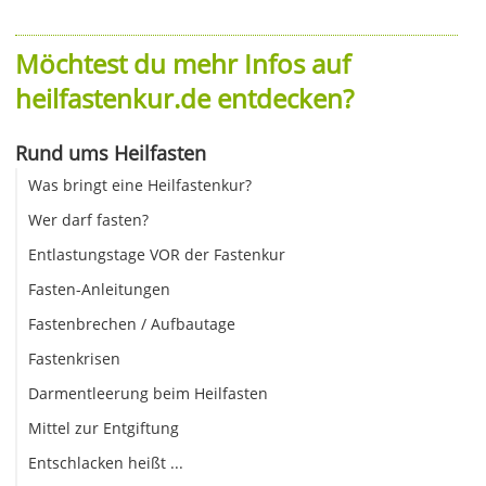
Möchtest du mehr Infos auf
heilfastenkur.de entdecken?
Rund ums Heilfasten
Was bringt eine Heilfastenkur?
Wer darf fasten?
Entlastungstage VOR der Fastenkur
Fasten-Anleitungen
Fastenbrechen / Aufbautage
Fastenkrisen
Darmentleerung beim Heilfasten
Mittel zur Entgiftung
Entschlacken heißt ...