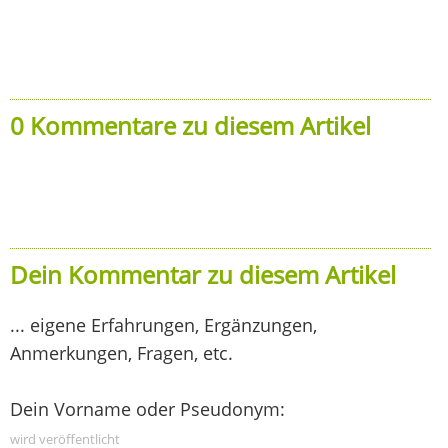
0 Kommentare zu diesem Artikel
Dein Kommentar zu diesem Artikel
... eigene Erfahrungen, Ergänzungen,
Anmerkungen, Fragen, etc.
Dein Vorname oder Pseudonym:
wird veröffentlicht