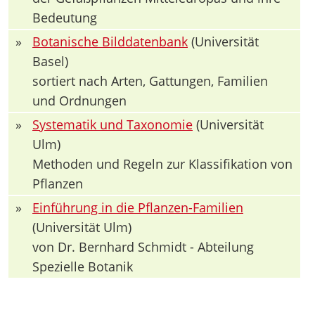
Bedeutung
»
Botanische Bilddatenbank
(Universität
Basel)
sortiert nach Arten, Gattungen, Familien
und Ordnungen
»
Systematik und Taxonomie
(Universität
Ulm)
Methoden und Regeln zur Klassifikation von
Pflanzen
»
Einführung in die Pflanzen-Familien
(Universität Ulm)
von Dr. Bernhard Schmidt - Abteilung
Spezielle Botanik