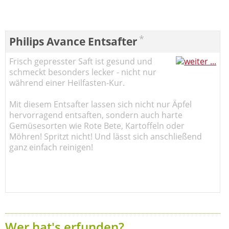
*
Philips Avance Entsafter
Frisch gepresster Saft ist gesund und
schmeckt besonders lecker - nicht nur
während einer Heilfasten-Kur.
Mit diesem Entsafter lassen sich nicht nur Äpfel
hervorragend entsaften, sondern auch harte
Gemüsesorten wie Rote Bete, Kartoffeln oder
Möhren! Spritzt nicht! Und lässt sich anschließend
ganz einfach reinigen!
Wer hat's erfunden?