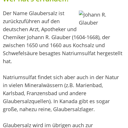
Der Name Glaubersalz ist
zurückzuführen auf den
deutschen Arzt, Apotheker und
Chemiker Johann R. Glauber (1604-1668), der
zwischen 1650 und 1660 aus Kochsalz und
Schwefelsäure besagtes Natriumsulfat hergestellt
hat.
Natriumsulfat findet sich aber auch in der Natur
in vielen Mineralwässern (z.B. Marienbad,
Karlsbad, Franzensbad und andere
Glaubersalzquellen). In Kanada gibt es sogar
große, nahezu reine, Glaubersalzlager.
Glaubersalz wird im übrigen auch zur