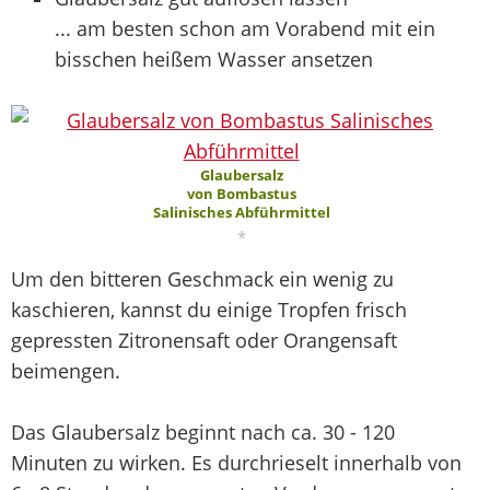
... am besten schon am Vorabend mit ein
bisschen heißem Wasser ansetzen
Glaubersalz
von Bombastus
Salinisches Abführmittel
*
Um den bitteren Geschmack ein wenig zu
kaschieren, kannst du einige Tropfen frisch
gepressten Zitronensaft oder Orangensaft
beimengen.
Das Glaubersalz beginnt nach ca. 30 - 120
Minuten zu wirken. Es durchrieselt innerhalb von