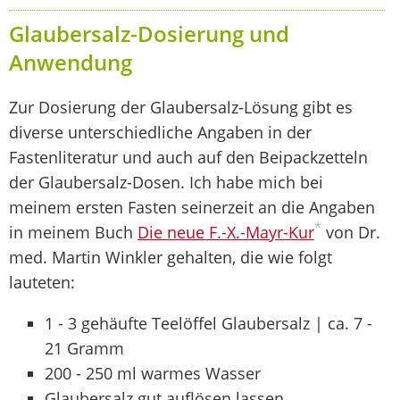
Glaubersalz-Dosierung und
Anwendung
Zur Dosierung der Glaubersalz-Lösung gibt es
diverse unterschiedliche Angaben in der
Fastenliteratur und auch auf den Beipackzetteln
der Glaubersalz-Dosen. Ich habe mich bei
meinem ersten Fasten seinerzeit an die Angaben
*
in meinem Buch
Die neue F.-X.-Mayr-Kur
von Dr.
med. Martin Winkler gehalten, die wie folgt
lauteten:
1 - 3 gehäufte Teelöffel Glaubersalz | ca. 7 -
21 Gramm
200 - 250 ml warmes Wasser
Glaubersalz gut auflösen lassen