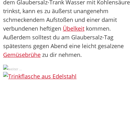
dem Glaubersalz-Trank Wasser mit Kohlensäure
trinkst, kann es zu äußerst unangenehm
schmeckendem Aufstoßen und einer damit
verbundenen heftigen
Übelkeit
kommen.
Außerdem solltest du am Glaubersalz-Tag
spätestens gegen Abend eine leicht gesalzene
Gemüsebrühe
zu dir nehmen.