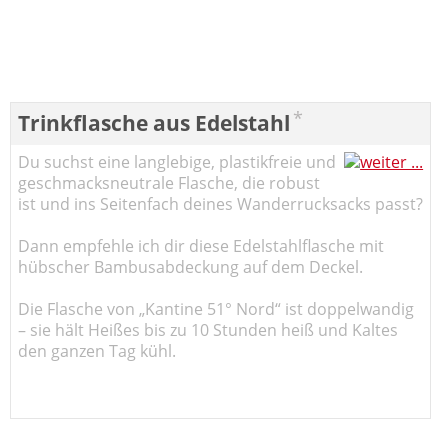
*
Trinkflasche aus Edelstahl
Du suchst eine langlebige, plastikfreie und
geschmacksneutrale Flasche, die robust
ist und ins Seitenfach deines Wanderrucksacks passt?
Dann empfehle ich dir diese Edelstahlflasche mit
hübscher Bambusabdeckung auf dem Deckel.
Die Flasche von „Kantine 51° Nord“ ist doppelwandig
– sie hält Heißes bis zu 10 Stunden heiß und Kaltes
den ganzen Tag kühl.