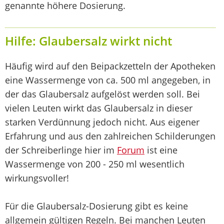
genannte höhere Dosierung.
Hilfe: Glaubersalz wirkt nicht
Häufig wird auf den Beipackzetteln der Apotheken
eine Wassermenge von ca. 500 ml angegeben, in
der das Glaubersalz aufgelöst werden soll. Bei
vielen Leuten wirkt das Glaubersalz in dieser
starken Verdünnung jedoch nicht. Aus eigener
Erfahrung und aus den zahlreichen Schilderungen
der Schreiberlinge hier im
Forum
ist eine
Wassermenge von 200 - 250 ml wesentlich
wirkungsvoller!
Für die Glaubersalz-Dosierung gibt es keine
allgemein gültigen Regeln. Bei manchen Leuten