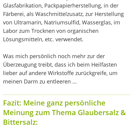
Glasfabrikation, Packpapierherstellung, in der
Färberei, als Waschmittelzusatz, zur Herstellung
von Ultramarin, Natriumsulfid, Wasserglas, im
Labor zum Trocknen von organischen
Lösungsmitteln, etc. verwendet.
Was mich persönlich noch mehr zur der
Überzeugung treibt, dass ich beim Heilfasten
lieber auf andere Wirkstoffe zurückgreife, um
meinen Darm zu entleeren ...
Fazit: Meine ganz persönliche
Meinung zum Thema Glaubersalz &
Bittersalz: