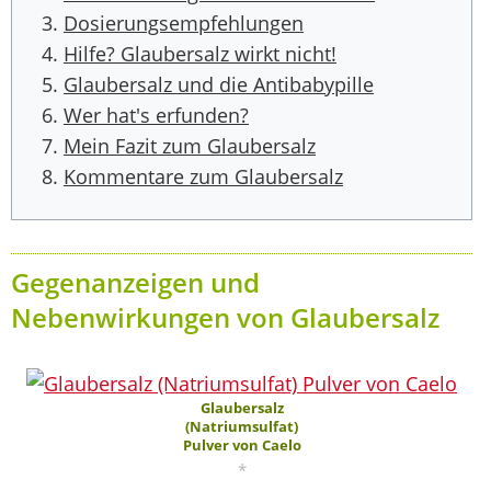
Dosierungsempfehlungen
Hilfe? Glaubersalz wirkt nicht!
Glaubersalz und die Antibabypille
Wer hat's erfunden?
Mein Fazit zum Glaubersalz
Kommentare zum Glaubersalz
Gegenanzeigen und
Nebenwirkungen von Glaubersalz
Glaubersalz
(Natriumsulfat)
Pulver von Caelo
*