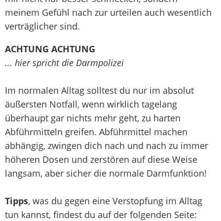
meinem Gefühl nach zur urteilen auch wesentlich
verträglicher sind.
ACHTUNG ACHTUNG
... hier spricht die Darmpolizei
Im normalen Alltag solltest du nur im absolut
äußersten Notfall, wenn wirklich tagelang
überhaupt gar nichts mehr geht, zu harten
Abführmitteln greifen. Abführmittel machen
abhängig, zwingen dich nach und nach zu immer
höheren Dosen und zerstören auf diese Weise
langsam, aber sicher die normale Darmfunktion!
Tipps
, was du gegen eine Verstopfung im Alltag
tun kannst, findest du auf der folgenden Seite: