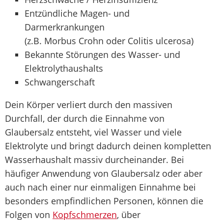
Entzündliche Magen- und
Darmerkrankungen
(z.B. Morbus Crohn oder Colitis ulcerosa)
Bekannte Störungen des Wasser- und
Elektrolythaushalts
Schwangerschaft
Dein Körper verliert durch den massiven
Durchfall, der durch die Einnahme von
Glaubersalz entsteht, viel Wasser und viele
Elektrolyte und bringt dadurch deinen kompletten
Wasserhaushalt massiv durcheinander. Bei
häufiger Anwendung von Glaubersalz oder aber
auch nach einer nur einmaligen Einnahme bei
besonders empfindlichen Personen, können die
Folgen von
Kopfschmerzen
, über