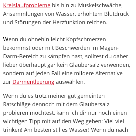
Kreislaufprobleme
bis hin zu Muskelschwäche,
Ansammlungen von Wasser, erhöhtem Blutdruck
und Störungen der Herzfunktion reichen.
W
enn du ohnehin leicht Kopfschmerzen
bekommst oder mit Beschwerden im Magen-
Darm-Bereich zu kämpfen hast, solltest du daher
lieber überhaupt gar kein Glaubersalz verwenden,
sondern auf jeden Fall eine mildere Alternative
zur
Darmentleerung
auswählen.
Wenn du es trotz meiner gut gemeinten
Ratschläge dennoch mit dem Glaubersalz
probieren möchtest, kann ich dir nur noch einen
wichtigen Tipp mit auf den Weg geben: Viel viel
trinken! Am besten stilles Wasser! Wenn du nach