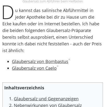
D
Glaubersalz zum Abführen beim Heilfasten
u kannst das salinische Abführmittel in
jeder Apotheke bei dir zu Hause um die
Ecke kaufen oder im Internet bestellen. Ich habe
die beiden folgenden Glaubersalz-Präparate
bereits selbst ausprobiert, einen Unterschied
konnte ich dabei nicht feststellen - auch der Preis
ist ähnlich:
*
Glaubersalz von Bombastus
*
Glaubersalz von Caelo
Inhaltsverzeichnis
Glaubersalz und Gegenanzeigen
Nebenwirkungen von Glaubersalz