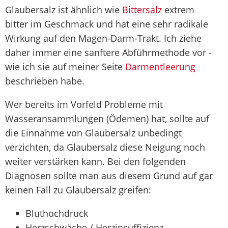
Glaubersalz ist ähnlich wie
Bittersalz
extrem
bitter im Geschmack und hat eine sehr radikale
Wirkung auf den Magen-Darm-Trakt. Ich ziehe
daher immer eine sanftere Abführmethode vor -
wie ich sie auf meiner Seite
Darmentleerung
beschrieben habe.
Wer bereits im Vorfeld Probleme mit
Wasseransammlungen (Ödemen) hat, sollte auf
die Einnahme von Glaubersalz unbedingt
verzichten, da Glaubersalz diese Neigung noch
weiter verstärken kann. Bei den folgenden
Diagnosen sollte man aus diesem Grund auf gar
keinen Fall zu Glaubersalz greifen:
Bluthochdruck
Herzschwäche / Herzinsuffizienz