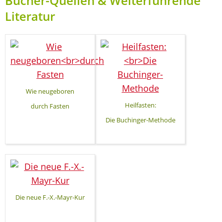
Bücher-Quellen & Weiterführende
Literatur
Wie neugeboren
Heilfasten:
durch Fasten
Die Buchinger-Methode
Die neue F.-X.-Mayr-Kur