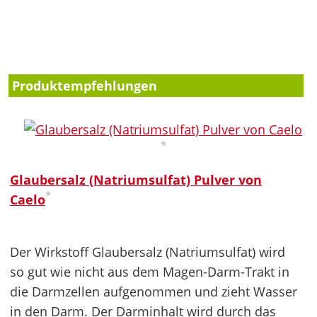
Produktempfehlungen
*
Glaubersalz (Natriumsulfat) Pulver von
*
Caelo
Der Wirkstoff Glaubersalz (Natriumsulfat) wird
so gut wie nicht aus dem Magen-Darm-Trakt in
die Darmzellen aufgenommen und zieht Wasser
in den Darm. Der Darminhalt wird durch das