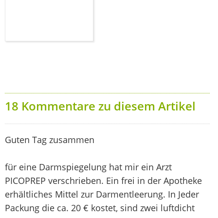
18 Kommentare zu diesem Artikel
Guten Tag zusammen
für eine Darmspiegelung hat mir ein Arzt
PICOPREP verschrieben. Ein frei in der Apotheke
erhältliches Mittel zur Darmentleerung. In Jeder
Packung die ca. 20 € kostet, sind zwei luftdicht