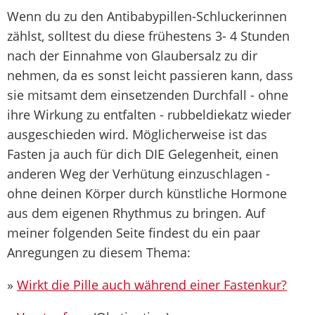
Wenn du zu den Antibabypillen-Schluckerinnen
zählst, solltest du diese frühestens 3- 4 Stunden
nach der Einnahme von Glaubersalz zu dir
nehmen, da es sonst leicht passieren kann, dass
sie mitsamt dem einsetzenden Durchfall - ohne
ihre Wirkung zu entfalten - rubbeldiekatz wieder
ausgeschieden wird. Möglicherweise ist das
Fasten ja auch für dich DIE Gelegenheit, einen
anderen Weg der Verhütung einzuschlagen -
ohne deinen Körper durch künstliche Hormone
aus dem eigenen Rhythmus zu bringen. Auf
meiner folgenden Seite findest du ein paar
Anregungen zu diesem Thema:
»
Wirkt die Pille auch während einer Fastenkur?