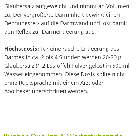
Glaubersalz aufgeweicht und nimmt an Volumen
zu. Der vergrößerte Darminhalt bewirkt einen
Dehnungsreiz auf die Darmwand und löst damit
den Reflex zur Darmentleerung aus.
Höchstdosis:
Für eine rasche Entleerung des
Darmes in ca. 2 bis 4 Stunden werden 20-30 g
Glaubersalz (1-2 Esslöffel) Pulver gelöst in 500 ml
Wasser eingenommen. Diese Dosis sollte nicht
ohne Rücksprache mit einem Arzt oder
Apotheker überschritten werden.