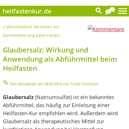
18
»
Verschiedene Varianten zur
Darmentleerung beim Fasten
Glaubersalz: Wirkung und
Anwendung als Abführmittel beim
Heilfasten
✎
Text aktualisiert am
28.03.2018
von Tonia Tünnissen
Glaubersalz
(Natriumsulfat) ist ein bekanntes
Abführmittel, das häufig zur Einleitung einer
Heilfasten-Kur empfohlen wird. Außerdem wird
Glaubersalz als therapeutisches Mittel zur