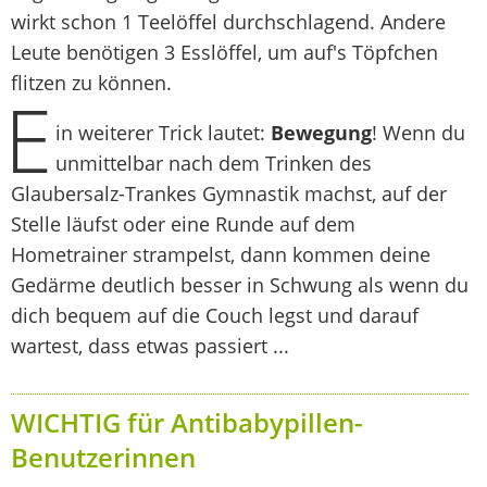
wirkt schon 1 Teelöffel durchschlagend. Andere
Leute benötigen 3 Esslöffel, um auf's Töpfchen
flitzen zu können.
E
in weiterer Trick lautet:
Bewegung
! Wenn du
unmittelbar nach dem Trinken des
Glaubersalz-Trankes Gymnastik machst, auf der
Stelle läufst oder eine Runde auf dem
Hometrainer strampelst, dann kommen deine
Gedärme deutlich besser in Schwung als wenn du
dich bequem auf die Couch legst und darauf
wartest, dass etwas passiert ...
WICHTIG für Antibabypillen-
Benutzerinnen