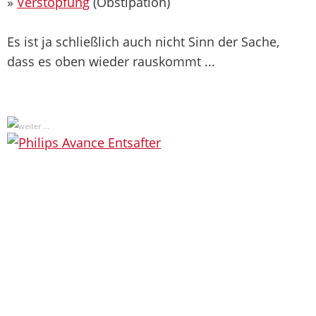
»
Verstopfung
(Obstipation)
Es ist ja schließlich auch nicht Sinn der Sache,
dass es oben wieder rauskommt ...