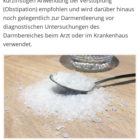
kurzfristigen Anwendung bei Verstopfung
(Obstipation) empfohlen und wird darüber hinaus
noch gelegentlich zur Darmentleerung vor
diagnostischen Untersuchungen des
Darmbereiches beim Arzt oder im Krankenhaus
verwendet.