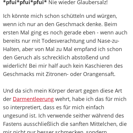
*pfui*pfui*pfui*
Nie wieder Glaubersalz!
Ich könnte mich schon schütteln und würgen,
wenn ich nur an den Geschmack denke. Beim
ersten Mal ging es noch gerade eben - wenn auch
bereits nur mit Todesverachtung und Nase-zu-
Halten, aber von Mal zu Mal empfand ich schon
den Geruch als schrecklich abstoßend und
widerlich! Bei mir half auch kein Kaschieren des
Geschmacks mit Zitronen- oder Orangensaft.
Und da sich mein Körper derart gegen diese Art
der
Darmentleerung
wehrt, habe ich das für mich
so interpretiert, dass es für mich einfach
ungesund ist. Ich verwende seither während des
Fastens ausschließlich die sanften Mittelchen, die
mir nicht nur besser schmecken, sondern