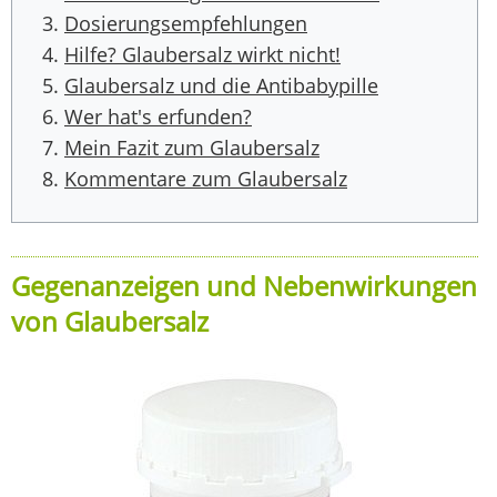
Dosierungsempfehlungen
Hilfe? Glaubersalz wirkt nicht!
Glaubersalz und die Antibabypille
Wer hat's erfunden?
Mein Fazit zum Glaubersalz
Kommentare zum Glaubersalz
Gegenanzeigen und Nebenwirkungen
von Glaubersalz