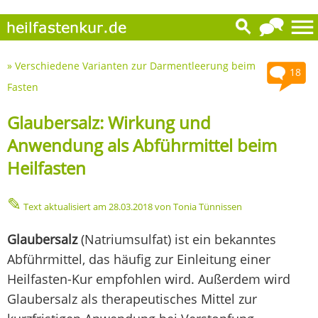
»
Verschiedene Varianten zur Darmentleerung beim
18
Fasten
Glaubersalz: Wirkung und
Anwendung als Abführmittel beim
Heilfasten
✎
Text aktualisiert am
28.03.2018
von Tonia Tünnissen
Glaubersalz
(Natriumsulfat) ist ein bekanntes
Abführmittel, das häufig zur Einleitung einer
Heilfasten-Kur empfohlen wird. Außerdem wird
Glaubersalz als therapeutisches Mittel zur