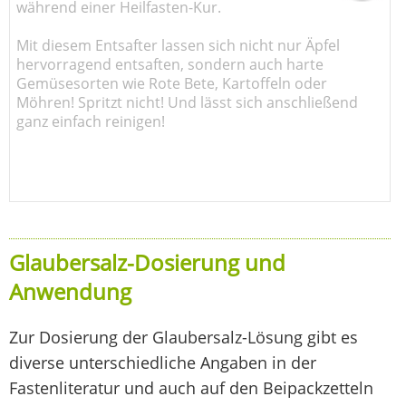
während einer Heilfasten-Kur.
Mit diesem Entsafter lassen sich nicht nur Äpfel
hervorragend entsaften, sondern auch harte
Gemüsesorten wie Rote Bete, Kartoffeln oder
Möhren! Spritzt nicht! Und lässt sich anschließend
ganz einfach reinigen!
Glaubersalz-Dosierung und
Anwendung
Zur Dosierung der Glaubersalz-Lösung gibt es
diverse unterschiedliche Angaben in der
Fastenliteratur und auch auf den Beipackzetteln