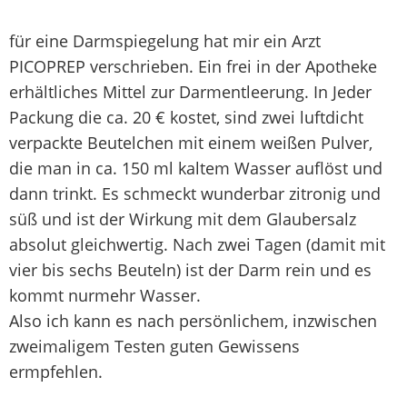
für eine Darmspiegelung hat mir ein Arzt
PICOPREP verschrieben. Ein frei in der Apotheke
erhältliches Mittel zur Darmentleerung. In Jeder
Packung die ca. 20 € kostet, sind zwei luftdicht
verpackte Beutelchen mit einem weißen Pulver,
die man in ca. 150 ml kaltem Wasser auflöst und
dann trinkt. Es schmeckt wunderbar zitronig und
süß und ist der Wirkung mit dem Glaubersalz
absolut gleichwertig. Nach zwei Tagen (damit mit
vier bis sechs Beuteln) ist der Darm rein und es
kommt nurmehr Wasser.
Also ich kann es nach persönlichem, inzwischen
zweimaligem Testen guten Gewissens
ermpfehlen.