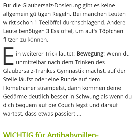
Für die Glaubersalz-Dosierung gibt es keine
allgemein gültigen Regeln. Bei manchen Leuten
wirkt schon 1 Teelöffel durchschlagend. Andere
Leute benötigen 3 Esslöffel, um auf's Töpfchen
flitzen zu können.
E
in weiterer Trick lautet:
Bewegung
! Wenn du
unmittelbar nach dem Trinken des
Glaubersalz-Trankes Gymnastik machst, auf der
Stelle läufst oder eine Runde auf dem
Hometrainer strampelst, dann kommen deine
Gedärme deutlich besser in Schwung als wenn du
dich bequem auf die Couch legst und darauf
wartest, dass etwas passiert ...
WICHTIG für Antibabypillen-