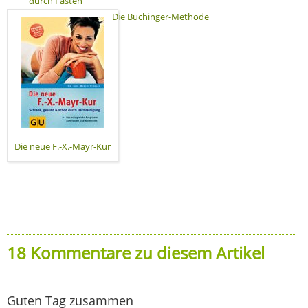
durch Fasten
Die Buchinger-Methode
Die neue F.-X.-Mayr-Kur
18 Kommentare zu diesem Artikel
Guten Tag zusammen