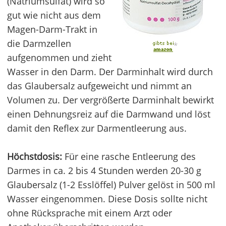
(Natriumsulfat) wird so
gut wie nicht aus dem
Magen-Darm-Trakt in
die Darmzellen
*
aufgenommen und zieht
Wasser in den Darm. Der Darminhalt wird durch
das Glaubersalz aufgeweicht und nimmt an
Volumen zu. Der vergrößerte Darminhalt bewirkt
einen Dehnungsreiz auf die Darmwand und löst
damit den Reflex zur Darmentleerung aus.
Höchstdosis:
Für eine rasche Entleerung des
Darmes in ca. 2 bis 4 Stunden werden 20-30 g
Glaubersalz (1-2 Esslöffel) Pulver gelöst in 500 ml
Wasser eingenommen. Diese Dosis sollte nicht
ohne Rücksprache mit einem Arzt oder