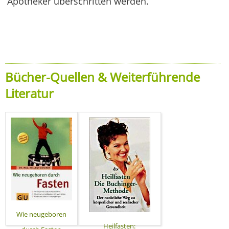
Apotheker überschritten werden.
Bücher-Quellen & Weiterführende
Literatur
Wie neugeboren
Heilfasten: