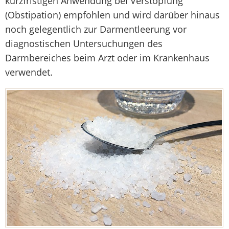
kurzfristigen Anwendung bei Verstopfung
(Obstipation) empfohlen und wird darüber hinaus
noch gelegentlich zur Darmentleerung vor
diagnostischen Untersuchungen des
Darmbereiches beim Arzt oder im Krankenhaus
verwendet.