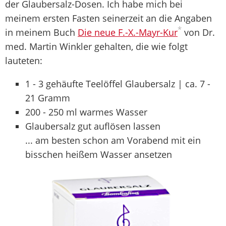
der Glaubersalz-Dosen. Ich habe mich bei
meinem ersten Fasten seinerzeit an die Angaben
*
in meinem Buch
Die neue F.-X.-Mayr-Kur
von Dr.
med. Martin Winkler gehalten, die wie folgt
lauteten:
1 - 3 gehäufte Teelöffel Glaubersalz | ca. 7 -
21 Gramm
200 - 250 ml warmes Wasser
Glaubersalz gut auflösen lassen
... am besten schon am Vorabend mit ein
bisschen heißem Wasser ansetzen