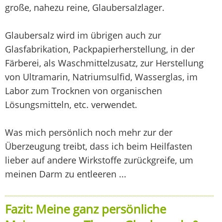
große, nahezu reine, Glaubersalzlager.
Glaubersalz wird im übrigen auch zur
Glasfabrikation, Packpapierherstellung, in der
Färberei, als Waschmittelzusatz, zur Herstellung
von Ultramarin, Natriumsulfid, Wasserglas, im
Labor zum Trocknen von organischen
Lösungsmitteln, etc. verwendet.
Was mich persönlich noch mehr zur der
Überzeugung treibt, dass ich beim Heilfasten
lieber auf andere Wirkstoffe zurückgreife, um
meinen Darm zu entleeren ...
Fazit: Meine ganz persönliche