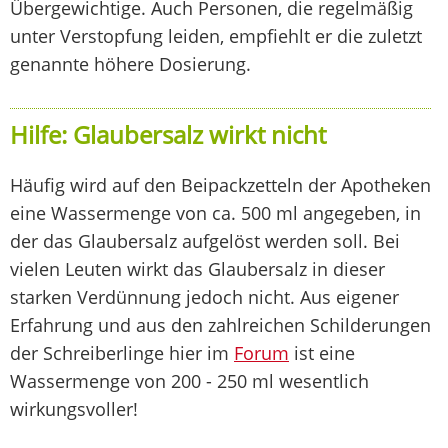
Übergewichtige. Auch Personen, die regelmäßig
unter Verstopfung leiden, empfiehlt er die zuletzt
genannte höhere Dosierung.
Hilfe: Glaubersalz wirkt nicht
Häufig wird auf den Beipackzetteln der Apotheken
eine Wassermenge von ca. 500 ml angegeben, in
der das Glaubersalz aufgelöst werden soll. Bei
vielen Leuten wirkt das Glaubersalz in dieser
starken Verdünnung jedoch nicht. Aus eigener
Erfahrung und aus den zahlreichen Schilderungen
der Schreiberlinge hier im
Forum
ist eine
Wassermenge von 200 - 250 ml wesentlich
wirkungsvoller!