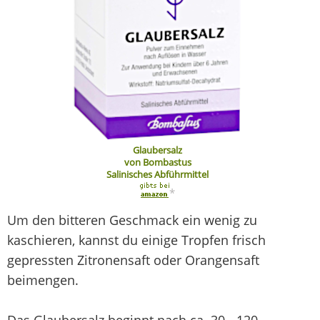
Glaubersalz
von Bombastus
Salinisches Abführmittel
*
Um den bitteren Geschmack ein wenig zu
kaschieren, kannst du einige Tropfen frisch
gepressten Zitronensaft oder Orangensaft
beimengen.