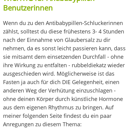
Benutzerinnen
Wenn du zu den Antibabypillen-Schluckerinnen
zählst, solltest du diese frühestens 3- 4 Stunden
nach der Einnahme von Glaubersalz zu dir
nehmen, da es sonst leicht passieren kann, dass
sie mitsamt dem einsetzenden Durchfall - ohne
ihre Wirkung zu entfalten - rubbeldiekatz wieder
ausgeschieden wird. Möglicherweise ist das
Fasten ja auch für dich DIE Gelegenheit, einen
anderen Weg der Verhütung einzuschlagen -
ohne deinen Körper durch künstliche Hormone
aus dem eigenen Rhythmus zu bringen. Auf
meiner folgenden Seite findest du ein paar
Anregungen zu diesem Thema: