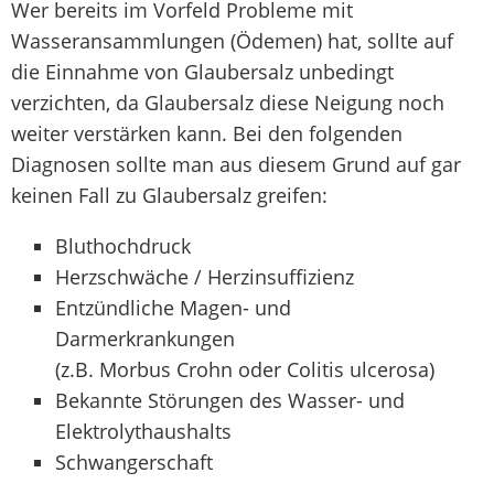
Wer bereits im Vorfeld Probleme mit
Wasseransammlungen (Ödemen) hat, sollte auf
die Einnahme von Glaubersalz unbedingt
verzichten, da Glaubersalz diese Neigung noch
weiter verstärken kann. Bei den folgenden
Diagnosen sollte man aus diesem Grund auf gar
keinen Fall zu Glaubersalz greifen:
Bluthochdruck
Herzschwäche / Herzinsuffizienz
Entzündliche Magen- und
Darmerkrankungen
(z.B. Morbus Crohn oder Colitis ulcerosa)
Bekannte Störungen des Wasser- und
Elektrolythaushalts
Schwangerschaft