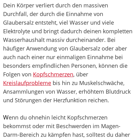
Dein Körper verliert durch den massiven
Durchfall, der durch die Einnahme von
Glaubersalz entsteht, viel Wasser und viele
Elektrolyte und bringt dadurch deinen kompletten
Wasserhaushalt massiv durcheinander. Bei
häufiger Anwendung von Glaubersalz oder aber
auch nach einer nur einmaligen Einnahme bei
besonders empfindlichen Personen, können die
Folgen von
Kopfschmerzen
, über
Kreislaufprobleme
bis hin zu Muskelschwäche,
Ansammlungen von Wasser, erhöhtem Blutdruck
und Störungen der Herzfunktion reichen.
W
enn du ohnehin leicht Kopfschmerzen
bekommst oder mit Beschwerden im Magen-
Darm-Bereich zu kämpfen hast, solltest du daher