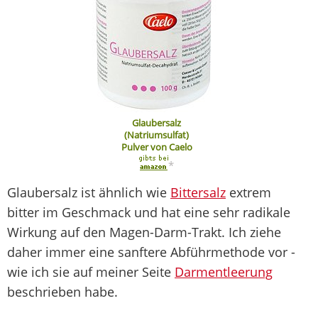
Glaubersalz
(Natriumsulfat)
Pulver von Caelo
*
Glaubersalz ist ähnlich wie
Bittersalz
extrem
bitter im Geschmack und hat eine sehr radikale
Wirkung auf den Magen-Darm-Trakt. Ich ziehe
daher immer eine sanftere Abführmethode vor -
wie ich sie auf meiner Seite
Darmentleerung
beschrieben habe.