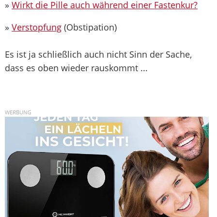
»
Wirkt die Pille auch während einer Fastenkur?
»
Verstopfung
(Obstipation)
Es ist ja schließlich auch nicht Sinn der Sache,
dass es oben wieder rauskommt ...