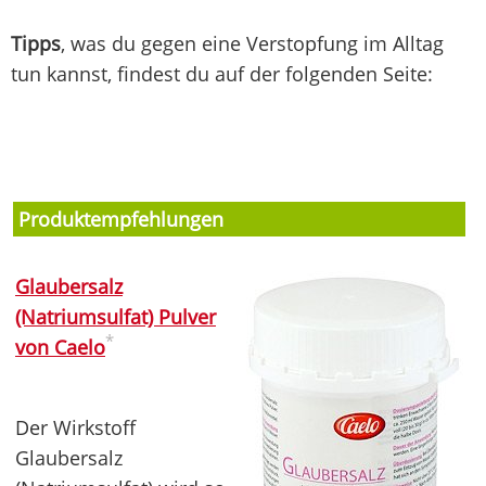
Tipps
, was du gegen eine Verstopfung im Alltag
tun kannst, findest du auf der folgenden Seite:
Produktempfehlungen
Glaubersalz
(Natriumsulfat) Pulver
*
von Caelo
Der Wirkstoff
Glaubersalz