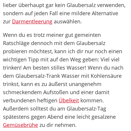
lieber überhaupt gar kein Glaubersalz verwenden,
sondern auf jeden Fall eine mildere Alternative
zur
Darmentleerung
auswählen.
Wenn du es trotz meiner gut gemeinten
Ratschläge dennoch mit dem Glaubersalz
probieren möchtest, kann ich dir nur noch einen
wichtigen Tipp mit auf den Weg geben: Viel viel
trinken! Am besten stilles Wasser! Wenn du nach
dem Glaubersalz-Trank Wasser mit Kohlensäure
trinkst, kann es zu äußerst unangenehm
schmeckendem Aufstoßen und einer damit
verbundenen heftigen
Übelkeit
kommen.
Außerdem solltest du am Glaubersalz-Tag
spätestens gegen Abend eine leicht gesalzene
Gemüsebrühe
zu dir nehmen.