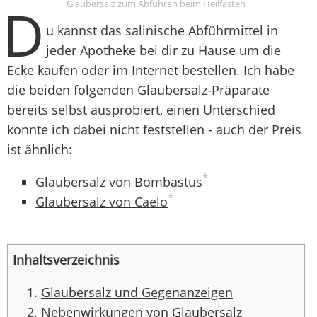
D
Glaubersalz zum Abführen beim Heilfasten
u kannst das salinische Abführmittel in
jeder Apotheke bei dir zu Hause um die
Ecke kaufen oder im Internet bestellen. Ich habe
die beiden folgenden Glaubersalz-Präparate
bereits selbst ausprobiert, einen Unterschied
konnte ich dabei nicht feststellen - auch der Preis
ist ähnlich:
*
Glaubersalz von Bombastus
*
Glaubersalz von Caelo
Inhaltsverzeichnis
Glaubersalz und Gegenanzeigen
Nebenwirkungen von Glaubersalz