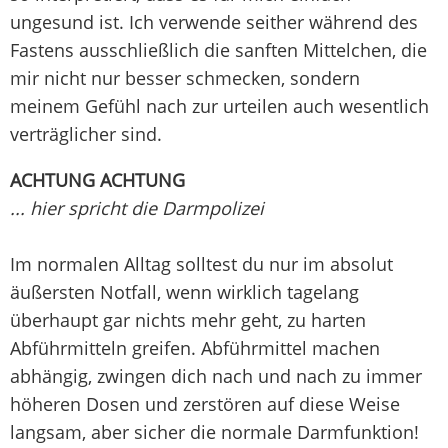
ungesund ist. Ich verwende seither während des
Fastens ausschließlich die sanften Mittelchen, die
mir nicht nur besser schmecken, sondern
meinem Gefühl nach zur urteilen auch wesentlich
verträglicher sind.
ACHTUNG ACHTUNG
... hier spricht die Darmpolizei
Im normalen Alltag solltest du nur im absolut
äußersten Notfall, wenn wirklich tagelang
überhaupt gar nichts mehr geht, zu harten
Abführmitteln greifen. Abführmittel machen
abhängig, zwingen dich nach und nach zu immer
höheren Dosen und zerstören auf diese Weise
langsam, aber sicher die normale Darmfunktion!