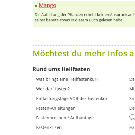
»
Mango
Die Auflistung der Pflanzen erhebt keinen Anspruch auf Vo
selbst bereits etwas in diesem Buch gelesen habe.
Möchtest du mehr Infos a
Rund ums Heilfasten
Was bringt eine Heilfastenkur?
Da
Wer darf fasten?
Mi
Entlastungstage VOR der Fastenkur
En
Fasten-Anleitungen
De
Fastenbrechen / Aufbautage
Fastenkrisen
Hä