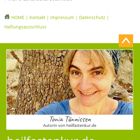
HOME
|
Kontakt
|
Impressum
|
Datenschutz
|
Haftungsausschluss
Tonia Tünnissen
Autorin von heilfastenkur.de