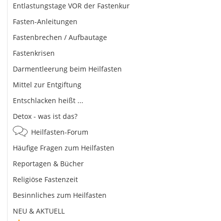
Entlastungstage VOR der Fastenkur
Fasten-Anleitungen
Fastenbrechen / Aufbautage
Fastenkrisen
Darmentleerung beim Heilfasten
Mittel zur Entgiftung
Entschlacken heißt ...
Detox - was ist das?
Heilfasten-Forum
Häufige Fragen zum Heilfasten
Reportagen & Bücher
Religiöse Fastenzeit
Besinnliches zum Heilfasten
NEU & AKTUELL