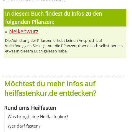
In diesem Buch findest du Infos zu den
folgenden Pflanzen:
»
Nelkenwurz
Die Auflistung der Pflanzen erhebt keinen Anspruch auf
Vollständigkeit. Sie zeigt nur die Pflanzen, über die ich selbst bereits
etwas in diesem Buch gelesen habe.
Möchtest du mehr Infos auf
heilfastenkur.de entdecken?
Rund ums Heilfasten
Was bringt eine Heilfastenkur?
Wer darf fasten?