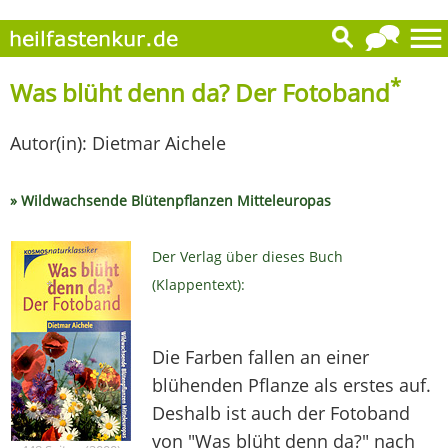
*
Was blüht denn da? Der Fotoband
Autor(in): Dietmar Aichele
» Wildwachsende Blütenpflanzen Mitteleuropas
Der Verlag über dieses Buch
(Klappentext):
Die Farben fallen an einer
blühenden Pflanze als erstes auf.
Deshalb ist auch der Fotoband
von "Was blüht denn da?" nach