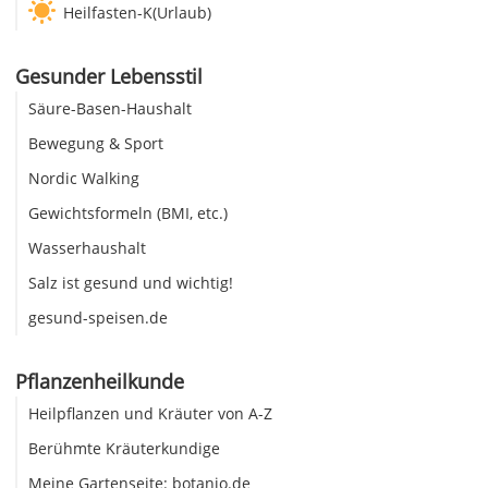
Heilfasten-K(Urlaub)
Gesunder Lebensstil
Säure-Basen-Haushalt
Bewegung & Sport
Nordic Walking
Gewichtsformeln (BMI, etc.)
Wasserhaushalt
Salz ist gesund und wichtig!
gesund-speisen.de
Pflanzenheilkunde
Heilpflanzen und Kräuter von A-Z
Berühmte Kräuterkundige
Meine Gartenseite: botanio.de