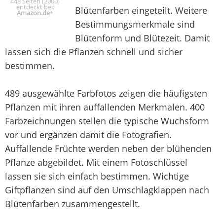
448 Seiten (2000)
entdeckt bei:
Blütenfarben eingeteilt. Weitere
Amazon.de
*
Bestimmungsmerkmale sind
Blütenform und Blütezeit. Damit
lassen sich die Pflanzen schnell und sicher
bestimmen.
489 ausgewählte Farbfotos zeigen die häufigsten
Pflanzen mit ihren auffallenden Merkmalen. 400
Farbzeichnungen stellen die typische Wuchsform
vor und ergänzen damit die Fotografien.
Auffallende Früchte werden neben der blühenden
Pflanze abgebildet. Mit einem Fotoschlüssel
lassen sie sich einfach bestimmen. Wichtige
Giftpflanzen sind auf den Umschlagklappen nach
Blütenfarben zusammengestellt.