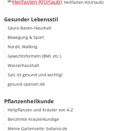
Heilfasten-K(Urlaub)
Gesunder Lebensstil
Säure-Basen-Haushalt
Bewegung & Sport
Nordic Walking
Gewichtsformeln (BMI, etc.)
Wasserhaushalt
Salz ist gesund und wichtig!
gesund-speisen.de
Pflanzenheilkunde
Heilpflanzen und Kräuter von A-Z
Berühmte Kräuterkundige
Meine Gartenseite: botanio.de