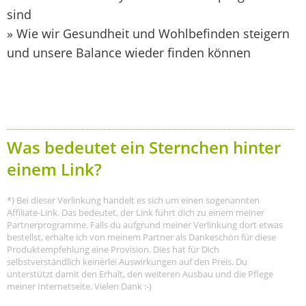
sind
» Wie wir Gesundheit und Wohlbefinden steigern
und unsere Balance wieder finden können
Was bedeutet ein Sternchen hinter
einem Link?
*) Bei dieser Verlinkung handelt es sich um einen sogenannten
Affiliate-Link. Das bedeutet, der Link führt dich zu einem meiner
Partnerprogramme. Falls du aufgrund meiner Verlinkung dort etwas
bestellst, erhalte ich von meinem Partner als Dankeschön für diese
Produktempfehlung eine Provision. Dies hat für Dich
selbstverständlich keinerlei Auswirkungen auf den Preis. Du
unterstützt damit den Erhalt, den weiteren Ausbau und die Pflege
meiner Internetseite. Vielen Dank :-)