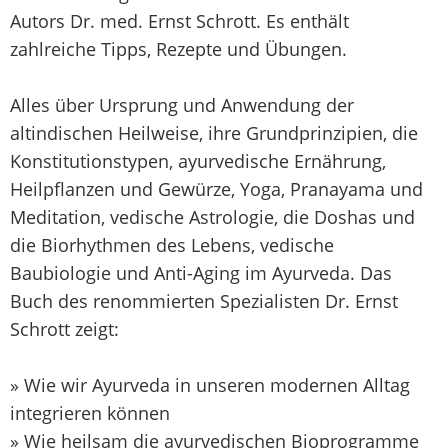
Autors Dr. med. Ernst Schrott. Es enthält
zahlreiche Tipps, Rezepte und Übungen.
Alles über Ursprung und Anwendung der
altindischen Heilweise, ihre Grundprinzipien, die
Konstitutionstypen, ayurvedische Ernährung,
Heilpflanzen und Gewürze, Yoga, Pranayama und
Meditation, vedische Astrologie, die Doshas und
die Biorhythmen des Lebens, vedische
Baubiologie und Anti-Aging im Ayurveda. Das
Buch des renommierten Spezialisten Dr. Ernst
Schrott zeigt:
» Wie wir Ayurveda in unseren modernen Alltag
integrieren können
» Wie heilsam die ayurvedischen Bioprogramme