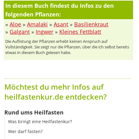
In diesem Buch findest du Infos zu den
folgenden Pflanzen:
»
Aloe
»
Amalaki
»
Asant
»
Basilienkraut
»
Galgant
»
Ingwer
»
Kleines Fettblatt
Die Auflistung der Pflanzen erhebt keinen Anspruch auf
Vollständigkeit. Sie zeigt nur die Pflanzen, über die ich selbst bereits
etwas in diesem Buch gelesen habe.
Möchtest du mehr Infos auf
heilfastenkur.de entdecken?
Rund ums Heilfasten
Was bringt eine Heilfastenkur?
Wer darf fasten?