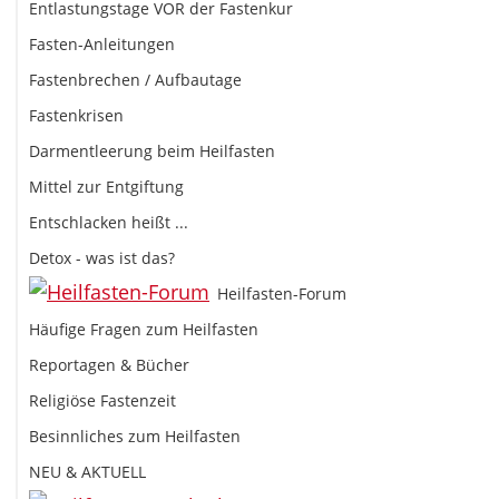
Entlastungstage VOR der Fastenkur
Fasten-Anleitungen
Fastenbrechen / Aufbautage
Fastenkrisen
Darmentleerung beim Heilfasten
Mittel zur Entgiftung
Entschlacken heißt ...
Detox - was ist das?
Heilfasten-Forum
Häufige Fragen zum Heilfasten
Reportagen & Bücher
Religiöse Fastenzeit
Besinnliches zum Heilfasten
NEU & AKTUELL