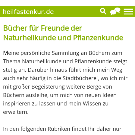
Bücher für Freunde der
Naturheilkunde und Pflanzenkunde
M
eine persönliche Sammlung an Büchern zum
Thema Naturheilkunde und Pflanzenkunde steigt
stetig an. Darüber hinaus führt mich mein Weg
auch sehr häufig in die Stadtbücherei, wo ich mir
mit großer Begeisterung weitere Berge von
Büchern ausleihe, um mich von neuen Ideen
inspirieren zu lassen und mein Wissen zu
erweitern.
In den folgenden Rubriken findet Ihr daher nur