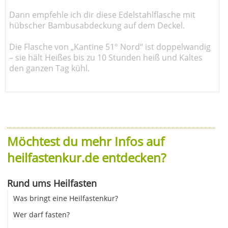
Dann empfehle ich dir diese Edelstahlflasche mit
hübscher Bambusabdeckung auf dem Deckel.
Die Flasche von „Kantine 51° Nord“ ist doppelwandig
– sie hält Heißes bis zu 10 Stunden heiß und Kaltes
den ganzen Tag kühl.
Möchtest du mehr Infos auf
heilfastenkur.de entdecken?
Rund ums Heilfasten
Was bringt eine Heilfastenkur?
Wer darf fasten?