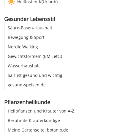
Heilfasten-K(Urlaub)
Gesunder Lebensstil
Säure-Basen-Haushalt
Bewegung & Sport
Nordic Walking
Gewichtsformeln (BMI, etc.)
Wasserhaushalt
Salz ist gesund und wichtig!
gesund-speisen.de
Pflanzenheilkunde
Heilpflanzen und Kräuter von A-Z
Berühmte Kräuterkundige
Meine Gartenseite: botanio.de