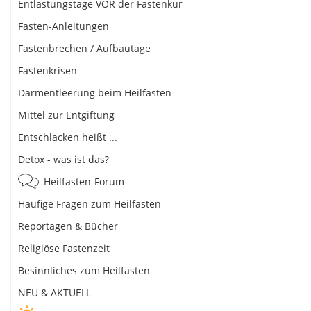
Entlastungstage VOR der Fastenkur
Fasten-Anleitungen
Fastenbrechen / Aufbautage
Fastenkrisen
Darmentleerung beim Heilfasten
Mittel zur Entgiftung
Entschlacken heißt ...
Detox - was ist das?
Heilfasten-Forum
Häufige Fragen zum Heilfasten
Reportagen & Bücher
Religiöse Fastenzeit
Besinnliches zum Heilfasten
NEU & AKTUELL