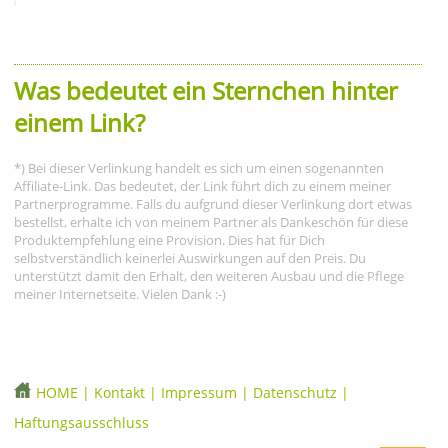
Was bedeutet ein Sternchen hinter
einem Link?
*) Bei dieser Verlinkung handelt es sich um einen sogenannten
Affiliate-Link. Das bedeutet, der Link führt dich zu einem meiner
Partnerprogramme. Falls du aufgrund dieser Verlinkung dort etwas
bestellst, erhalte ich von meinem Partner als Dankeschön für diese
Produktempfehlung eine Provision. Dies hat für Dich
selbstverständlich keinerlei Auswirkungen auf den Preis. Du
unterstützt damit den Erhalt, den weiteren Ausbau und die Pflege
meiner Internetseite. Vielen Dank :-)
HOME
|
Kontakt
|
Impressum
|
Datenschutz
|
Haftungsausschluss