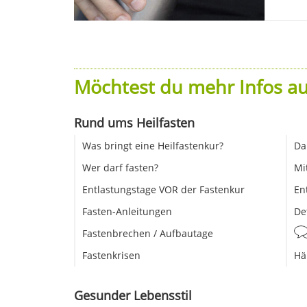
Möchtest du mehr Infos au
Rund ums Heilfasten
Was bringt eine Heilfastenkur?
Da
Wer darf fasten?
Mi
Entlastungstage VOR der Fastenkur
En
Fasten-Anleitungen
De
Fastenbrechen / Aufbautage
Fastenkrisen
Hä
Gesunder Lebensstil