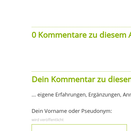
0 Kommentare zu diesem A
Dein Kommentar zu diesem
... eigene Erfahrungen, Ergänzungen, An
Dein Vorname oder Pseudonym:
wird veröffentlicht