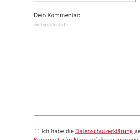
Dein Kommentar:
wird veröffentlicht
Ich habe die
Datenschutzerklärung
ge
Kommentarfunktion auf dieser Internets