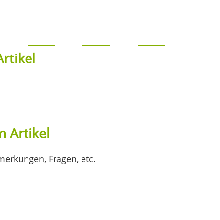
rtikel
 Artikel
merkungen, Fragen, etc.