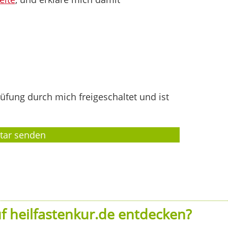
fung durch mich freigeschaltet und ist
f heilfastenkur.de entdecken?