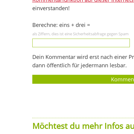
einverstanden!
Berechne: eins + drei =
als Ziffern, dies ist eine Sicherheitsabfrage gegen Spam
Dein Kommentar wird erst nach einer Prü
dann öffentlich für jedermann lesbar.
Möchtest du mehr Infos au