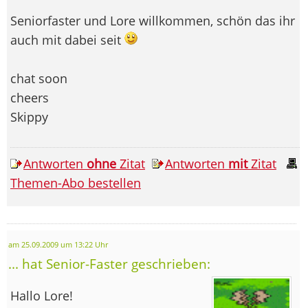
Seniorfaster und Lore willkommen, schön das ihr
auch mit dabei seit
chat soon
cheers
Skippy
Antworten
ohne
Zitat
Antworten
mit
Zitat
Themen-Abo bestellen
am 25.09.2009 um 13:22 Uhr
... hat Senior-Faster geschrieben:
Hallo Lore!