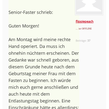
Senior-Faster schrieb:
flippiepeach
Guten Morgen!
... ist OFFLINE
Am Montag wird meine rechte
Beiträge:
37
Hand operiert. Da muss ich
ohnehin nüchtern erscheinen. Der
Gedanke war schnell geboren, aus
diesem Grunde heute nach dem
Geburtstag meiner Frau mit dem
Fasten zu beginnen. Ich würde
mich euch gerne anschließen und
auch heute mit dem
Entlastungstag beginnen. Eine
Einschränkung hätte es allerdings: