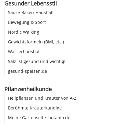
Gesunder Lebensstil
Säure-Basen-Haushalt
Bewegung & Sport
Nordic Walking
Gewichtsformeln (BMI, etc.)
Wasserhaushalt
Salz ist gesund und wichtig!
gesund-speisen.de
Pflanzenheilkunde
Heilpflanzen und Kräuter von A-Z
Berühmte Kräuterkundige
Meine Gartenseite: botanio.de