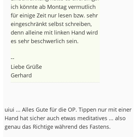
ich könnte ab Montag vermutlich
für einige Zeit nur lesen bzw. sehr
eingeschränkt selbst schreiben,
denn alleine mit linken Hand wird
es sehr beschwerlich sein.
--
Liebe Grüße
Gerhard
uiui ... Alles Gute für die OP. Tippen nur mit einer
Hand hat sicher auch etwas meditatives ... also
genau das Richtige während des Fastens.