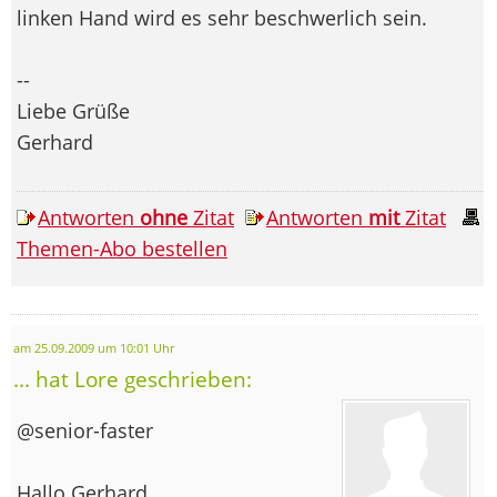
linken Hand wird es sehr beschwerlich sein.
--
Liebe Grüße
Gerhard
Antworten
ohne
Zitat
Antworten
mit
Zitat
Themen-Abo bestellen
am 25.09.2009 um 10:01 Uhr
... hat Lore geschrieben:
@senior-faster
Hallo Gerhard