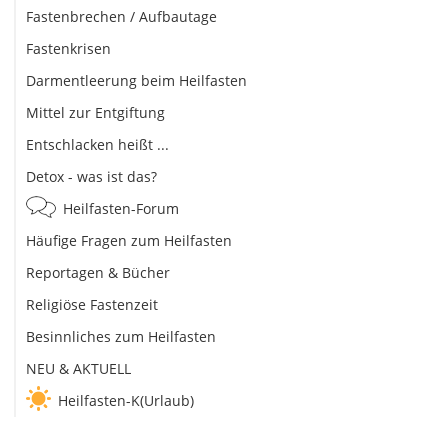
Fastenbrechen / Aufbautage
Fastenkrisen
Darmentleerung beim Heilfasten
Mittel zur Entgiftung
Entschlacken heißt ...
Detox - was ist das?
Heilfasten-Forum
Häufige Fragen zum Heilfasten
Reportagen & Bücher
Religiöse Fastenzeit
Besinnliches zum Heilfasten
NEU & AKTUELL
Heilfasten-K(Urlaub)