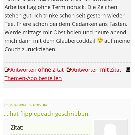
Arbeitsalltag ohne Termindruck. Die Zeichen
stehen gut. Ich trinke schon seit gestern wieder
Tee. Friere schon bei dem Gedanken ans Fasten.
Werde mittags mir Obst holen und heute abend
mich dann mit dem Glaubercocktail
auf meine
Couch zurückziehen.
Antworten
ohne
Zitat
Antworten
mit
Zitat
Themen-Abo bestellen
am 25.09.2009 um 10:05 Uhr
... hat flippiepeach geschrieben:
Zitat: