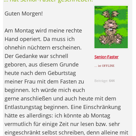
Guten Morgen!
Am Montag wird meine rechte
Hand operiert. Da muss ich
ohnehin nüchtern erscheinen.
Der Gedanke war schnell
Senior-Faster
geboren, aus diesem Grunde
... ist OFFLINE
heute nach dem Geburtstag
meiner Frau mit dem Fasten zu
Beiträge:
644
beginnen. Ich würde mich euch
gerne anschließen und auch heute mit dem
Entlastungstag beginnen. Eine Einschränkung
hätte es allerdings: ich könnte ab Montag
vermutlich für einige Zeit nur lesen bzw. sehr
eingeschränkt selbst schreiben, denn alleine mit