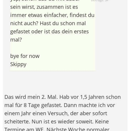
sein wirst, zusammen ist es
immer etwas einfacher, findest du
nicht auch? Hast du schon mal
gefastet oder ist das dein erstes
mal?
bye for now
Skippy
Das wird mein 2. Mal. Hab vor 1,5 Jahren schon
mal für 8 Tage gefastet. Dann machte ich vor
einem Jahr einen Versuch, der aber sofort
scheiterte. Nun ist es wieder soweit. Keine
Termine am WE. Nächste Woche normaler