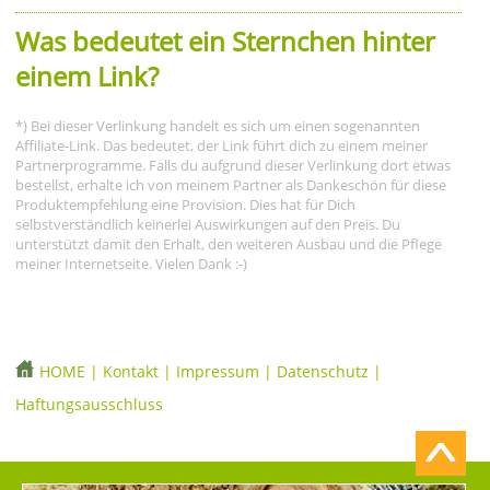
Was bedeutet ein Sternchen hinter
einem Link?
*) Bei dieser Verlinkung handelt es sich um einen sogenannten
Affiliate-Link. Das bedeutet, der Link führt dich zu einem meiner
Partnerprogramme. Falls du aufgrund dieser Verlinkung dort etwas
bestellst, erhalte ich von meinem Partner als Dankeschön für diese
Produktempfehlung eine Provision. Dies hat für Dich
selbstverständlich keinerlei Auswirkungen auf den Preis. Du
unterstützt damit den Erhalt, den weiteren Ausbau und die Pflege
meiner Internetseite. Vielen Dank :-)
HOME
|
Kontakt
|
Impressum
|
Datenschutz
|
Haftungsausschluss