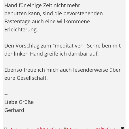
Hand für einige Zeit nicht mehr
benutzen kann, sind die bevorstehenden
Fastentage auch eine willkommene
Erleichterung.
Den Vorschlag zum "meditativen" Schreiben mit
der linken Hand greife ich dankbar auf.
Ebenso freue ich mich auch lesenderweise über
eure Gesellschaft.
--
Liebe Grüße
Gerhard