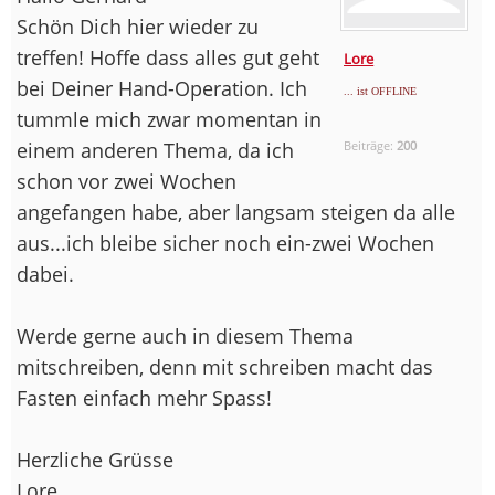
Schön Dich hier wieder zu
treffen! Hoffe dass alles gut geht
Lore
bei Deiner Hand-Operation. Ich
... ist OFFLINE
tummle mich zwar momentan in
einem anderen Thema, da ich
Beiträge:
200
schon vor zwei Wochen
angefangen habe, aber langsam steigen da alle
aus...ich bleibe sicher noch ein-zwei Wochen
dabei.
Werde gerne auch in diesem Thema
mitschreiben, denn mit schreiben macht das
Fasten einfach mehr Spass!
Herzliche Grüsse
Lore