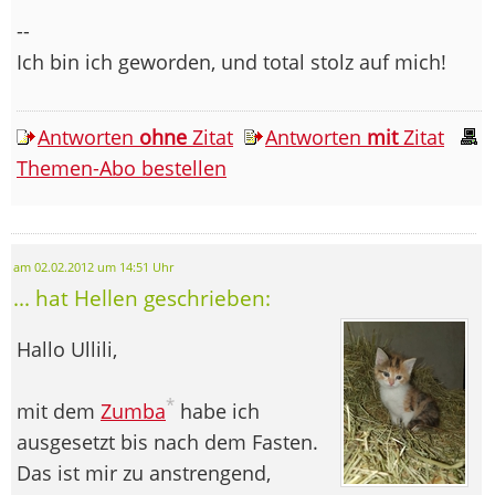
--
Ich bin ich geworden, und total stolz auf mich!
Antworten
ohne
Zitat
Antworten
mit
Zitat
Themen-Abo bestellen
am 02.02.2012 um 14:51 Uhr
... hat Hellen geschrieben:
Hallo Ullili,
*
mit dem
Zumba
habe ich
ausgesetzt bis nach dem Fasten.
Das ist mir zu anstrengend,