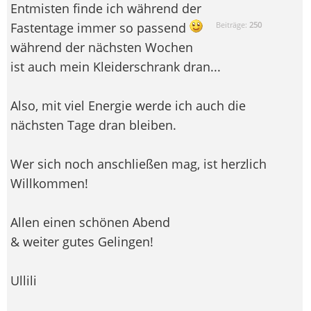
Entmisten finde ich während der
Fastentage immer so passend
Beiträge:
250
während der nächsten Wochen
ist auch mein Kleiderschrank dran...
Also, mit viel Energie werde ich auch die
nächsten Tage dran bleiben.
Wer sich noch anschließen mag, ist herzlich
Willkommen!
Allen einen schönen Abend
& weiter gutes Gelingen!
Ullili