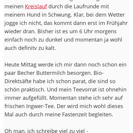
meinen
Kreislauf
durch die Laufrunde mit
meinem Hund in Schwung. Klar, bei dem Wetter
jogge ich nicht, das kommt dann erst im Frühjahr
wieder dran. Bisher ist es um 6 Uhr morgens
einfach noch zu dunkel und momentan ja wohl
auch definitv zu kalt.
Heute Mittag werde ich mir dann noch schon ein
paar Becher Buttermilch besorgen. Bio-
Direktsäfte habe ich schon parat, die sind so
schön praktisch. Und mein Teevorrat ist ohnehin
immer aufgefüllt. Momentan stehe ich sehr auf
frischen Ingwer-Tee. Der wird mich wohl dieses
Mal auch durch meine Fastenzeit begleiten.
Oh man, ich schreibe viel zu viel -