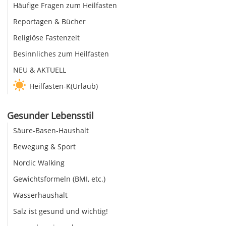
Häufige Fragen zum Heilfasten
Reportagen & Bücher
Religiöse Fastenzeit
Besinnliches zum Heilfasten
NEU & AKTUELL
Heilfasten-K(Urlaub)
Gesunder Lebensstil
Säure-Basen-Haushalt
Bewegung & Sport
Nordic Walking
Gewichtsformeln (BMI, etc.)
Wasserhaushalt
Salz ist gesund und wichtig!