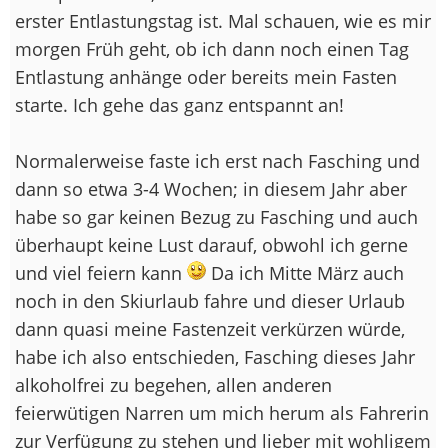
erster Entlastungstag ist. Mal schauen, wie es mir
morgen Früh geht, ob ich dann noch einen Tag
Entlastung anhänge oder bereits mein Fasten
starte. Ich gehe das ganz entspannt an!
Normalerweise faste ich erst nach Fasching und
dann so etwa 3-4 Wochen; in diesem Jahr aber
habe so gar keinen Bezug zu Fasching und auch
überhaupt keine Lust darauf, obwohl ich gerne
und viel feiern kann
Da ich Mitte März auch
noch in den Skiurlaub fahre und dieser Urlaub
dann quasi meine Fastenzeit verkürzen würde,
habe ich also entschieden, Fasching dieses Jahr
alkoholfrei zu begehen, allen anderen
feierwütigen Narren um mich herum als Fahrerin
zur Verfügung zu stehen und lieber mit wohligem