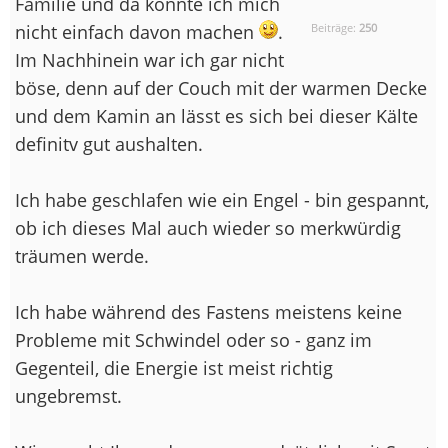
Familie und da konnte ich mich
nicht einfach davon machen
.
Beiträge:
250
Im Nachhinein war ich gar nicht
böse, denn auf der Couch mit der warmen Decke
und dem Kamin an lässt es sich bei dieser Kälte
definitv gut aushalten.
Ich habe geschlafen wie ein Engel - bin gespannt,
ob ich dieses Mal auch wieder so merkwürdig
träumen werde.
Ich habe während des Fastens meistens keine
Probleme mit Schwindel oder so - ganz im
Gegenteil, die Energie ist meist richtig
ungebremst.