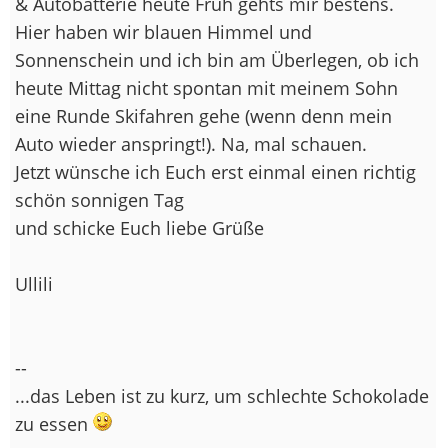
& Autobatterie heute Früh gehts mir bestens.
Hier haben wir blauen Himmel und
Sonnenschein und ich bin am Überlegen, ob ich
heute Mittag nicht spontan mit meinem Sohn
eine Runde Skifahren gehe (wenn denn mein
Auto wieder anspringt!). Na, mal schauen.
Jetzt wünsche ich Euch erst einmal einen richtig
schön sonnigen Tag
und schicke Euch liebe Grüße
Ullili
--
...das Leben ist zu kurz, um schlechte Schokolade
zu essen