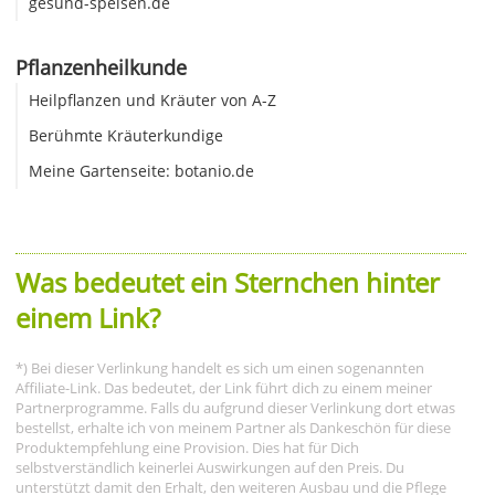
gesund-speisen.de
Pflanzenheilkunde
Heilpflanzen und Kräuter von A-Z
Berühmte Kräuterkundige
Meine Gartenseite: botanio.de
Was bedeutet ein Sternchen hinter
einem Link?
*) Bei dieser Verlinkung handelt es sich um einen sogenannten
Affiliate-Link. Das bedeutet, der Link führt dich zu einem meiner
Partnerprogramme. Falls du aufgrund dieser Verlinkung dort etwas
bestellst, erhalte ich von meinem Partner als Dankeschön für diese
Produktempfehlung eine Provision. Dies hat für Dich
selbstverständlich keinerlei Auswirkungen auf den Preis. Du
unterstützt damit den Erhalt, den weiteren Ausbau und die Pflege