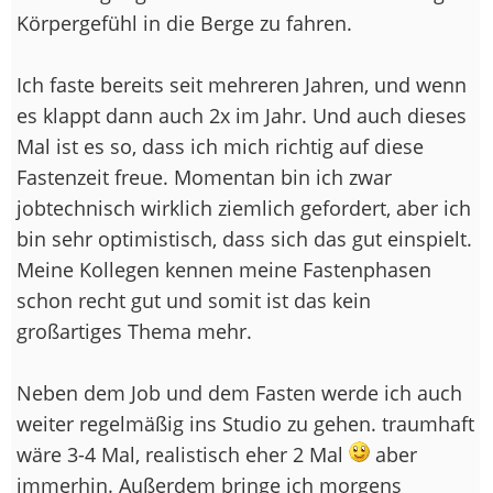
Körpergefühl in die Berge zu fahren.
Ich faste bereits seit mehreren Jahren, und wenn
es klappt dann auch 2x im Jahr. Und auch dieses
Mal ist es so, dass ich mich richtig auf diese
Fastenzeit freue. Momentan bin ich zwar
jobtechnisch wirklich ziemlich gefordert, aber ich
bin sehr optimistisch, dass sich das gut einspielt.
Meine Kollegen kennen meine Fastenphasen
schon recht gut und somit ist das kein
großartiges Thema mehr.
Neben dem Job und dem Fasten werde ich auch
weiter regelmäßig ins Studio zu gehen. traumhaft
wäre 3-4 Mal, realistisch eher 2 Mal
aber
immerhin. Außerdem bringe ich morgens