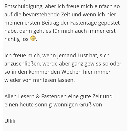
Entschuldigung, aber ich freue mich einfach so
auf die bevorstehende Zeit und wenn ich hier
meinen ersten Beitrag der Fastentage gepostet
habe, dann geht es für mich auch immer erst
richtig los
.
Ich freue mich, wenn jemand Lust hat, sich
anzuschließen, werde aber ganz gewiss so oder
so in den kommenden Wochen hier immer
wieder von mir lesen lassen.
Allen Lesern & Fastenden eine gute Zeit und
einen heute sonnig-wonnigen Gruß von
Ullili