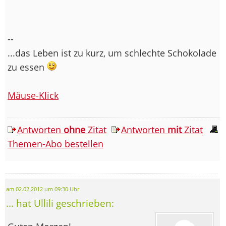
--
...das Leben ist zu kurz, um schlechte Schokolade
zu essen
Mäuse-Klick
Antworten
ohne
Zitat
Antworten
mit
Zitat
Themen-Abo bestellen
am 02.02.2012 um 09:30 Uhr
... hat Ullili geschrieben: