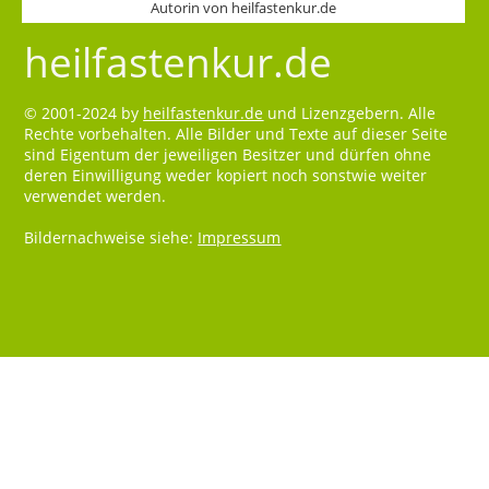
Autorin von heilfastenkur.de
heilfastenkur.de
© 2001-2024 by
heilfastenkur.de
und Lizenzgebern. Alle
Rechte vorbehalten. Alle Bilder und Texte auf dieser Seite
sind Eigentum der jeweiligen Besitzer und dürfen ohne
deren Einwilligung weder kopiert noch sonstwie weiter
verwendet werden.
Bildernachweise siehe:
Impressum