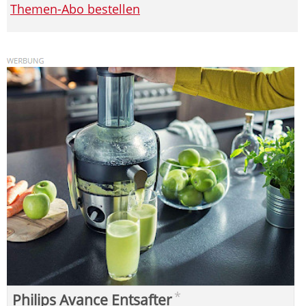
Themen-Abo bestellen
*
Philips Avance Entsafter