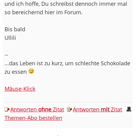
und ich hoffe, Du schreibst dennoch immer mal
so bereichernd hier im Forum.
Bis bald
Ullili
--
...das Leben ist zu kurz, um schlechte Schokolade
zu essen
Mäuse-Klick
Antworten
ohne
Zitat
Antworten
mit
Zitat
Themen-Abo bestellen