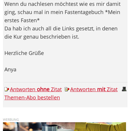
Wenn du nachlesen möchtest wie es mir damit
ging, schau mal in mein Fastentagebuch *Mein
erstes Fasten*
Da hab ich auch all die Links gesetzt, in denen
die Kur genau beschrieben ist.
Herzliche Grüße
Anya
Antworten
ohne
Zitat
Antworten
mit
Zitat
Themen-Abo bestellen