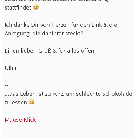
stattfindet
Ich danke Dir von Herzen für den Link & die
Anregung, die dahinter steckt!!
Einen lieben Gruß & für alles offen
Ullili
--
...das Leben ist zu kurz, um schlechte Schokolade
zu essen
Mäuse-Klick