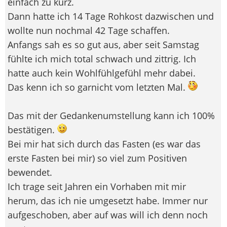
einfach zu kurz.
Dann hatte ich 14 Tage Rohkost dazwischen und
wollte nun nochmal 42 Tage schaffen.
Anfangs sah es so gut aus, aber seit Samstag
fühlte ich mich total schwach und zittrig. Ich
hatte auch kein Wohlfühlgefühl mehr dabei.
Das kenn ich so garnicht vom letzten Mal.
Das mit der Gedankenumstellung kann ich 100%
bestätigen.
Bei mir hat sich durch das Fasten (es war das
erste Fasten bei mir) so viel zum Positiven
bewendet.
Ich trage seit Jahren ein Vorhaben mit mir
herum, das ich nie umgesetzt habe. Immer nur
aufgeschoben, aber auf was will ich denn noch