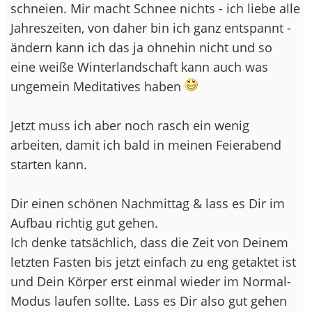
schneien. Mir macht Schnee nichts - ich liebe alle
Jahreszeiten, von daher bin ich ganz entspannt -
ändern kann ich das ja ohnehin nicht und so
eine weiße Winterlandschaft kann auch was
ungemein Meditatives haben
Jetzt muss ich aber noch rasch ein wenig
arbeiten, damit ich bald in meinen Feierabend
starten kann.
Dir einen schönen Nachmittag & lass es Dir im
Aufbau richtig gut gehen.
Ich denke tatsächlich, dass die Zeit von Deinem
letzten Fasten bis jetzt einfach zu eng getaktet ist
und Dein Körper erst einmal wieder im Normal-
Modus laufen sollte. Lass es Dir also gut gehen