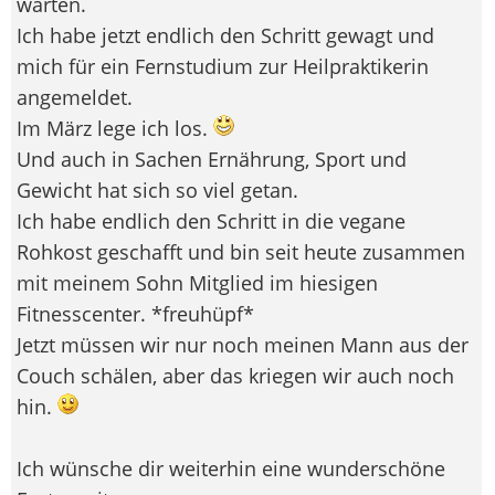
warten.
Ich habe jetzt endlich den Schritt gewagt und
mich für ein Fernstudium zur Heilpraktikerin
angemeldet.
Im März lege ich los.
Und auch in Sachen Ernährung, Sport und
Gewicht hat sich so viel getan.
Ich habe endlich den Schritt in die vegane
Rohkost geschafft und bin seit heute zusammen
mit meinem Sohn Mitglied im hiesigen
Fitnesscenter. *freuhüpf*
Jetzt müssen wir nur noch meinen Mann aus der
Couch schälen, aber das kriegen wir auch noch
hin.
Ich wünsche dir weiterhin eine wunderschöne