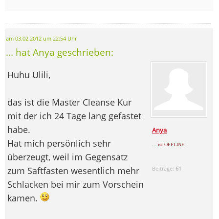
am 03.02.2012 um 22:54 Uhr
... hat Anya geschrieben:
Huhu Ulili,
das ist die Master Cleanse Kur
mit der ich 24 Tage lang gefastet
habe.
Anya
Hat mich persönlich sehr
... ist OFFLINE
überzeugt, weil im Gegensatz
zum Saftfasten wesentlich mehr
Beiträge:
61
Schlacken bei mir zum Vorschein
kamen.