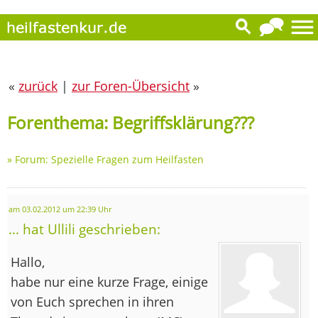
«
zurück
|
zur Foren-Übersicht
»
Forenthema: Begriffsklärung???
»
Forum: Spezielle Fragen zum Heilfasten
am 03.02.2012 um 22:39 Uhr
... hat Ullili geschrieben:
Hallo,
habe nur eine kurze Frage, einige
von Euch sprechen in ihren