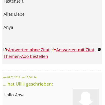
Fastenzeit.
Alles Liebe
Anya
Antworten
ohne
Zitat
Antworten
mit
Zitat
Themen-Abo bestellen
am 07.02.2012 um 13:56 Uhr
... hat Ullili geschrieben:
Hallo Anya,