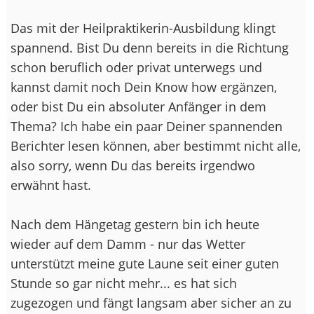
Das mit der Heilpraktikerin-Ausbildung klingt
spannend. Bist Du denn bereits in die Richtung
schon beruflich oder privat unterwegs und
kannst damit noch Dein Know how ergänzen,
oder bist Du ein absoluter Anfänger in dem
Thema? Ich habe ein paar Deiner spannenden
Berichter lesen können, aber bestimmt nicht alle,
also sorry, wenn Du das bereits irgendwo
erwähnt hast.
Nach dem Hängetag gestern bin ich heute
wieder auf dem Damm - nur das Wetter
unterstützt meine gute Laune seit einer guten
Stunde so gar nicht mehr... es hat sich
zugezogen und fängt langsam aber sicher an zu