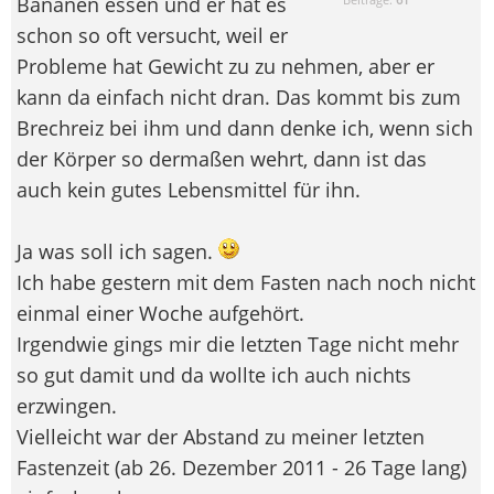
Bananen essen und er hat es
schon so oft versucht, weil er
Probleme hat Gewicht zu zu nehmen, aber er
kann da einfach nicht dran. Das kommt bis zum
Brechreiz bei ihm und dann denke ich, wenn sich
der Körper so dermaßen wehrt, dann ist das
auch kein gutes Lebensmittel für ihn.
Ja was soll ich sagen.
Ich habe gestern mit dem Fasten nach noch nicht
einmal einer Woche aufgehört.
Irgendwie gings mir die letzten Tage nicht mehr
so gut damit und da wollte ich auch nichts
erzwingen.
Vielleicht war der Abstand zu meiner letzten
Fastenzeit (ab 26. Dezember 2011 - 26 Tage lang)