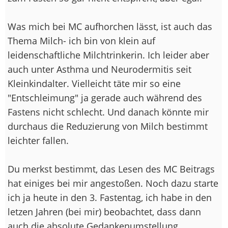
Was mich bei MC aufhorchen lässt, ist auch das
Thema Milch- ich bin von klein auf
leidenschaftliche Milchtrinkerin. Ich leider aber
auch unter Asthma und Neurodermitis seit
Kleinkindalter. Vielleicht täte mir so eine
"Entschleimung" ja gerade auch während des
Fastens nicht schlecht. Und danach könnte mir
durchaus die Reduzierung von Milch bestimmt
leichter fallen.
Du merkst bestimmt, das Lesen des MC Beitrags
hat einiges bei mir angestoßen. Noch dazu starte
ich ja heute in den 3. Fastentag, ich habe in den
letzen Jahren (bei mir) beobachtet, dass dann
auch die absolute Gedankenumstellung