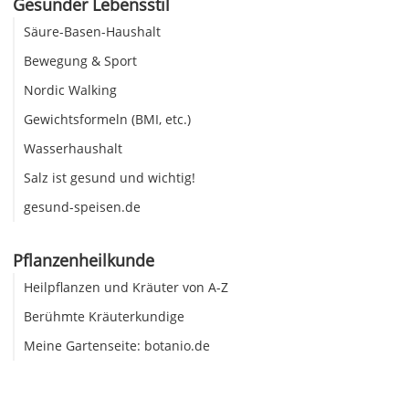
Gesunder Lebensstil
Säure-Basen-Haushalt
Bewegung & Sport
Nordic Walking
Gewichtsformeln (BMI, etc.)
Wasserhaushalt
Salz ist gesund und wichtig!
gesund-speisen.de
Pflanzenheilkunde
Heilpflanzen und Kräuter von A-Z
Berühmte Kräuterkundige
Meine Gartenseite: botanio.de