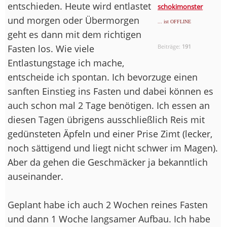
entschieden. Heute wird entlastet
schokimonster
und morgen oder Übermorgen
... ist OFFLINE
geht es dann mit dem richtigen
Fasten los. Wie viele
Beiträge:
191
Entlastungstage ich mache,
entscheide ich spontan. Ich bevorzuge einen
sanften Einstieg ins Fasten und dabei können es
auch schon mal 2 Tage benötigen. Ich essen an
diesen Tagen übrigens ausschließlich Reis mit
gedünsteten Äpfeln und einer Prise Zimt (lecker,
noch sättigend und liegt nicht schwer im Magen).
Aber da gehen die Geschmäcker ja bekanntlich
auseinander.
Geplant habe ich auch 2 Wochen reines Fasten
und dann 1 Woche langsamer Aufbau. Ich habe