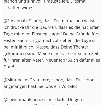
planen und sinnvoll umzustellen. Diesmal
schaffen wir es!
@Susannah: Schön, dass Du mitmachen willst.
Ich drücke Dir die Daumen, dass es die nächsten
Tage mit dem Einstieg klappt! Deine Gründe fürs
Fasten kann ich gut nachvollziehen, die Lage ist
bei mir ähnlich. Klasse, dass Deine Töchter
gekommen sind. Meine eine hat sehr selten Zeit
für ihren alten Vater. Neuer Job? Auch dafür alles
Gute!
@Mira-belle: Gratuliere, schön, dass Du schon
angefangen hast. Sei uns ein Vorbild!
@Löwenmäulchen: sicher darfst Du gern