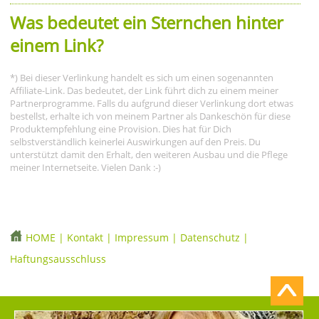
Was bedeutet ein Sternchen hinter
einem Link?
*) Bei dieser Verlinkung handelt es sich um einen sogenannten
Affiliate-Link. Das bedeutet, der Link führt dich zu einem meiner
Partnerprogramme. Falls du aufgrund dieser Verlinkung dort etwas
bestellst, erhalte ich von meinem Partner als Dankeschön für diese
Produktempfehlung eine Provision. Dies hat für Dich
selbstverständlich keinerlei Auswirkungen auf den Preis. Du
unterstützt damit den Erhalt, den weiteren Ausbau und die Pflege
meiner Internetseite. Vielen Dank :-)
HOME
|
Kontakt
|
Impressum
|
Datenschutz
|
Haftungsausschluss