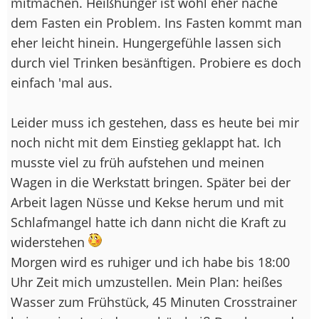
mitmachen. Heißhunger ist wohl eher nache
dem Fasten ein Problem. Ins Fasten kommt man
eher leicht hinein. Hungergefühle lassen sich
durch viel Trinken besänftigen. Probiere es doch
einfach 'mal aus.
Leider muss ich gestehen, dass es heute bei mir
noch nicht mit dem Einstieg geklappt hat. Ich
musste viel zu früh aufstehen und meinen
Wagen in die Werkstatt bringen. Später bei der
Arbeit lagen Nüsse und Kekse herum und mit
Schlafmangel hatte ich dann nicht die Kraft zu
widerstehen
Morgen wird es ruhiger und ich habe bis 18:00
Uhr Zeit mich umzustellen. Mein Plan: heißes
Wasser zum Frühstück, 45 Minuten Crosstrainer