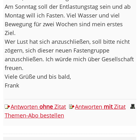
Am Sonntag soll der Entlastungstag sein und ab
Montag will ich Fasten. Viel Wasser und viel
Bewegung für zwei Wochen sind mein erstes
Ziel.
Wer Lust hat sich anzuschließen, soll bitte nicht
zögern, sich dieser neuen Fastengruppe
anzuschließen. Ich würde mich über Gesellschaft
freuen.
Viele Grüße und bis bald,
Frank
Antworten
ohne
Zitat
Antworten
mit
Zitat
Themen-Abo bestellen