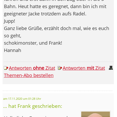
Bahn. Heut hatte es geregnet, dann bin ich mit
geeigneter Jacke trotzdem aufs Radel.
Jupp!
Ganz liebe Grüße, erzählt doch mal, wie es euch
so geht,
schokimonster, und Frank!
Hannah
Antworten
ohne
Zitat
Antworten
mit
Zitat
Themen-Abo bestellen
am 17.11.2020 um 01:28 Uhr
... hat Frank geschrieben: