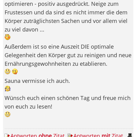
optimieren - positiv ausgedrückt. Neige zum
Frustessen und da sind es nicht immer die dem
Körper zuträglichsten Sachen und vor allem viel
zu viel davon ...
Außerdem ist so eine Auszeit DIE optimale
Gelegenheit den Körper gut zu reinigen und neue
Ernährungsgewohnheiten zu etablieren.
Sauna vermisse ich auch.
Wünsch euch einen schönen Tag und freue mich
von euch zu lesen!
Antworten
ohne
Zitat
Antworten
mit
Zitat