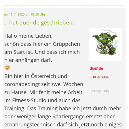
am 17.11.2020 um 08:39 Uhr
... hat duende geschrieben:
Hallo meine Lieben,
schön dass hier ein Grüppchen
am Start ist. Und dass ich mich
hier anhängen darf.
duende
Bin hier in Österreich und
... ist OFFLINE
coronabedingt seit zwei Wochen
zu Hause. Mir fehlt meine Arbeit
Beiträge:
148
im Fitness-Studio und auch das
Training. Das Training habe ich jetzt durch mehr
oder weniger lange Spaziergänge ersetzt aber
ernährungstechnisch darf sich jetzt noch einiges