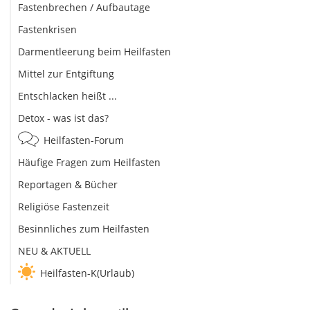
Fastenbrechen / Aufbautage
Fastenkrisen
Darmentleerung beim Heilfasten
Mittel zur Entgiftung
Entschlacken heißt ...
Detox - was ist das?
Heilfasten-Forum
Häufige Fragen zum Heilfasten
Reportagen & Bücher
Religiöse Fastenzeit
Besinnliches zum Heilfasten
NEU & AKTUELL
Heilfasten-K(Urlaub)