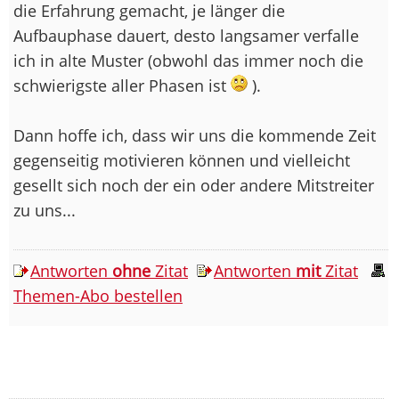
die Erfahrung gemacht, je länger die
Aufbauphase dauert, desto langsamer verfalle
ich in alte Muster (obwohl das immer noch die
schwierigste aller Phasen ist
).
Dann hoffe ich, dass wir uns die kommende Zeit
gegenseitig motivieren können und vielleicht
gesellt sich noch der ein oder andere Mitstreiter
zu uns...
Antworten
ohne
Zitat
Antworten
mit
Zitat
Themen-Abo bestellen