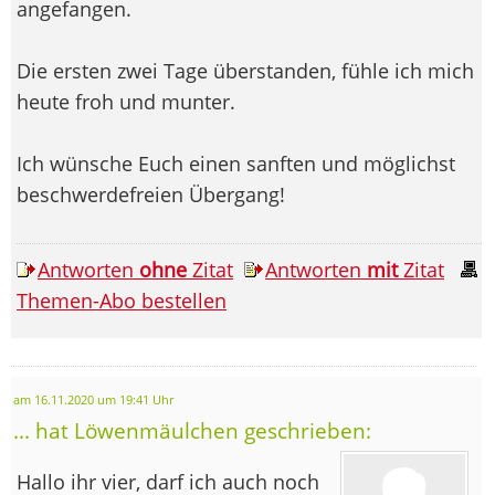
angefangen.
Die ersten zwei Tage überstanden, fühle ich mich
heute froh und munter.
Ich wünsche Euch einen sanften und möglichst
beschwerdefreien Übergang!
Antworten
ohne
Zitat
Antworten
mit
Zitat
Themen-Abo bestellen
am 16.11.2020 um 19:41 Uhr
... hat Löwenmäulchen geschrieben:
Hallo ihr vier, darf ich auch noch