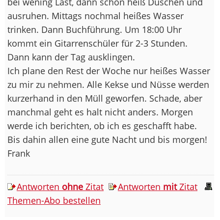
bei wening Last, dann schön heiß Duschen und
ausruhen. Mittags nochmal heißes Wasser
trinken. Dann Buchführung. Um 18:00 Uhr
kommt ein Gitarrenschüler für 2-3 Stunden.
Dann kann der Tag ausklingen.
Ich plane den Rest der Woche nur heißes Wasser
zu mir zu nehmen. Alle Kekse und Nüsse werden
kurzerhand in den Müll geworfen. Schade, aber
manchmal geht es halt nicht anders. Morgen
werde ich berichten, ob ich es geschafft habe.
Bis dahin allen eine gute Nacht und bis morgen!
Frank
Antworten
ohne
Zitat
Antworten
mit
Zitat
Themen-Abo bestellen