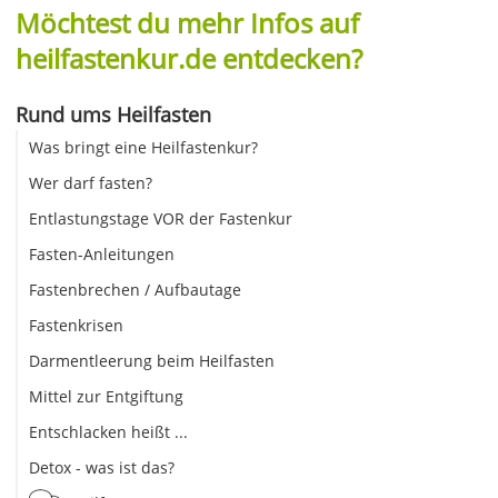
Möchtest du mehr Infos auf
heilfastenkur.de entdecken?
Rund ums Heilfasten
Was bringt eine Heilfastenkur?
Wer darf fasten?
Entlastungstage VOR der Fastenkur
Fasten-Anleitungen
Fastenbrechen / Aufbautage
Fastenkrisen
Darmentleerung beim Heilfasten
Mittel zur Entgiftung
Entschlacken heißt ...
Detox - was ist das?