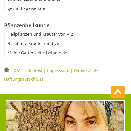
gesund-speisen.de
Pflanzenheilkunde
Heilpflanzen und Kräuter von A-Z
Berühmte Kräuterkundige
Meine Gartenseite: botanio.de
HOME
|
Kontakt
|
Impressum
|
Datenschutz
|
Haftungsausschluss