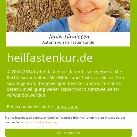
Tonia Tünnissen
Autorin von heilfastenkur.de
heilfastenkur.de
© 2001-2024 by
heilfastenkur.de
und Lizenzgebern. Alle
Rechte vorbehalten. Alle Bilder und Texte auf dieser Seite
sind Eigentum der jeweiligen Besitzer und dürfen ohne
deren Einwilligung weder kopiert noch sonstwie weiter
verwendet werden.
Bildernachweise siehe:
Impressum
Meine Internetseite benutzt Cookies. Weitere Informationen hierzu findest du auf
meiner Seite
Datenschutzerklärung
OK - verstanden