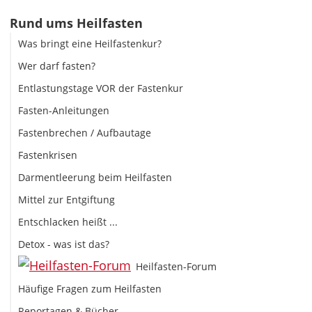
Rund ums Heilfasten
Was bringt eine Heilfastenkur?
Wer darf fasten?
Entlastungstage VOR der Fastenkur
Fasten-Anleitungen
Fastenbrechen / Aufbautage
Fastenkrisen
Darmentleerung beim Heilfasten
Mittel zur Entgiftung
Entschlacken heißt ...
Detox - was ist das?
Heilfasten-Forum
Häufige Fragen zum Heilfasten
Reportagen & Bücher