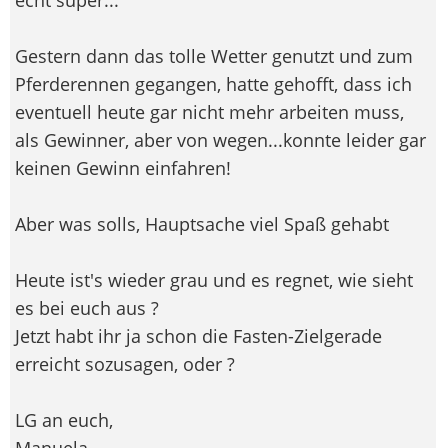
Gestern dann das tolle Wetter genutzt und zum
Pferderennen gegangen, hatte gehofft, dass ich
eventuell heute gar nicht mehr arbeiten muss,
als Gewinner, aber von wegen...konnte leider gar
keinen Gewinn einfahren!
Aber was solls, Hauptsache viel Spaß gehabt
Heute ist's wieder grau und es regnet, wie sieht
es bei euch aus ?
Jetzt habt ihr ja schon die Fasten-Zielgerade
erreicht sozusagen, oder ?
LG an euch,
Manuela