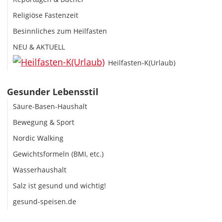
Religiöse Fastenzeit
Besinnliches zum Heilfasten
NEU & AKTUELL
Heilfasten-K(Urlaub)
Gesunder Lebensstil
Säure-Basen-Haushalt
Bewegung & Sport
Nordic Walking
Gewichtsformeln (BMI, etc.)
Wasserhaushalt
Salz ist gesund und wichtig!
gesund-speisen.de