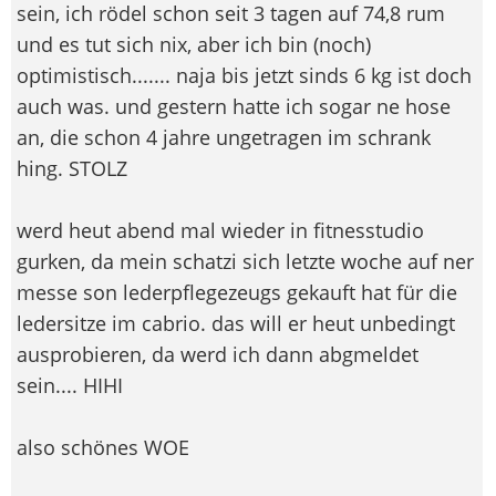
sein, ich rödel schon seit 3 tagen auf 74,8 rum
und es tut sich nix, aber ich bin (noch)
optimistisch....... naja bis jetzt sinds 6 kg ist doch
auch was. und gestern hatte ich sogar ne hose
an, die schon 4 jahre ungetragen im schrank
hing. STOLZ
werd heut abend mal wieder in fitnesstudio
gurken, da mein schatzi sich letzte woche auf ner
messe son lederpflegezeugs gekauft hat für die
ledersitze im cabrio. das will er heut unbedingt
ausprobieren, da werd ich dann abgmeldet
sein.... HIHI
also schönes WOE