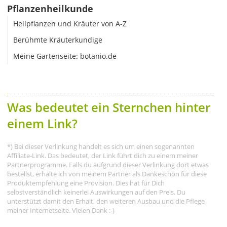
Pflanzenheilkunde
Heilpflanzen und Kräuter von A-Z
Berühmte Kräuterkundige
Meine Gartenseite: botanio.de
Was bedeutet ein Sternchen hinter
einem Link?
*) Bei dieser Verlinkung handelt es sich um einen sogenannten
Affiliate-Link. Das bedeutet, der Link führt dich zu einem meiner
Partnerprogramme. Falls du aufgrund dieser Verlinkung dort etwas
bestellst, erhalte ich von meinem Partner als Dankeschön für diese
Produktempfehlung eine Provision. Dies hat für Dich
selbstverständlich keinerlei Auswirkungen auf den Preis. Du
unterstützt damit den Erhalt, den weiteren Ausbau und die Pflege
meiner Internetseite. Vielen Dank :-)