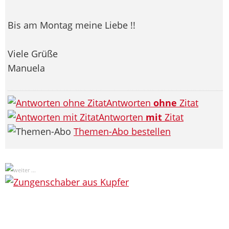
Bis am Montag meine Liebe !!
Viele Grüße
Manuela
Antworten
ohne
Zitat
Antworten
mit
Zitat
Themen-Abo bestellen