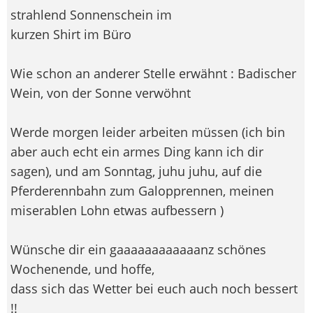
strahlend Sonnenschein im
kurzen Shirt im Büro
Wie schon an anderer Stelle erwähnt : Badischer
Wein, von der Sonne verwöhnt
Werde morgen leider arbeiten müssen (ich bin
aber auch echt ein armes Ding kann ich dir
sagen), und am Sonntag, juhu juhu, auf die
Pferderennbahn zum Galopprennen, meinen
miserablen Lohn etwas aufbessern
)
Wünsche dir ein gaaaaaaaaaaaanz schönes
Wochenende, und hoffe,
dass sich das Wetter bei euch auch noch bessert
!!