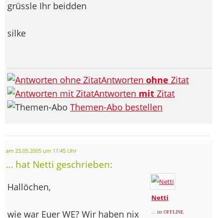
grüssle Ihr beidden
silke
Antworten
ohne
Zitat
Antworten
mit
Zitat
Themen-Abo bestellen
am 23.05.2005 um 11:45 Uhr
... hat Netti geschrieben:
Hallöchen,
Netti
wie war Euer WE? Wir haben nix
... ist OFFLINE