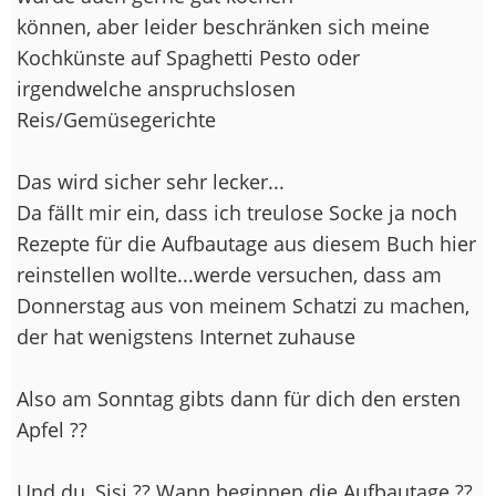
können, aber leider beschränken sich meine
Kochkünste auf Spaghetti Pesto oder
irgendwelche anspruchslosen
Reis/Gemüsegerichte
Das wird sicher sehr lecker...
Da fällt mir ein, dass ich treulose Socke ja noch
Rezepte für die Aufbautage aus diesem Buch hier
reinstellen wollte...werde versuchen, dass am
Donnerstag aus von meinem Schatzi zu machen,
der hat wenigstens Internet zuhause
Also am Sonntag gibts dann für dich den ersten
Apfel ??
Und du, Sisi ?? Wann beginnen die Aufbautage ??