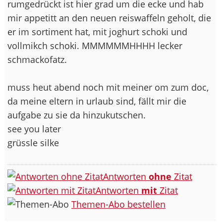
rumgedrückt ist hier grad um die ecke und hab
mir appetitt an den neuen reiswaffeln geholt, die
er im sortiment hat, mit joghurt schoki und
vollmikch schoki. MMMMMMHHHH lecker
schmackofatz.
muss heut abend noch mit meiner om zum doc,
da meine eltern in urlaub sind, fällt mir die
aufgabe zu sie da hinzukutschen.
see you later
grüssle silke
Antworten
ohne
Zitat
Antworten
mit
Zitat
Themen-Abo bestellen