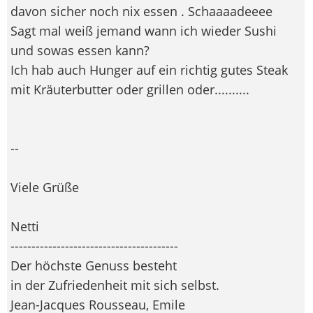
davon sicher noch nix essen
. Schaaaadeeee
Sagt mal weiß jemand wann ich wieder Sushi
und sowas essen kann?
Ich hab auch Hunger auf ein richtig gutes Steak
mit Kräuterbutter oder grillen oder..........
--
Viele Grüße
Netti
----------------------------------------
Der höchste Genuss besteht
in der Zufriedenheit mit sich selbst.
Jean-Jacques Rousseau, Emile