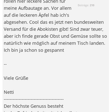
rollen hier leckere Sachen für
Beiträge:
210
meine Aufbautage an. Vor allem
auf die leckeren Äpfel hab ich's
abgesehen. Cool das es jetzt nen bundesweiten
Versand für die Abokisten gibt! Sind zwar teuer,
aber ich finde gerade Obst und Gemüse sollte so
natürlich wie möglich auf meinem Tisch landen.
Ich bin ja schon so gespannt
--
Viele Grüße
Netti
----------------------------------------
Der höchste Genuss besteht