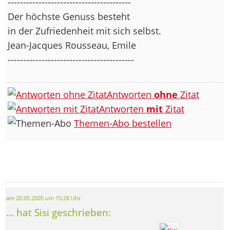
----------------------------------------
Der höchste Genuss besteht
in der Zufriedenheit mit sich selbst.
Jean-Jacques Rousseau, Emile
-----------------------------------------
Antworten
ohne
Zitat
Antworten
mit
Zitat
Themen-Abo bestellen
am 20.05.2005 um 15:28 Uhr
... hat Sisi geschrieben: