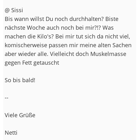
@ Sissi
Bis wann willst Du noch durchhalten? Biste
nächste Woche auch noch bei mir?!? Was
machen die Kilo's? Bei mir tut sich da nicht viel,
komischerweise passen mir meine alten Sachen
aber wieder alle. Vielleicht doch Muskelmasse
gegen Fett getauscht
So bis bald!
--
Viele Grüße
Netti