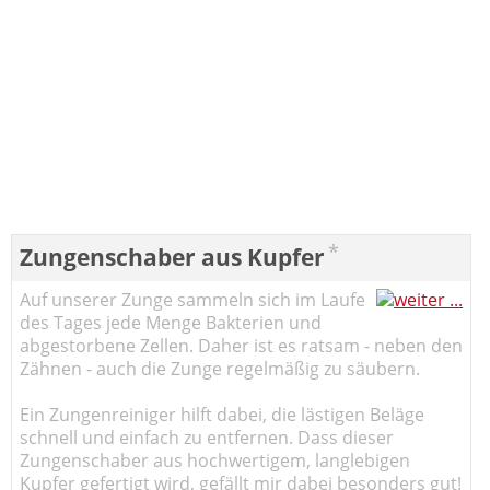
*
Zungenschaber aus Kupfer
Auf unserer Zunge sammeln sich im Laufe
des Tages jede Menge Bakterien und
abgestorbene Zellen. Daher ist es ratsam - neben den
Zähnen - auch die Zunge regelmäßig zu säubern.
Ein Zungenreiniger hilft dabei, die lästigen Beläge
schnell und einfach zu entfernen. Dass dieser
Zungenschaber aus hochwertigem, langlebigen
Kupfer gefertigt wird, gefällt mir dabei besonders gut!