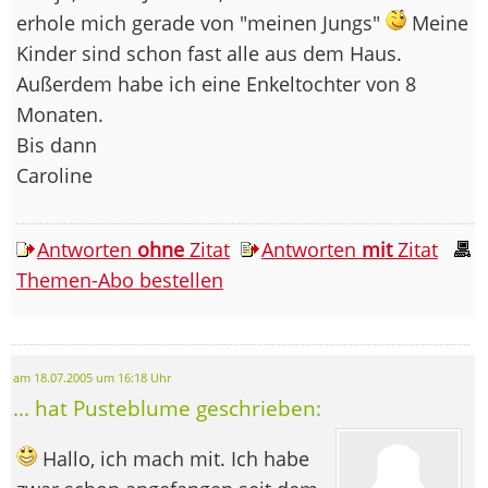
erhole mich gerade von "meinen Jungs"
Meine
Kinder sind schon fast alle aus dem Haus.
Außerdem habe ich eine Enkeltochter von 8
Monaten.
Bis dann
Caroline
Antworten
ohne
Zitat
Antworten
mit
Zitat
Themen-Abo bestellen
am 18.07.2005 um 16:18 Uhr
... hat Pusteblume geschrieben:
Hallo, ich mach mit. Ich habe