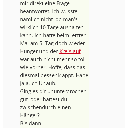
mir direkt eine Frage
beantwortet. Ich wusste
nämlich nicht, ob man's
wirklich 10 Tage aushalten
kann. Ich hatte beim letzten
Mal am 5. Tag doch wieder
Hunger und der
Kreislauf
war auch nicht mehr so toll
wie vorher. Hoffe, dass das
diesmal besser klappt. Habe
ja auch Urlaub.
Ging es dir ununterbrochen
gut, oder hattest du
zwischendurch einen
Hänger?
Bis dann