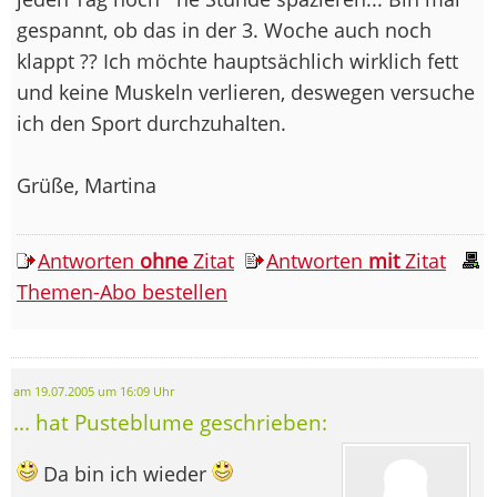
gespannt, ob das in der 3. Woche auch noch
klappt ?? Ich möchte hauptsächlich wirklich fett
und keine Muskeln verlieren, deswegen versuche
ich den Sport durchzuhalten.
Grüße, Martina
Antworten
ohne
Zitat
Antworten
mit
Zitat
Themen-Abo bestellen
am 19.07.2005 um 16:09 Uhr
... hat Pusteblume geschrieben:
Da bin ich wieder