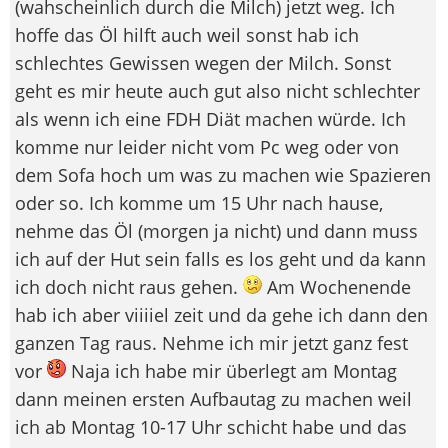
(wahscheinlich durch die Milch) jetzt weg. Ich
hoffe das Öl hilft auch weil sonst hab ich
schlechtes Gewissen wegen der Milch. Sonst
geht es mir heute auch gut also nicht schlechter
als wenn ich eine FDH Diät machen würde. Ich
komme nur leider nicht vom Pc weg oder von
dem Sofa hoch um was zu machen wie Spazieren
oder so. Ich komme um 15 Uhr nach hause,
nehme das Öl (morgen ja nicht) und dann muss
ich auf der Hut sein falls es los geht und da kann
ich doch nicht raus gehen.
Am Wochenende
hab ich aber viiiiel zeit und da gehe ich dann den
ganzen Tag raus. Nehme ich mir jetzt ganz fest
vor
Naja ich habe mir überlegt am Montag
dann meinen ersten Aufbautag zu machen weil
ich ab Montag 10-17 Uhr schicht habe und das