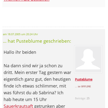
am 18.07.2005 um 20:24 Uhr
... hat Pusteblume geschrieben:
Hallo ihr beiden
Na dann sind wir ja schon zu
dritt. Mein erster Tag gestern war
eigentlich ganz gut, den heutigen
Pusteblume
finde ich etwas schlimmer, mit
... ist OFFLINE
was führst du ab Sabrina? Ich
hab heute um 15 Uhr
Beiträge:
25
Sauerkrautsaft
getrunken aber