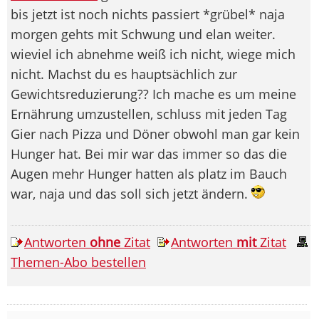
bis jetzt ist noch nichts passiert *grübel* naja
morgen gehts mit Schwung und elan weiter.
wieviel ich abnehme weiß ich nicht, wiege mich
nicht. Machst du es hauptsächlich zur
Gewichtsreduzierung?? Ich mache es um meine
Ernährung umzustellen, schluss mit jeden Tag
Gier nach Pizza und Döner obwohl man gar kein
Hunger hat. Bei mir war das immer so das die
Augen mehr Hunger hatten als platz im Bauch
war, naja und das soll sich jetzt ändern.
Antworten
ohne
Zitat
Antworten
mit
Zitat
Themen-Abo bestellen