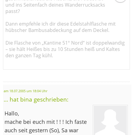
und ins Seitenfach deines Wanderrucksacks
passt?
Dann empfehle ich dir diese Edelstahlflasche mit
hübscher Bambusabdeckung auf dem Deckel.
Die Flasche von „Kantine 51° Nord“ ist doppelwandig
– sie hält Heißes bis zu 10 Stunden heiß und Kaltes
den ganzen Tag kühl.
am 18.07.2005 um 18:04 Uhr
... hat bina geschrieben:
Hallo,
mache bei euch mit ! ! ! Ich faste
auch seit gestern (So), Sa war