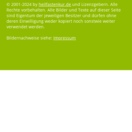
© 2001-2024 by
heilfastenkur.de
und Lizenzgebern. Alle
Rechte vorbehalten. Alle Bilder und Texte auf dieser Seite
sind Eigentum der jeweiligen Besitzer und dürfen ohne
deren Einwilligung weder kopiert noch sonstwie weiter
verwendet werden.
Bildernachweise siehe:
Impressum