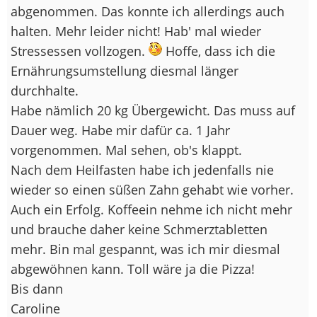
abgenommen. Das konnte ich allerdings auch
halten. Mehr leider nicht! Hab' mal wieder
Stressessen vollzogen.
Hoffe, dass ich die
Ernährungsumstellung diesmal länger
durchhalte.
Habe nämlich 20 kg Übergewicht. Das muss auf
Dauer weg. Habe mir dafür ca. 1 Jahr
vorgenommen. Mal sehen, ob's klappt.
Nach dem Heilfasten habe ich jedenfalls nie
wieder so einen süßen Zahn gehabt wie vorher.
Auch ein Erfolg. Koffeein nehme ich nicht mehr
und brauche daher keine Schmerztabletten
mehr. Bin mal gespannt, was ich mir diesmal
abgewöhnen kann. Toll wäre ja die Pizza!
Bis dann
Caroline