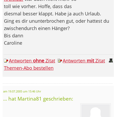
toll wie vorher. Hoffe, dass das
diesmal besser klappt. Habe ja auch Urlaub.
Ging es dir ununterbrochen gut, oder hattest du
zwischendurch einen Hänger?
Bis dann
Caroline
Antworten
ohne
Zitat
Antworten
mit
Zitat
Themen-Abo bestellen
am 19.07.2005 um 15:46 Uhr
... hat Martina81 geschrieben: