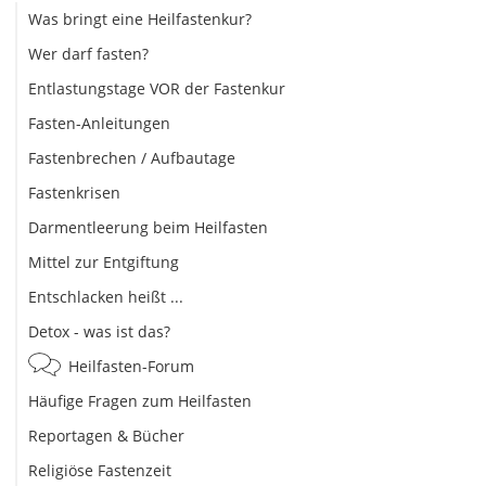
Was bringt eine Heilfastenkur?
Wer darf fasten?
Entlastungstage VOR der Fastenkur
Fasten-Anleitungen
Fastenbrechen / Aufbautage
Fastenkrisen
Darmentleerung beim Heilfasten
Mittel zur Entgiftung
Entschlacken heißt ...
Detox - was ist das?
Heilfasten-Forum
Häufige Fragen zum Heilfasten
Reportagen & Bücher
Religiöse Fastenzeit