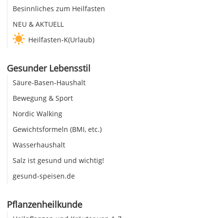
Besinnliches zum Heilfasten
NEU & AKTUELL
Heilfasten-K(Urlaub)
Gesunder Lebensstil
Säure-Basen-Haushalt
Bewegung & Sport
Nordic Walking
Gewichtsformeln (BMI, etc.)
Wasserhaushalt
Salz ist gesund und wichtig!
gesund-speisen.de
Pflanzenheilkunde