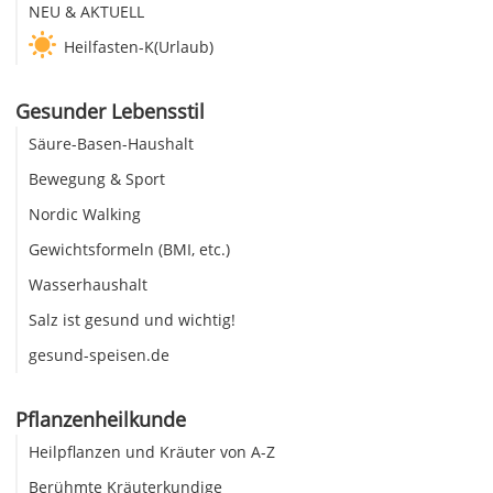
NEU & AKTUELL
Heilfasten-K(Urlaub)
Gesunder Lebensstil
Säure-Basen-Haushalt
Bewegung & Sport
Nordic Walking
Gewichtsformeln (BMI, etc.)
Wasserhaushalt
Salz ist gesund und wichtig!
gesund-speisen.de
Pflanzenheilkunde
Heilpflanzen und Kräuter von A-Z
Berühmte Kräuterkundige