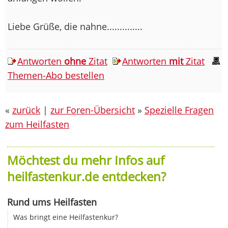
Liebe Grüße, die nahne..............
Antworten
ohne
Zitat
Antworten
mit
Zitat
Themen-Abo bestellen
«
zurück
|
zur Foren-Übersicht
»
Spezielle Fragen
zum Heilfasten
Möchtest du mehr Infos auf
heilfastenkur.de entdecken?
Rund ums Heilfasten
Was bringt eine Heilfastenkur?