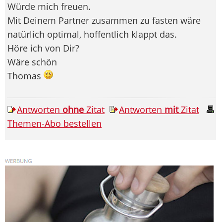
Würde mich freuen.
Mit Deinem Partner zusammen zu fasten wäre
natürlich optimal, hoffentlich klappt das.
Höre ich von Dir?
Wäre schön
Thomas
Antworten
ohne
Zitat
Antworten
mit
Zitat
Themen-Abo bestellen