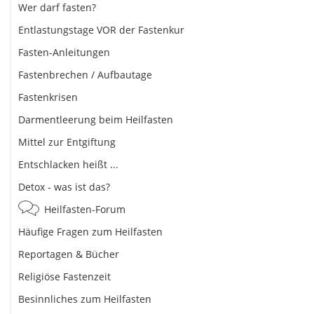
Wer darf fasten?
Entlastungstage VOR der Fastenkur
Fasten-Anleitungen
Fastenbrechen / Aufbautage
Fastenkrisen
Darmentleerung beim Heilfasten
Mittel zur Entgiftung
Entschlacken heißt ...
Detox - was ist das?
Heilfasten-Forum
Häufige Fragen zum Heilfasten
Reportagen & Bücher
Religiöse Fastenzeit
Besinnliches zum Heilfasten