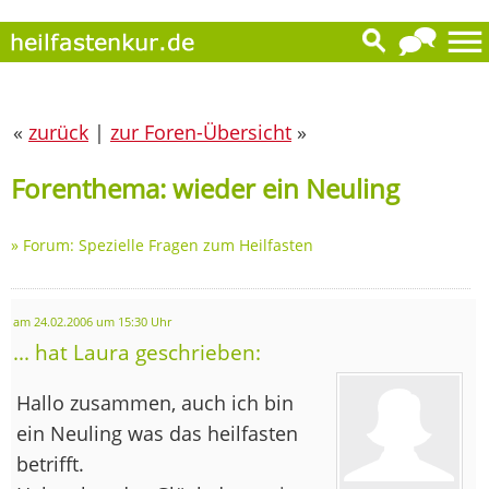
«
zurück
|
zur Foren-Übersicht
»
Forenthema: wieder ein Neuling
»
Forum: Spezielle Fragen zum Heilfasten
am 24.02.2006 um 15:30 Uhr
... hat Laura geschrieben:
Hallo zusammen, auch ich bin
ein Neuling was das heilfasten
betrifft.