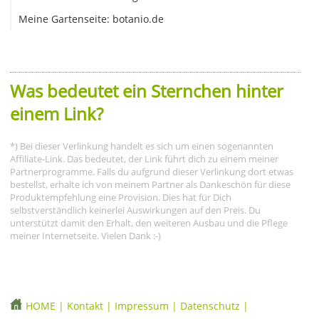
Meine Gartenseite: botanio.de
Was bedeutet ein Sternchen hinter
einem Link?
*) Bei dieser Verlinkung handelt es sich um einen sogenannten
Affiliate-Link. Das bedeutet, der Link führt dich zu einem meiner
Partnerprogramme. Falls du aufgrund dieser Verlinkung dort etwas
bestellst, erhalte ich von meinem Partner als Dankeschön für diese
Produktempfehlung eine Provision. Dies hat für Dich
selbstverständlich keinerlei Auswirkungen auf den Preis. Du
unterstützt damit den Erhalt, den weiteren Ausbau und die Pflege
meiner Internetseite. Vielen Dank :-)
HOME
|
Kontakt
|
Impressum
|
Datenschutz
|