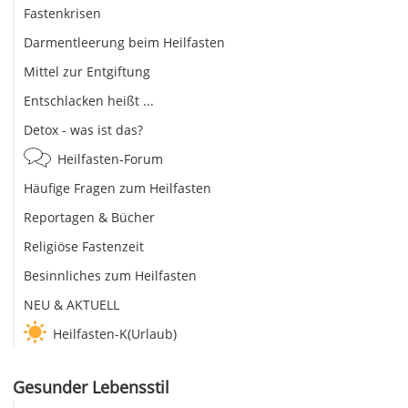
Fastenkrisen
Darmentleerung beim Heilfasten
Mittel zur Entgiftung
Entschlacken heißt ...
Detox - was ist das?
Heilfasten-Forum
Häufige Fragen zum Heilfasten
Reportagen & Bücher
Religiöse Fastenzeit
Besinnliches zum Heilfasten
NEU & AKTUELL
Heilfasten-K(Urlaub)
Gesunder Lebensstil