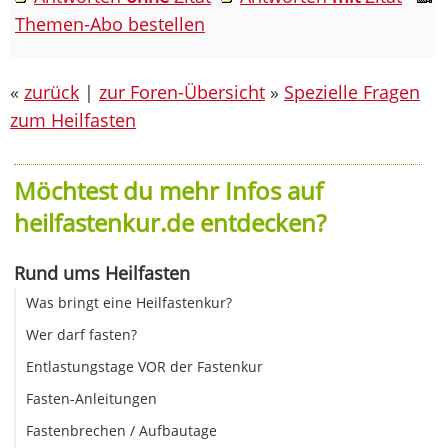
Themen-Abo bestellen
«
zurück
|
zur Foren-Übersicht
»
Spezielle Fragen
zum Heilfasten
Möchtest du mehr Infos auf
heilfastenkur.de entdecken?
Rund ums Heilfasten
Was bringt eine Heilfastenkur?
Wer darf fasten?
Entlastungstage VOR der Fastenkur
Fasten-Anleitungen
Fastenbrechen / Aufbautage