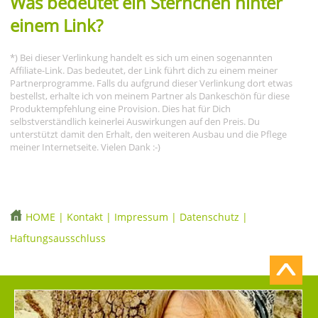
Was bedeutet ein Sternchen hinter
einem Link?
*) Bei dieser Verlinkung handelt es sich um einen sogenannten
Affiliate-Link. Das bedeutet, der Link führt dich zu einem meiner
Partnerprogramme. Falls du aufgrund dieser Verlinkung dort etwas
bestellst, erhalte ich von meinem Partner als Dankeschön für diese
Produktempfehlung eine Provision. Dies hat für Dich
selbstverständlich keinerlei Auswirkungen auf den Preis. Du
unterstützt damit den Erhalt, den weiteren Ausbau und die Pflege
meiner Internetseite. Vielen Dank :-)
HOME
|
Kontakt
|
Impressum
|
Datenschutz
|
Haftungsausschluss