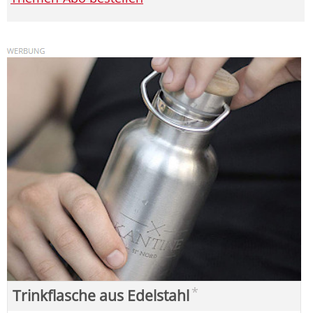
*
Trinkflasche aus Edelstahl