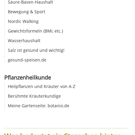
Säure-Basen-Haushalt
Bewegung & Sport
Nordic Walking
Gewichtsformeln (BMI, etc.)
Wasserhaushalt
Salz ist gesund und wichtig!
gesund-speisen.de
Pflanzenheilkunde
Heilpflanzen und Kräuter von A-Z
Berühmte Kräuterkundige
Meine Gartenseite: botanio.de