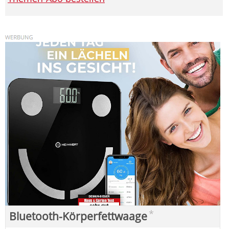
*
Bluetooth-Körperfettwaage