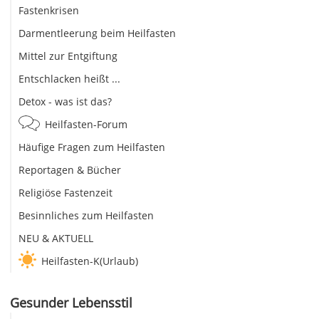
Fastenkrisen
Darmentleerung beim Heilfasten
Mittel zur Entgiftung
Entschlacken heißt ...
Detox - was ist das?
Heilfasten-Forum
Häufige Fragen zum Heilfasten
Reportagen & Bücher
Religiöse Fastenzeit
Besinnliches zum Heilfasten
NEU & AKTUELL
Heilfasten-K(Urlaub)
Gesunder Lebensstil