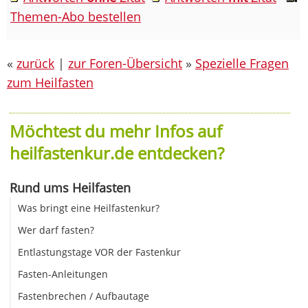
Themen-Abo bestellen
«
zurück
|
zur Foren-Übersicht
»
Spezielle Fragen
zum Heilfasten
Möchtest du mehr Infos auf
heilfastenkur.de entdecken?
Rund ums Heilfasten
Was bringt eine Heilfastenkur?
Wer darf fasten?
Entlastungstage VOR der Fastenkur
Fasten-Anleitungen
Fastenbrechen / Aufbautage