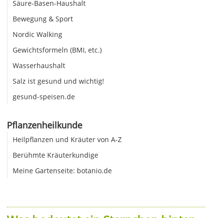
Säure-Basen-Haushalt
Bewegung & Sport
Nordic Walking
Gewichtsformeln (BMI, etc.)
Wasserhaushalt
Salz ist gesund und wichtig!
gesund-speisen.de
Pflanzenheilkunde
Heilpflanzen und Kräuter von A-Z
Berühmte Kräuterkundige
Meine Gartenseite: botanio.de