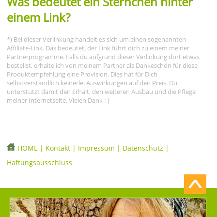
Was bedeutet ein Sternchen hinter
einem Link?
*) Bei dieser Verlinkung handelt es sich um einen sogenannten
Affiliate-Link. Das bedeutet, der Link führt dich zu einem meiner
Partnerprogramme. Falls du aufgrund dieser Verlinkung dort etwas
bestellst, erhalte ich von meinem Partner als Dankeschön für diese
Produktempfehlung eine Provision. Dies hat für Dich
selbstverständlich keinerlei Auswirkungen auf den Preis. Du
unterstützt damit den Erhalt, den weiteren Ausbau und die Pflege
meiner Internetseite. Vielen Dank :-)
HOME
|
Kontakt
|
Impressum
|
Datenschutz
|
Haftungsausschluss