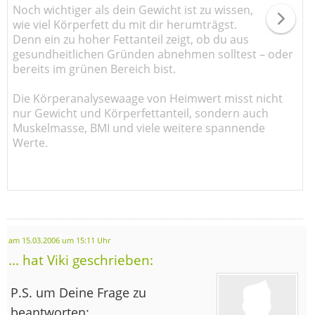
Noch wichtiger als dein Gewicht ist zu wissen,
wie viel Körperfett du mit dir herumträgst.
Denn ein zu hoher Fettanteil zeigt, ob du aus
gesundheitlichen Gründen abnehmen solltest – oder
bereits im grünen Bereich bist.
Die Körperanalysewaage von Heimwert misst nicht
nur Gewicht und Körperfettanteil, sondern auch
Muskelmasse, BMI und viele weitere spannende
Werte.
am 15.03.2006 um 15:11 Uhr
... hat Viki geschrieben:
P.S. um Deine Frage zu
beantworten: