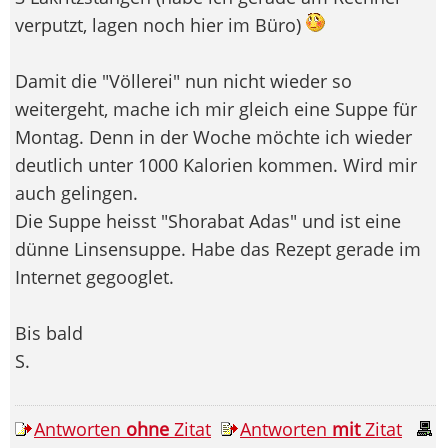
verputzt, lagen noch hier im Büro)
Damit die "Völlerei" nun nicht wieder so
weitergeht, mache ich mir gleich eine Suppe für
Montag. Denn in der Woche möchte ich wieder
deutlich unter 1000 Kalorien kommen. Wird mir
auch gelingen.
Die Suppe heisst "Shorabat Adas" und ist eine
dünne Linsensuppe. Habe das Rezept gerade im
Internet gegooglet.
Bis bald
S.
Antworten
ohne
Zitat
Antworten
mit
Zitat