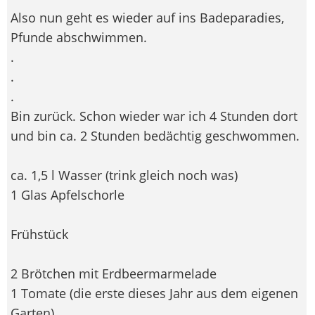
Also nun geht es wieder auf ins Badeparadies,
Pfunde abschwimmen.
.
.
.
Bin zurück. Schon wieder war ich 4 Stunden dort
und bin ca. 2 Stunden bedächtig geschwommen.
ca. 1,5 l Wasser (trink gleich noch was)
1 Glas Apfelschorle
Frühstück
2 Brötchen mit Erdbeermarmelade
1 Tomate (die erste dieses Jahr aus dem eigenen
Garten)