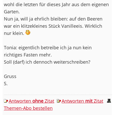
wohl die letzten für dieses Jahr aus dem eigenen
Garten.
Nun ja, will ja ehrlich bleiben: auf den Beeren
war ein klitzekleines Stück Vanilleeis. Wirklich
nur klein.
Tonia: eigentlich betreibe ich ja nun kein
richtiges Fasten mehr.
Soll (darf) ich dennoch weiterschreiben?
Gruss
S.
Antworten
ohne
Zitat
Antworten
mit
Zitat
Themen-Abo bestellen