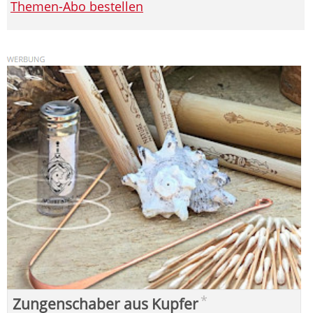
Themen-Abo bestellen
*
Zungenschaber aus Kupfer