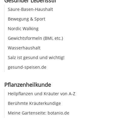
Gesunder Lebensstil
Säure-Basen-Haushalt
Bewegung & Sport
Nordic Walking
Gewichtsformeln (BMI, etc.)
Wasserhaushalt
Salz ist gesund und wichtig!
gesund-speisen.de
Pflanzenheilkunde
Heilpflanzen und Kräuter von A-Z
Berühmte Kräuterkundige
Meine Gartenseite: botanio.de