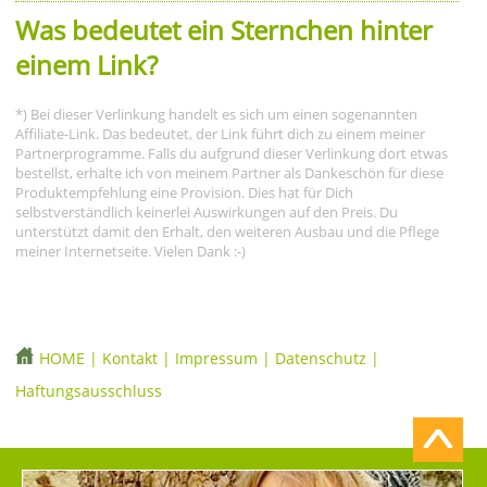
Was bedeutet ein Sternchen hinter
einem Link?
*) Bei dieser Verlinkung handelt es sich um einen sogenannten
Affiliate-Link. Das bedeutet, der Link führt dich zu einem meiner
Partnerprogramme. Falls du aufgrund dieser Verlinkung dort etwas
bestellst, erhalte ich von meinem Partner als Dankeschön für diese
Produktempfehlung eine Provision. Dies hat für Dich
selbstverständlich keinerlei Auswirkungen auf den Preis. Du
unterstützt damit den Erhalt, den weiteren Ausbau und die Pflege
meiner Internetseite. Vielen Dank :-)
HOME
|
Kontakt
|
Impressum
|
Datenschutz
|
Haftungsausschluss