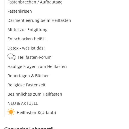
Fastenbrechen / Aufbautage
Fastenkrisen
Darmentleerung beim Heilfasten
Mittel zur Entgiftung
Entschlacken heißt ...
Detox - was ist das?
Heilfasten-Forum
Häufige Fragen zum Heilfasten
Reportagen & Bücher
Religiöse Fastenzeit
Besinnliches zum Heilfasten
NEU & AKTUELL
Heilfasten-K(Urlaub)