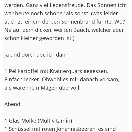
werden. Ganz viel Lebensfreude. Das Sonnenlicht
war heute noch schöner als sonst. (was leider
auch zu einem derben Sonnenbrand führte. Wo?
Na auf dem dicken, weißen Bauch, welcher aber
schon kleiner geworden ist.)
Ja und dort habe ich dann
1 Pellkartoffel mit Kräuterquark gegessen.
Einfach lecker. Obwohl es mir danach vorkam,
als wäre mein Magen übervoll.
Abend
1 Glas Molke (Multivitamin)
1 Schüssel mit roten Johannisbeeren, es sind