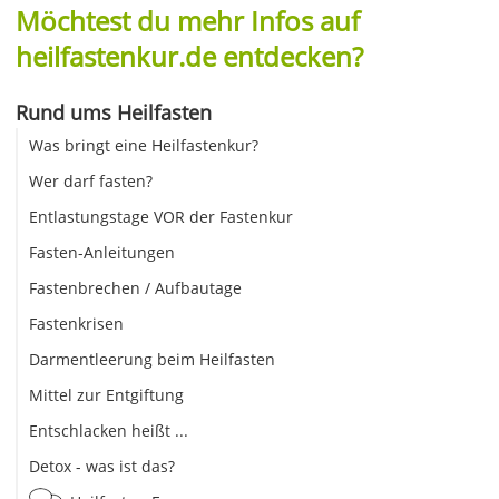
Möchtest du mehr Infos auf
heilfastenkur.de entdecken?
Rund ums Heilfasten
Was bringt eine Heilfastenkur?
Wer darf fasten?
Entlastungstage VOR der Fastenkur
Fasten-Anleitungen
Fastenbrechen / Aufbautage
Fastenkrisen
Darmentleerung beim Heilfasten
Mittel zur Entgiftung
Entschlacken heißt ...
Detox - was ist das?