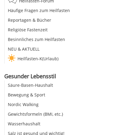
Heilfasten-Forum
Häufige Fragen zum Heilfasten
Reportagen & Bücher
Religiöse Fastenzeit
Besinnliches zum Heilfasten
NEU & AKTUELL
Heilfasten-K(Urlaub)
Gesunder Lebensstil
Säure-Basen-Haushalt
Bewegung & Sport
Nordic Walking
Gewichtsformeln (BMI, etc.)
Wasserhaushalt
Salz ist gesund und wichtig!