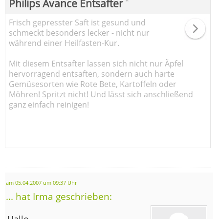
*
Philips Avance Entsafter
Frisch gepresster Saft ist gesund und
schmeckt besonders lecker - nicht nur
während einer Heilfasten-Kur.
Mit diesem Entsafter lassen sich nicht nur Äpfel
hervorragend entsaften, sondern auch harte
Gemüsesorten wie Rote Bete, Kartoffeln oder
Möhren! Spritzt nicht! Und lässt sich anschließend
ganz einfach reinigen!
am 05.04.2007 um 09:37 Uhr
... hat Irma geschrieben:
Hallo,