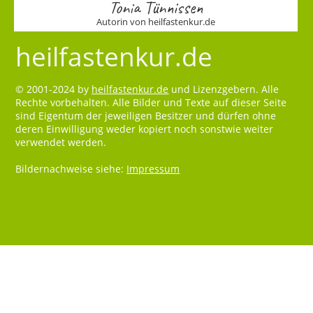
Tonia Tünnissen
Autorin von heilfastenkur.de
heilfastenkur.de
© 2001-2024 by
heilfastenkur.de
und Lizenzgebern. Alle
Rechte vorbehalten. Alle Bilder und Texte auf dieser Seite
sind Eigentum der jeweiligen Besitzer und dürfen ohne
deren Einwilligung weder kopiert noch sonstwie weiter
verwendet werden.
Bildernachweise siehe:
Impressum