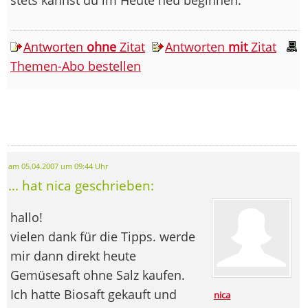
Antworten
ohne
Zitat
Antworten
mit
Zitat
Themen-Abo bestellen
am 05.04.2007 um 09:44 Uhr
... hat nica geschrieben:
hallo!
vielen dank für die Tipps. werde
mir dann direkt heute
Gemüsesaft ohne Salz kaufen.
Ich hatte Biosaft gekauft und
nica