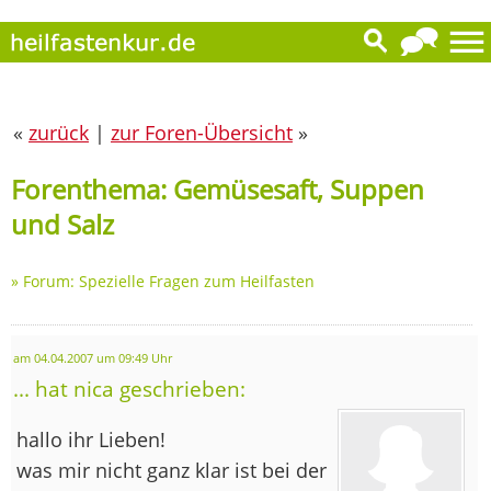
«
zurück
|
zur Foren-Übersicht
»
Forenthema: Gemüsesaft, Suppen
und Salz
»
Forum: Spezielle Fragen zum Heilfasten
am 04.04.2007 um 09:49 Uhr
... hat nica geschrieben:
hallo ihr Lieben!
was mir nicht ganz klar ist bei der