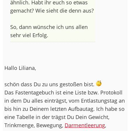
ähnlich. Habt ihr euch so etwas
gemacht? Wie sieht die denn aus?
So, dann wünsche ich uns allen
sehr viel Erfolg.
Hallo Liliana,
schön dass Du zu uns gestoßen bist.
Das Fastentagebuch ist eine Liste bzw. Protokoll
in dem Du alles einträgst, vom Entlastungstag an
bis hin zu Deinem letzten Aufbautag. Ich habe so
eine Tabelle in der trägst Du Dein Gewicht,
Trinkmenge, Bewegung,
Darmentleerung
,