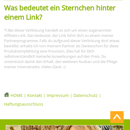
Was bedeutet ein Sternchen hinter
einem Link?
*) Bei dieser Verlinkung handelt es sich um einen sogenannten
Affiliate-Link. Das bedeutet, der Link führt dich zu einem meiner
Partnerprogramme. Falls du aufgrund dieser Verlinkung dort etwas
bestellst, erhalte ich von meinem Partner als Dankeschön für diese
Produktempfehlung eine Provision. Dies hat für Dich
selbstverständlich keinerlei Auswirkungen auf den Preis. Du
unterstützt damit den Erhalt, den weiteren Ausbau und die Pflege
meiner Internetseite. Vielen Dank :-)
HOME
|
Kontakt
|
Impressum
|
Datenschutz
|
Haftungsausschluss