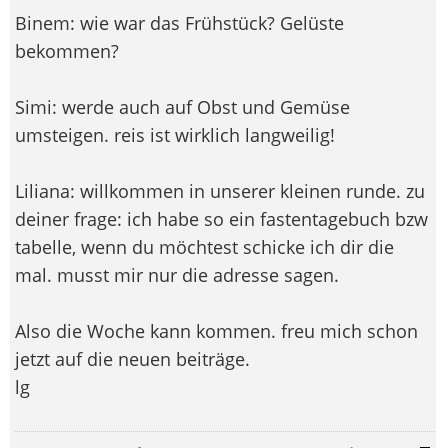
Binem: wie war das Frühstück? Gelüste
bekommen?
Simi: werde auch auf Obst und Gemüse
umsteigen. reis ist wirklich langweilig!
Liliana: willkommen in unserer kleinen runde. zu
deiner frage: ich habe so ein fastentagebuch bzw
tabelle, wenn du möchtest schicke ich dir die
mal. musst mir nur die adresse sagen.
Also die Woche kann kommen. freu mich schon
jetzt auf die neuen beiträge.
lg