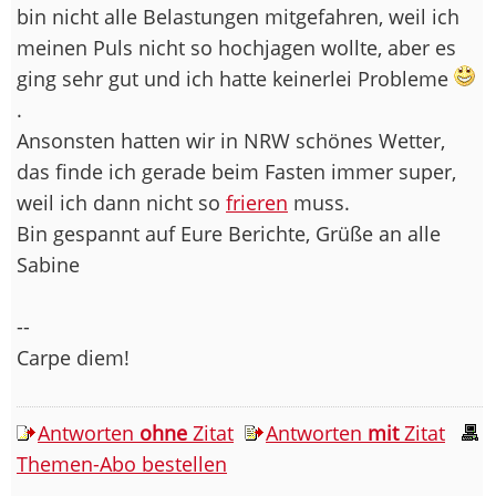
bin nicht alle Belastungen mitgefahren, weil ich
meinen Puls nicht so hochjagen wollte, aber es
ging sehr gut und ich hatte keinerlei Probleme
.
Ansonsten hatten wir in NRW schönes Wetter,
das finde ich gerade beim Fasten immer super,
weil ich dann nicht so
frieren
muss.
Bin gespannt auf Eure Berichte, Grüße an alle
Sabine
--
Carpe diem!
Antworten
ohne
Zitat
Antworten
mit
Zitat
Themen-Abo bestellen