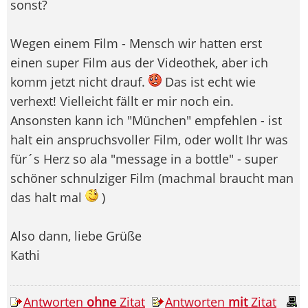
sonst?
Wegen einem Film - Mensch wir hatten erst
einen super Film aus der Videothek, aber ich
komm jetzt nicht drauf.
Das ist echt wie
verhext! Vielleicht fällt er mir noch ein.
Ansonsten kann ich "München" empfehlen - ist
halt ein anspruchsvoller Film, oder wollt Ihr was
für´s Herz so ala "message in a bottle" - super
schöner schnulziger Film (machmal braucht man
das halt mal
)
Also dann, liebe Grüße
Kathi
Antworten
ohne
Zitat
Antworten
mit
Zitat