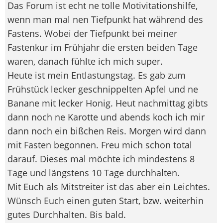
Das Forum ist echt ne tolle Motivitationshilfe,
wenn man mal nen Tiefpunkt hat während des
Fastens. Wobei der Tiefpunkt bei meiner
Fastenkur im Frühjahr die ersten beiden Tage
waren, danach fühlte ich mich super.
Heute ist mein Entlastungstag. Es gab zum
Frühstück lecker geschnippelten Apfel und ne
Banane mit lecker Honig. Heut nachmittag gibts
dann noch ne Karotte und abends koch ich mir
dann noch ein bißchen Reis. Morgen wird dann
mit Fasten begonnen. Freu mich schon total
darauf. Dieses mal möchte ich mindestens 8
Tage und längstens 10 Tage durchhalten.
Mit Euch als Mitstreiter ist das aber ein Leichtes.
Wünsch Euch einen guten Start, bzw. weiterhin
gutes Durchhalten. Bis bald.