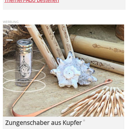
*
Zungenschaber aus Kupfer