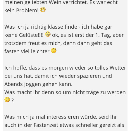
meinen geliebten Wein verzichtet. Es war echt
kein Problem!
Was ich ja richtig klasse finde - ich habe gar
keine Gelüste!!!!
ok, es ist erst der 1. Tag, aber
trotzdem freut es mich, denn dann geht das
fasten viel leichter
Ich hoffe, dass es morgen wieder so tolles Wetter
bei uns hat, damit ich wieder spazieren und
Abends joggen gehen kann.
Was macht ihr denn so um nicht träge zu werden
?
Was mich ja mal interessieren würde, seid Ihr
auch in der Fastenzeit etwas schneller gereizt als