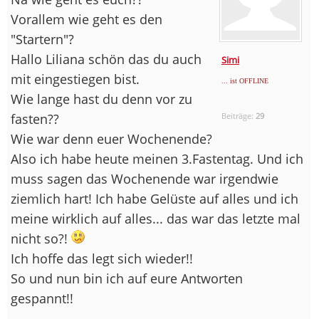
Vorallem wie geht es den
"Startern"?
Hallo Liliana schön das du auch
Simi
mit eingestiegen bist.
... ist OFFLINE
Wie lange hast du denn vor zu
fasten??
Beiträge:
29
Wie war denn euer Wochenende?
Also ich habe heute meinen 3.Fastentag. Und ich
muss sagen das Wochenende war irgendwie
ziemlich hart! Ich habe Gelüste auf alles und ich
meine wirklich auf alles... das war das letzte mal
nicht so?!
Ich hoffe das legt sich wieder!!
So und nun bin ich auf eure Antworten
gespannt!!