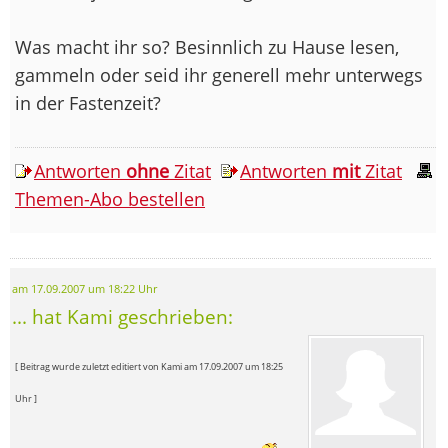
Was macht ihr so? Besinnlich zu Hause lesen,
gammeln oder seid ihr generell mehr unterwegs
in der Fastenzeit?
Antworten
ohne
Zitat
Antworten
mit
Zitat
Themen-Abo bestellen
am 17.09.2007 um 18:22 Uhr
... hat Kami geschrieben:
[ Beitrag wurde zuletzt editiert von Kami am 17.09.2007 um 18:25
Uhr ]