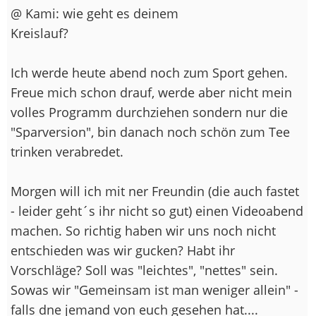
@ Kami: wie geht es deinem
Kreislauf?
Ich werde heute abend noch zum Sport gehen.
Freue mich schon drauf, werde aber nicht mein
volles Programm durchziehen sondern nur die
"Sparversion", bin danach noch schön zum Tee
trinken verabredet.
Morgen will ich mit ner Freundin (die auch fastet
- leider geht´s ihr nicht so gut) einen Videoabend
machen. So richtig haben wir uns noch nicht
entschieden was wir gucken? Habt ihr
Vorschläge? Soll was "leichtes", "nettes" sein.
Sowas wir "Gemeinsam ist man weniger allein" -
falls dne jemand von euch gesehen hat....