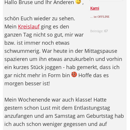
Hallo Bruse und Ihr Anderen
,
Kami
schön Euch wieder zu sehen.
... ist OFFLINE
Mein
Kreislauf
ging es den
Beiträge:
67
ganzen Tag nicht so gut, mir war
bzw. ist immer noch etwas
schwummerig. War heute in der Mittagspause
spazieren um ihn etwas anzukurbeln und vorhin
ein kurzes Stück joggen - hab gemerkt, dass ich
gar nicht mehr in Form bin
Hoffe das es
morgen besser ist!
Mein Wochenende war auch klasse! Hatte
gestern schon Lust mit dem Entlastungstag
anzufangen und am Samstag am Geburtstag hab
ich auch schon weniger gegessen und auf