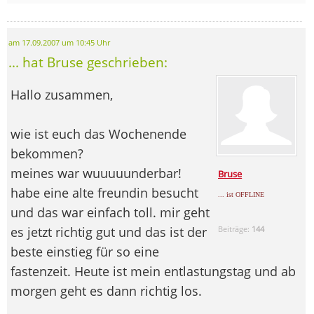
am 17.09.2007 um 10:45 Uhr
... hat Bruse geschrieben:
Hallo zusammen,
wie ist euch das Wochenende
bekommen?
meines war wuuuuunderbar!
Bruse
habe eine alte freundin besucht
... ist OFFLINE
und das war einfach toll. mir geht
es jetzt richtig gut und das ist der
Beiträge:
144
beste einstieg für so eine
fastenzeit. Heute ist mein entlastungstag und ab
morgen geht es dann richtig los.