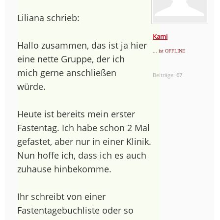
Liliana schrieb:
Kami
Hallo zusammen, das ist ja hier
... ist OFFLINE
eine nette Gruppe, der ich
mich gerne anschließen
Beiträge:
67
würde.
Heute ist bereits mein erster
Fastentag. Ich habe schon 2 Mal
gefastet, aber nur in einer Klinik.
Nun hoffe ich, dass ich es auch
zuhause hinbekomme.
Ihr schreibt von einer
Fastentagebuchliste oder so