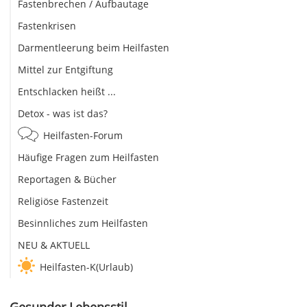
Fastenbrechen / Aufbautage
Fastenkrisen
Darmentleerung beim Heilfasten
Mittel zur Entgiftung
Entschlacken heißt ...
Detox - was ist das?
Heilfasten-Forum
Häufige Fragen zum Heilfasten
Reportagen & Bücher
Religiöse Fastenzeit
Besinnliches zum Heilfasten
NEU & AKTUELL
Heilfasten-K(Urlaub)
Gesunder Lebensstil