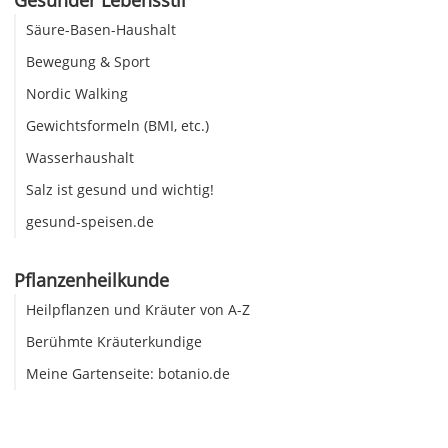
Säure-Basen-Haushalt
Bewegung & Sport
Nordic Walking
Gewichtsformeln (BMI, etc.)
Wasserhaushalt
Salz ist gesund und wichtig!
gesund-speisen.de
Pflanzenheilkunde
Heilpflanzen und Kräuter von A-Z
Berühmte Kräuterkundige
Meine Gartenseite: botanio.de