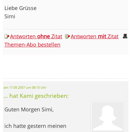
Liebe Grüsse
Simi
Antworten
ohne
Zitat
Antworten
mit
Zitat
Themen-Abo bestellen
am 17.09.2007 um 08:15 Uhr
... hat Kami geschrieben:
Guten Morgen Simi,
ich hatte gestern meinen