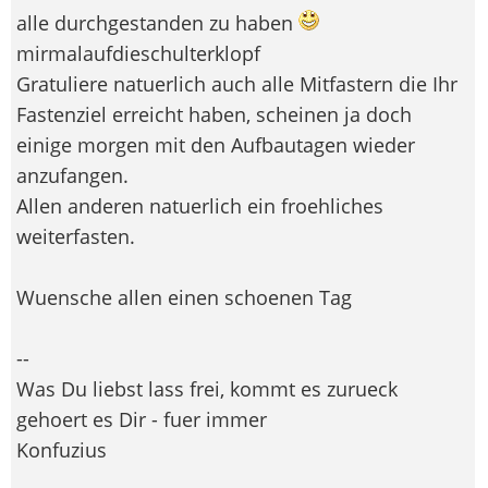
alle durchgestanden zu haben
mirmalaufdieschulterklopf
Gratuliere natuerlich auch alle Mitfastern die Ihr
Fastenziel erreicht haben, scheinen ja doch
einige morgen mit den Aufbautagen wieder
anzufangen.
Allen anderen natuerlich ein froehliches
weiterfasten.
Wuensche allen einen schoenen Tag
--
Was Du liebst lass frei, kommt es zurueck
gehoert es Dir - fuer immer
Konfuzius