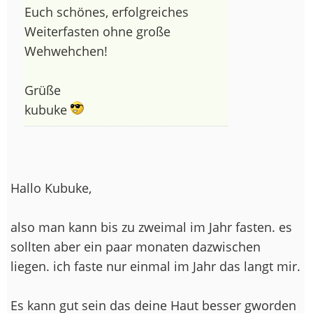
Euch schönes, erfolgreiches
Weiterfasten ohne große
Wehwehchen!
Grüße
kubuke
Hallo Kubuke,
also man kann bis zu zweimal im Jahr fasten. es
sollten aber ein paar monaten dazwischen
liegen. ich faste nur einmal im Jahr das langt mir.
Es kann gut sein das deine Haut besser gworden