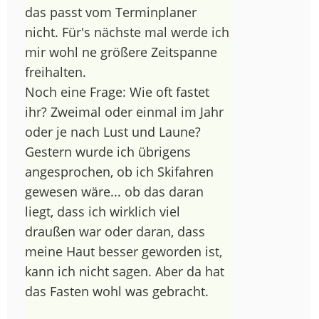
das passt vom Terminplaner
nicht. Für's nächste mal werde ich
mir wohl ne größere Zeitspanne
freihalten.
Noch eine Frage: Wie oft fastet
ihr? Zweimal oder einmal im Jahr
oder je nach Lust und Laune?
Gestern wurde ich übrigens
angesprochen, ob ich Skifahren
gewesen wäre... ob das daran
liegt, dass ich wirklich viel
draußen war oder daran, dass
meine Haut besser geworden ist,
kann ich nicht sagen. Aber da hat
das Fasten wohl was gebracht.