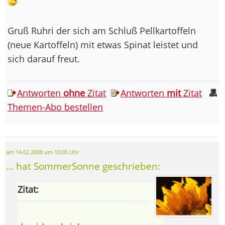
Gruß Ruhri der sich am Schluß Pellkartoffeln
(neue Kartoffeln) mit etwas Spinat leistet und
sich darauf freut.
Antworten
ohne
Zitat
Antworten
mit
Zitat
Themen-Abo bestellen
am 14.02.2008 um 10:05 Uhr
... hat SommerSonne geschrieben:
Zitat: