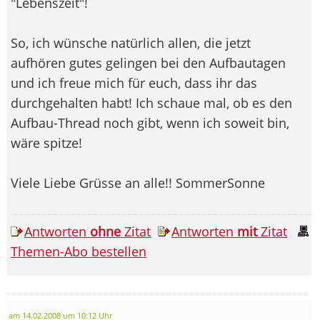
"Lebenszeit"!
So, ich wünsche natürlich allen, die jetzt
aufhören gutes gelingen bei den Aufbautagen
und ich freue mich für euch, dass ihr das
durchgehalten habt! Ich schaue mal, ob es den
Aufbau-Thread noch gibt, wenn ich soweit bin,
wäre spitze!
Viele Liebe Grüsse an alle!! SommerSonne
Antworten
ohne
Zitat
Antworten
mit
Zitat
Themen-Abo bestellen
am 14.02.2008 um 10:12 Uhr