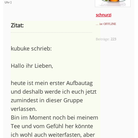
Uhr ]
schnurzi
Zitat:
... ist OFFLINE
Beiträge:
223
kubuke schrieb:
Hallo ihr Lieben,
heute ist mein erster Aufbautag
und deshalb werde ich euch jetzt
zumindest in dieser Gruppe
verlassen.
Bin im Moment noch bei meinem
Tee und vom Gefühl her könnte
ich wohl auch weiterfasten, aber