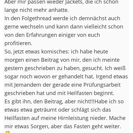
Aber mir passen wieder Jackets, die ich schon
lange nicht mehr anhatte.
In den Folgethread werde ich demnächst auch
gerne wechseln und kann dann vielleicht schon
von den Erfahrungen einiger von euch
profitieren.
So, jetzt etwas komisches: ich habe heute
morgen einen Beitrag von mir, den ich meinte
gestern geschrieben zu haben, gesucht. Ich weiß
sogar noch wovon er gehandelt hat. Irgend etwas
mit Jemandem der gerade eine Prüfungsarbeit
geschrieben hat und mit Heilfasten beginnt.
Es gibt ihn, den Beitrag, aber nicht!!!Habe ich so
etwas etwa geträumt oder schlägt sich das
Heilfasten auf meine Hirnleistung nieder. Mache
mir etwas Sorgen, aber das Fasten geht weiter.