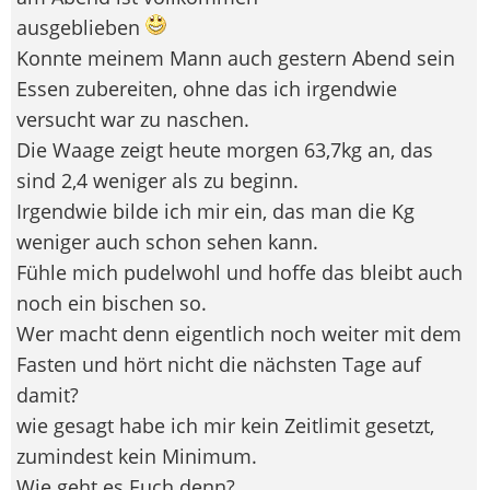
ausgeblieben
Konnte meinem Mann auch gestern Abend sein
Essen zubereiten, ohne das ich irgendwie
versucht war zu naschen.
Die Waage zeigt heute morgen 63,7kg an, das
sind 2,4 weniger als zu beginn.
Irgendwie bilde ich mir ein, das man die Kg
weniger auch schon sehen kann.
Fühle mich pudelwohl und hoffe das bleibt auch
noch ein bischen so.
Wer macht denn eigentlich noch weiter mit dem
Fasten und hört nicht die nächsten Tage auf
damit?
wie gesagt habe ich mir kein Zeitlimit gesetzt,
zumindest kein Minimum.
Wie geht es Euch denn?