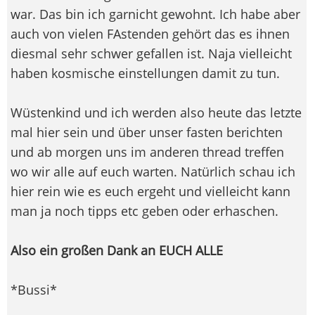
war. Das bin ich garnicht gewohnt. Ich habe aber
auch von vielen FAstenden gehört das es ihnen
diesmal sehr schwer gefallen ist. Naja vielleicht
haben kosmische einstellungen damit zu tun.
Wüstenkind und ich werden also heute das letzte
mal hier sein und über unser fasten berichten
und ab morgen uns im anderen thread treffen
wo wir alle auf euch warten. Natürlich schau ich
hier rein wie es euch ergeht und vielleicht kann
man ja noch tipps etc geben oder erhaschen.
Also ein großen Dank an EUCH ALLE
*Bussi*