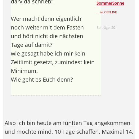
darvida schrieb:
SommerSonne
... ist OFFLINE
Wer macht denn eigentlich
noch weiter mit dem Fasten
Beiträge:
20
und hört nicht die nächsten
Tage auf damit?
wie gesagt habe ich mir kein
Zeitlimit gesetzt, zumindest kein
Minimum.
Wie geht es Euch denn?
Also ich bin heute am fünften Tag angekommen
und möchte mind. 10 Tage schaffen. Maximal 14.