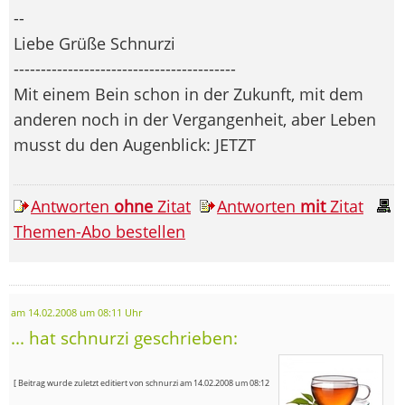
--
Liebe Grüße Schnurzi
-----------------------------------------
Mit einem Bein schon in der Zukunft, mit dem
anderen noch in der Vergangenheit, aber Leben
musst du den Augenblick: JETZT
Antworten
ohne
Zitat
Antworten
mit
Zitat
Themen-Abo bestellen
am 14.02.2008 um 08:11 Uhr
... hat schnurzi geschrieben:
[ Beitrag wurde zuletzt editiert von schnurzi am 14.02.2008 um 08:12