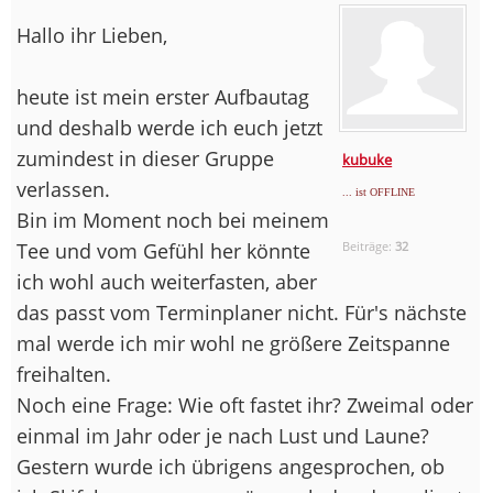
Hallo ihr Lieben,
heute ist mein erster Aufbautag
und deshalb werde ich euch jetzt
zumindest in dieser Gruppe
kubuke
verlassen.
... ist OFFLINE
Bin im Moment noch bei meinem
Tee und vom Gefühl her könnte
Beiträge:
32
ich wohl auch weiterfasten, aber
das passt vom Terminplaner nicht. Für's nächste
mal werde ich mir wohl ne größere Zeitspanne
freihalten.
Noch eine Frage: Wie oft fastet ihr? Zweimal oder
einmal im Jahr oder je nach Lust und Laune?
Gestern wurde ich übrigens angesprochen, ob