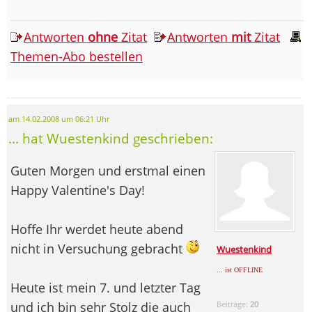
Antworten
ohne
Zitat
Antworten
mit
Zitat
Themen-Abo bestellen
am 14.02.2008 um 06:21 Uhr
... hat Wuestenkind geschrieben:
Guten Morgen und erstmal einen
Happy Valentine's Day!
Hoffe Ihr werdet heute abend
nicht in Versuchung gebracht
Wuestenkind
... ist OFFLINE
Heute ist mein 7. und letzter Tag
und ich bin sehr Stolz die auch
Beiträge:
20