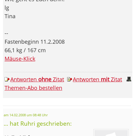
lg
Tina
--
Fastenbeginn 11.2.2008
66,1 kg / 167 cm
Mäuse-Klick
Antworten
ohne
Zitat
Antworten
mit
Zitat
Themen-Abo bestellen
am 14.02.2008 um 08:48 Uhr
... hat Ruhri geschrieben: