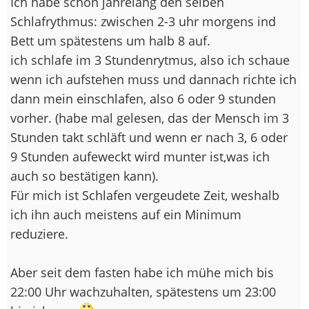
Ich habe schon jahrelang den selben
Schlafrythmus: zwischen 2-3 uhr morgens ind
Bett um spätestens um halb 8 auf.
ich schlafe im 3 Stundenrytmus, also ich schaue
wenn ich aufstehen muss und dannach richte ich
dann mein einschlafen, also 6 oder 9 stunden
vorher. (habe mal gelesen, das der Mensch im 3
Stunden takt schläft und wenn er nach 3, 6 oder
9 Stunden aufeweckt wird munter ist,was ich
auch so bestätigen kann).
Für mich ist Schlafen vergeudete Zeit, weshalb
ich ihn auch meistens auf ein Minimum
reduziere.
Aber seit dem fasten habe ich mühe mich bis
22:00 Uhr wachzuhalten, spätestens um 23:00