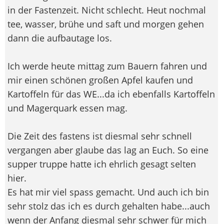
in der Fastenzeit. Nicht schlecht. Heut nochmal
tee, wasser, brühe und saft und morgen gehen
dann die aufbautage los.
Ich werde heute mittag zum Bauern fahren und
mir einen schönen großen Apfel kaufen und
Kartoffeln für das WE...da ich ebenfalls Kartoffeln
und Magerquark essen mag.
Die Zeit des fastens ist diesmal sehr schnell
vergangen aber glaube das lag an Euch. So eine
supper truppe hatte ich ehrlich gesagt selten
hier.
Es hat mir viel spass gemacht. Und auch ich bin
sehr stolz das ich es durch gehalten habe...auch
wenn der Anfang diesmal sehr schwer für mich