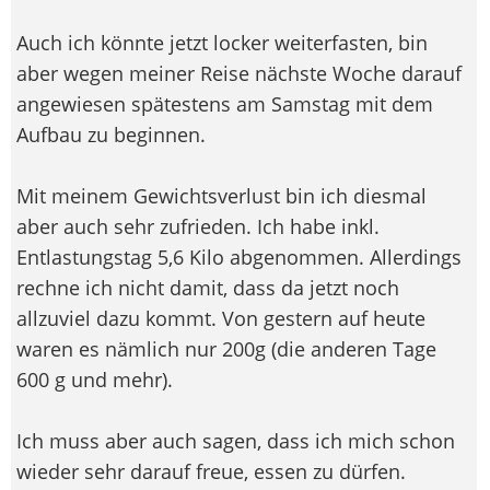
Auch ich könnte jetzt locker weiterfasten, bin
aber wegen meiner Reise nächste Woche darauf
angewiesen spätestens am Samstag mit dem
Aufbau zu beginnen.
Mit meinem Gewichtsverlust bin ich diesmal
aber auch sehr zufrieden. Ich habe inkl.
Entlastungstag 5,6 Kilo abgenommen. Allerdings
rechne ich nicht damit, dass da jetzt noch
allzuviel dazu kommt. Von gestern auf heute
waren es nämlich nur 200g (die anderen Tage
600 g und mehr).
Ich muss aber auch sagen, dass ich mich schon
wieder sehr darauf freue, essen zu dürfen.