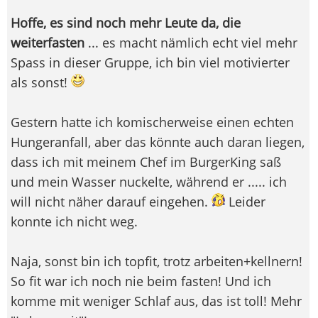
Hoffe, es sind noch mehr Leute da, die
weiterfasten
... es macht nämlich echt viel mehr
Spass in dieser Gruppe, ich bin viel motivierter
als sonst!
Gestern hatte ich komischerweise einen echten
Hungeranfall, aber das könnte auch daran liegen,
dass ich mit meinem Chef im BurgerKing saß
und mein Wasser nuckelte, während er ..... ich
will nicht näher darauf eingehen.
Leider
konnte ich nicht weg.
Naja, sonst bin ich topfit, trotz arbeiten+kellnern!
So fit war ich noch nie beim fasten! Und ich
komme mit weniger Schlaf aus, das ist toll! Mehr