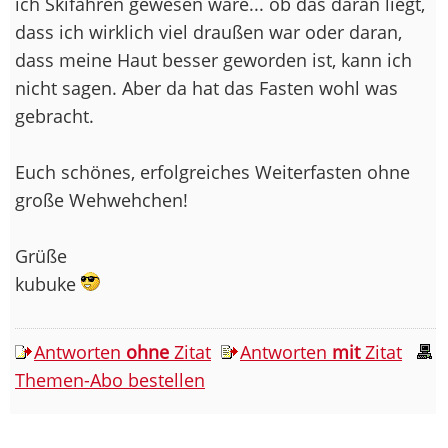
ich Skifahren gewesen wäre... ob das daran liegt,
dass ich wirklich viel draußen war oder daran,
dass meine Haut besser geworden ist, kann ich
nicht sagen. Aber da hat das Fasten wohl was
gebracht.
Euch schönes, erfolgreiches Weiterfasten ohne
große Wehwehchen!
Grüße
kubuke
Antworten
ohne
Zitat
Antworten
mit
Zitat
Themen-Abo bestellen