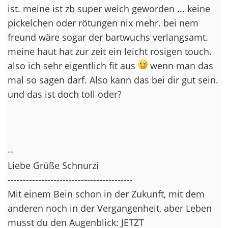
ist. meine ist zb super weich geworden ... keine
pickelchen oder rötungen nix mehr. bei nem
freund wäre sogar der bartwuchs verlangsamt.
meine haut hat zur zeit ein leicht rosigen touch.
also ich sehr eigentlich fit aus
wenn man das
mal so sagen darf. Also kann das bei dir gut sein.
und das ist doch toll oder?
--
Liebe Grüße Schnurzi
-----------------------------------------
Mit einem Bein schon in der Zukunft, mit dem
anderen noch in der Vergangenheit, aber Leben
musst du den Augenblick: JETZT