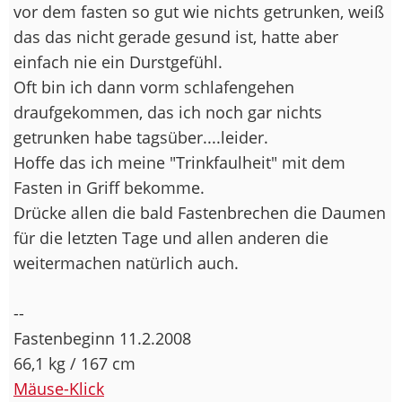
vor dem fasten so gut wie nichts getrunken, weiß
das das nicht gerade gesund ist, hatte aber
einfach nie ein Durstgefühl.
Oft bin ich dann vorm schlafengehen
draufgekommen, das ich noch gar nichts
getrunken habe tagsüber....leider.
Hoffe das ich meine "Trinkfaulheit" mit dem
Fasten in Griff bekomme.
Drücke allen die bald Fastenbrechen die Daumen
für die letzten Tage und allen anderen die
weitermachen natürlich auch.
--
Fastenbeginn 11.2.2008
66,1 kg / 167 cm
Mäuse-Klick