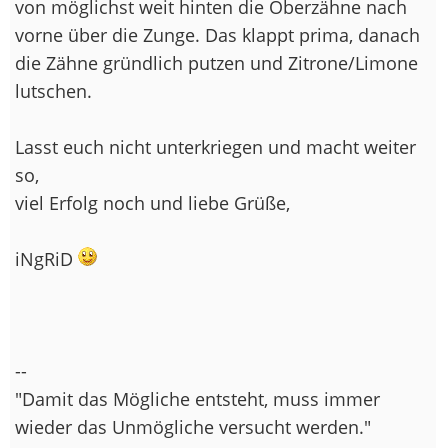
von möglichst weit hinten die Oberzähne nach
vorne über die Zunge. Das klappt prima, danach
die Zähne gründlich putzen und Zitrone/Limone
lutschen.
Lasst euch nicht unterkriegen und macht weiter
so,
viel Erfolg noch und liebe Grüße,
iNgRiD
--
"Damit das Mögliche entsteht, muss immer
wieder das Unmögliche versucht werden."