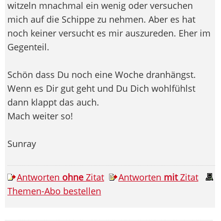
witzeln mnachmal ein wenig oder versuchen
mich auf die Schippe zu nehmen. Aber es hat
noch keiner versucht es mir auszureden. Eher im
Gegenteil.
Schön dass Du noch eine Woche dranhängst.
Wenn es Dir gut geht und Du Dich wohlfühlst
dann klappt das auch.
Mach weiter so!
Sunray
Antworten
ohne
Zitat
Antworten
mit
Zitat
Themen-Abo bestellen