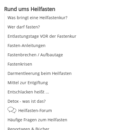
Rund ums Heilfasten
Was bringt eine Heilfastenkur?
Wer darf fasten?
Entlastungstage VOR der Fastenkur
Fasten-Anleitungen
Fastenbrechen / Aufbautage
Fastenkrisen
Darmentleerung beim Heilfasten
Mittel zur Entgiftung
Entschlacken heißt ...
Detox - was ist das?
Heilfasten-Forum
Häufige Fragen zum Heilfasten
Reportagen & Bücher