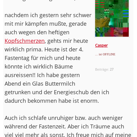
nachdem ich gestern sehr schwer
mit mir kämpfen mußte, gerade
auch wegen den heftigen
Kopfschmerzen
, gehts mir heute
Casper
wirklich prima. Heute ist der 4.
... ist OFFLINE
Fastentag für mich und heute
könnte ich wirklich Bäume
Beiträge:
27
ausreissen!! Ich habe gestern
Abend ein Glas Buttermilch
getrunken und der Energieschub den ich
dadurch bekommen habe ist enorm.
Auch ich schlafe unruhiger bzw. auch weniger
während der Fastenzeit. Aber ich Träume auch
viel viel mehr als sonst. Ich freue mich auf meine