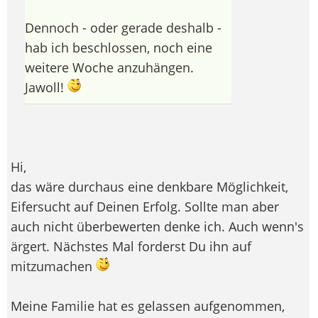
Dennoch - oder gerade deshalb -
hab ich beschlossen, noch eine
weitere Woche anzuhängen.
Jawoll!
Hi,
das wäre durchaus eine denkbare Möglichkeit,
Eifersucht auf Deinen Erfolg. Sollte man aber
auch nicht überbewerten denke ich. Auch wenn's
ärgert. Nächstes Mal forderst Du ihn auf
mitzumachen
Meine Familie hat es gelassen aufgenommen,