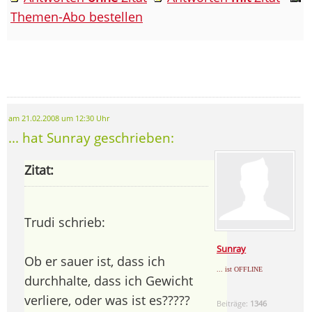
Themen-Abo bestellen
am 21.02.2008 um 12:30 Uhr
... hat Sunray geschrieben:
Zitat:
Trudi schrieb:
Sunray
Ob er sauer ist, dass ich
... ist OFFLINE
durchhalte, dass ich Gewicht
verliere, oder was ist es?????
Beiträge:
1346