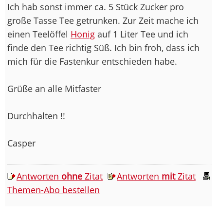
Ich hab sonst immer ca. 5 Stück Zucker pro
große Tasse Tee getrunken. Zur Zeit mache ich
einen Teelöffel
Honig
auf 1 Liter Tee und ich
finde den Tee richtig Süß. Ich bin froh, dass ich
mich für die Fastenkur entschieden habe.
Grüße an alle Mitfaster
Durchhalten !!
Casper
Antworten
ohne
Zitat
Antworten
mit
Zitat
Themen-Abo bestellen