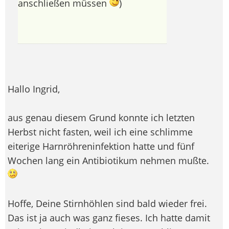
anschließen müssen
)
Hallo Ingrid,
aus genau diesem Grund konnte ich letzten
Herbst nicht fasten, weil ich eine schlimme
eiterige Harnröhreninfektion hatte und fünf
Wochen lang ein Antibiotikum nehmen mußte.
Hoffe, Deine Stirnhöhlen sind bald wieder frei.
Das ist ja auch was ganz fieses. Ich hatte damit