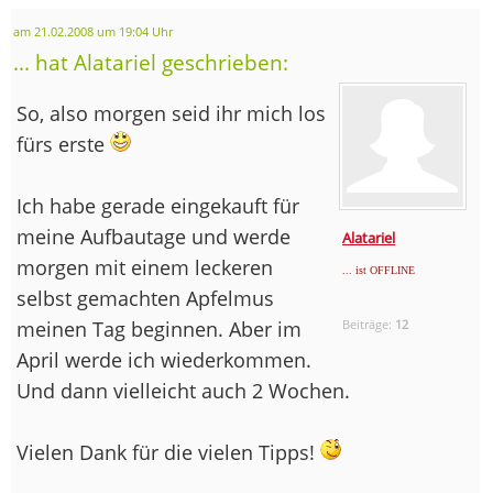
am 21.02.2008 um 19:04 Uhr
... hat Alatariel geschrieben:
So, also morgen seid ihr mich los
fürs erste
Ich habe gerade eingekauft für
meine Aufbautage und werde
Alatariel
morgen mit einem leckeren
... ist OFFLINE
selbst gemachten Apfelmus
meinen Tag beginnen. Aber im
Beiträge:
12
April werde ich wiederkommen.
Und dann vielleicht auch 2 Wochen.
Vielen Dank für die vielen Tipps!