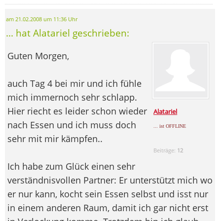
am 21.02.2008 um 11:36 Uhr
... hat Alatariel geschrieben:
Guten Morgen,
auch Tag 4 bei mir und ich fühle
mich immernoch sehr schlapp.
Hier riecht es leider schon wieder
Alatariel
nach Essen und ich muss doch
... ist OFFLINE
sehr mit mir kämpfen..
Beiträge:
12
Ich habe zum Glück einen sehr
verständnisvollen Partner: Er unterstützt mich wo
er nur kann, kocht sein Essen selbst und isst nur
in einem anderen Raum, damit ich gar nicht erst