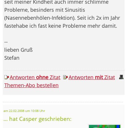
seit meiner Kindheit auch immer schlimme
Probleme, besinders mit Sinusitis
(Nasennebenhölen-Infektion). Seit ich 2x im Jahr
fastehabe ich fast keine Probleme mehr damit.
--
lieben Gruß
Stefan
Antworten
ohne
Zitat
Antworten
mit
Zitat
Themen-Abo bestellen
am 22.02.2008 um 10:08 Uhr
... hat Casper geschrieben: