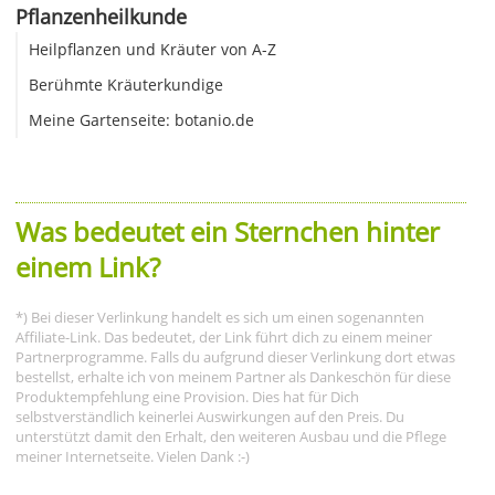
Pflanzenheilkunde
Heilpflanzen und Kräuter von A-Z
Berühmte Kräuterkundige
Meine Gartenseite: botanio.de
Was bedeutet ein Sternchen hinter
einem Link?
*) Bei dieser Verlinkung handelt es sich um einen sogenannten
Affiliate-Link. Das bedeutet, der Link führt dich zu einem meiner
Partnerprogramme. Falls du aufgrund dieser Verlinkung dort etwas
bestellst, erhalte ich von meinem Partner als Dankeschön für diese
Produktempfehlung eine Provision. Dies hat für Dich
selbstverständlich keinerlei Auswirkungen auf den Preis. Du
unterstützt damit den Erhalt, den weiteren Ausbau und die Pflege
meiner Internetseite. Vielen Dank :-)