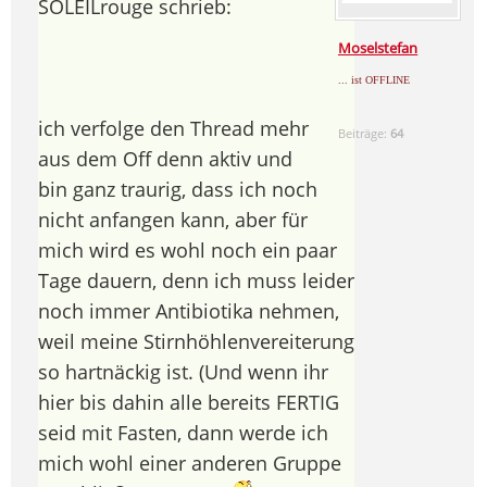
SOLEILrouge schrieb:
Moselstefan
... ist OFFLINE
ich verfolge den Thread mehr
Beiträge:
64
aus dem Off denn aktiv und
bin ganz traurig, dass ich noch
nicht anfangen kann, aber für
mich wird es wohl noch ein paar
Tage dauern, denn ich muss leider
noch immer Antibiotika nehmen,
weil meine Stirnhöhlenvereiterung
so hartnäckig ist. (Und wenn ihr
hier bis dahin alle bereits FERTIG
seid mit Fasten, dann werde ich
mich wohl einer anderen Gruppe