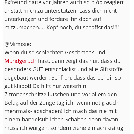
Exfreund hatte vor Jahren auch so blöd reagiert,
anstatt mich zu unterstützen! Lass dich nicht
unterkriegen und fordere ihn doch auf
mitzumachen.... Kopf hoch, du schaffst das!!!!
@Mimose:
Wenn du so schlechten Geschmack und
Mundgeruch
hast, dann zeigt das nur, dass du
besonders GUT entschlackst und alle Giftstoffe
abgebaut werden. Sei froh, dass das bei dir so
gut klappt! Da hilft nur weiterhin
Zitronenschnitze lutschen und vor allem den
Belag auf der Zunge täglich -wenn nötig auch
mehrmals- abschaben! Ich mach das nie mit
einem handelsüblichen Schaber, denn davon
muss ich würgen, sondern ziehe einfach kräftig