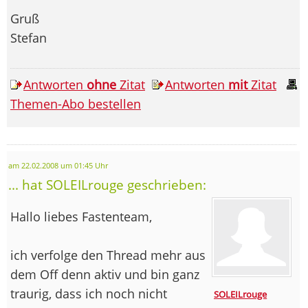
Gruß
Stefan
Antworten
ohne
Zitat
Antworten
mit
Zitat
Themen-Abo bestellen
am 22.02.2008 um 01:45 Uhr
... hat SOLEILrouge geschrieben:
Hallo liebes Fastenteam,
ich verfolge den Thread mehr aus
dem Off denn aktiv und bin ganz
traurig, dass ich noch nicht
SOLEILrouge