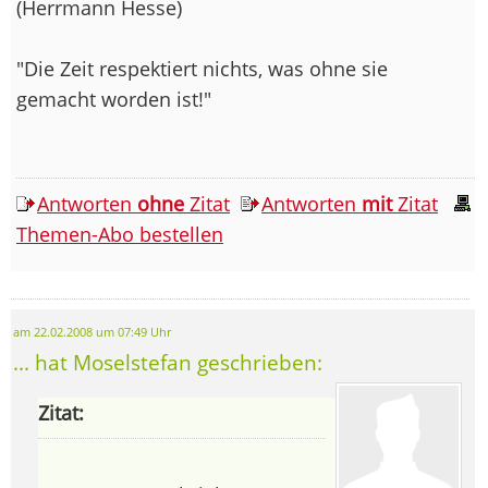
(Herrmann Hesse)
"Die Zeit respektiert nichts, was ohne sie
gemacht worden ist!"
Antworten
ohne
Zitat
Antworten
mit
Zitat
Themen-Abo bestellen
am 22.02.2008 um 07:49 Uhr
... hat Moselstefan geschrieben:
Zitat: