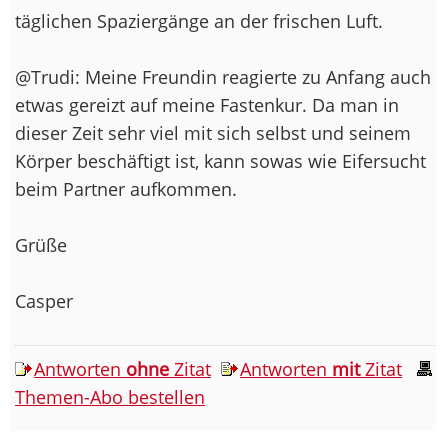
täglichen Spaziergänge an der frischen Luft.
@Trudi: Meine Freundin reagierte zu Anfang auch
etwas gereizt auf meine Fastenkur. Da man in
dieser Zeit sehr viel mit sich selbst und seinem
Körper beschäftigt ist, kann sowas wie Eifersucht
beim Partner aufkommen.
Grüße
Casper
Antworten
ohne
Zitat
Antworten
mit
Zitat
Themen-Abo bestellen