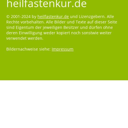
heilfastenkur.de
© 2001-2024 by
heilfastenkur.de
und Lizenzgebern. Alle
Rechte vorbehalten. Alle Bilder und Texte auf dieser Seite
sind Eigentum der jeweiligen Besitzer und dürfen ohne
deren Einwilligung weder kopiert noch sonstwie weiter
verwendet werden.
Bildernachweise siehe:
Impressum