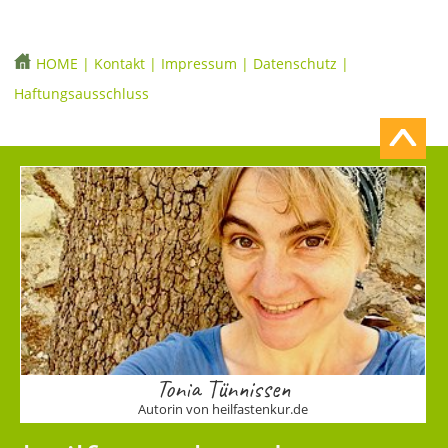
HOME
|
Kontakt
|
Impressum
|
Datenschutz
|
Haftungsausschluss
Tonia Tünnissen
Autorin von heilfastenkur.de