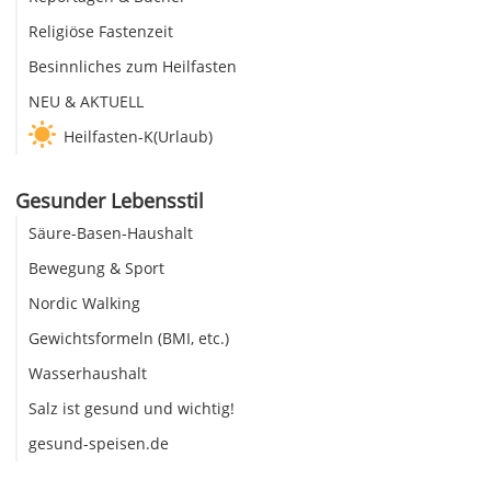
Religiöse Fastenzeit
Besinnliches zum Heilfasten
NEU & AKTUELL
Heilfasten-K(Urlaub)
Gesunder Lebensstil
Säure-Basen-Haushalt
Bewegung & Sport
Nordic Walking
Gewichtsformeln (BMI, etc.)
Wasserhaushalt
Salz ist gesund und wichtig!
gesund-speisen.de