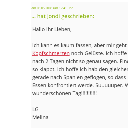
am 03.05.2008 um 12:41 Uhr
... hat Jondi geschrieben:
Hallo ihr Lieben,
ich kann es kaum fassen, aber mir geht
Kopfschmerzen
noch Gelüste. Ich hoffe
nach 2 Tagen nicht so genau sagen. Find
so klappt. Ich hoffe ich hab den gleiche
gerade nach Spanien geflogen, so dass
Essen konfrontiert werde. Suuuuuper.
wunderschönen Tag!!!!!!!!!!!
LG
Melina