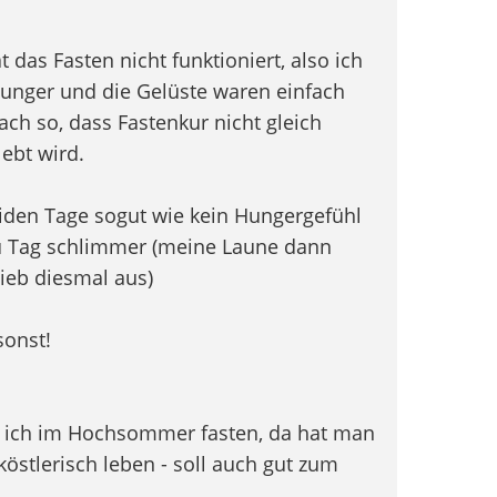
das Fasten nicht funktioniert, also ich
Hunger und die Gelüste waren einfach
ach so, dass Fastenkur nicht gleich
ebt wird.
eiden Tage sogut wie kein Hungergefühl
u Tag schlimmer (meine Laune dann
ieb diesmal aus)
sonst!
e ich im Hochsommer fasten, da hat man
stlerisch leben - soll auch gut zum