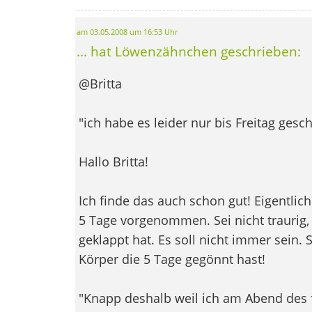
am 03.05.2008 um 16:53 Uhr
... hat Löwenzähnchen geschrieben:
@Britta
"ich habe es leider nur bis Freitag gesch
Hallo Britta!
Ich finde das auch schon gut! Eigentlich 
5 Tage vorgenommen. Sei nicht traurig,
geklappt hat. Es soll nicht immer sein. 
Körper die 5 Tage gegönnt hast!
"Knapp deshalb weil ich am Abend des 