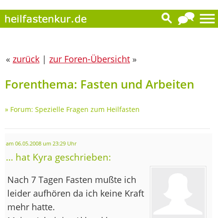
«
zurück
|
zur Foren-Übersicht
»
Forenthema: Fasten und Arbeiten
»
Forum: Spezielle Fragen zum Heilfasten
am 06.05.2008 um 23:29 Uhr
... hat Kyra geschrieben:
Nach 7 Tagen Fasten mußte ich
leider aufhören da ich keine Kraft
mehr hatte.