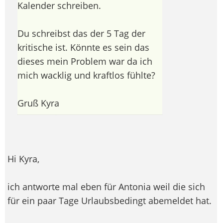
Kalender schreiben.
Du schreibst das der 5 Tag der
kritische ist. Könnte es sein das
dieses mein Problem war da ich
mich wacklig und kraftlos fühlte?
Gruß Kyra
Hi Kyra,
ich antworte mal eben für Antonia weil die sich
für ein paar Tage Urlaubsbedingt abemeldet hat.