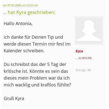
am 07.05.2008 um 23:33 Uhr
... hat Kyra geschrieben:
Hallo Antonia,
ich danke für Deinen Tip und
werde diesen Termin mir fest im
Kalender schreiben.
Kyra
... ist OFFLINE
Du schreibst das der 5 Tag der
kritische ist. Könnte es sein das
Beiträge:
13
dieses mein Problem war da ich
mich wacklig und kraftlos fühlte?
Gruß Kyra