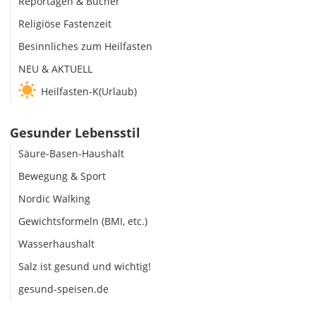
Reportagen & Bücher
Religiöse Fastenzeit
Besinnliches zum Heilfasten
NEU & AKTUELL
Heilfasten-K(Urlaub)
Gesunder Lebensstil
Säure-Basen-Haushalt
Bewegung & Sport
Nordic Walking
Gewichtsformeln (BMI, etc.)
Wasserhaushalt
Salz ist gesund und wichtig!
gesund-speisen.de