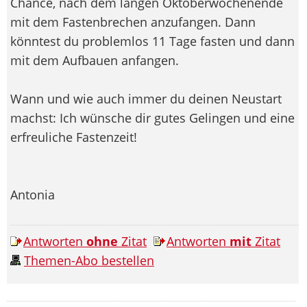
Chance, nach dem langen Oktoberwochenende
mit dem Fastenbrechen anzufangen. Dann
könntest du problemlos 11 Tage fasten und dann
mit dem Aufbauen anfangen.
Wann und wie auch immer du deinen Neustart
machst: Ich wünsche dir gutes Gelingen und eine
erfreuliche Fastenzeit!
Antonia
Antworten
ohne
Zitat
Antworten
mit
Zitat
Themen-Abo bestellen