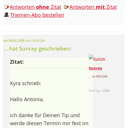
Antworten
ohne
Zitat
Antworten
mit
Zitat
Themen-Abo bestellen
am 08.05.2008 um 13:26 Uhr
... hat Sunray geschrieben:
Zitat:
Sunray
... ist OFFLINE
Kyra schrieb:
Beiträge:
1346
Hallo Antonia,
ich danke für Deinen Tip und
werde diesen Termin mir fest im