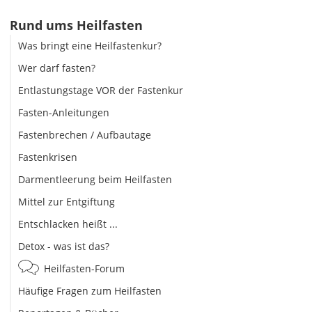
Rund ums Heilfasten
Was bringt eine Heilfastenkur?
Wer darf fasten?
Entlastungstage VOR der Fastenkur
Fasten-Anleitungen
Fastenbrechen / Aufbautage
Fastenkrisen
Darmentleerung beim Heilfasten
Mittel zur Entgiftung
Entschlacken heißt ...
Detox - was ist das?
Heilfasten-Forum
Häufige Fragen zum Heilfasten