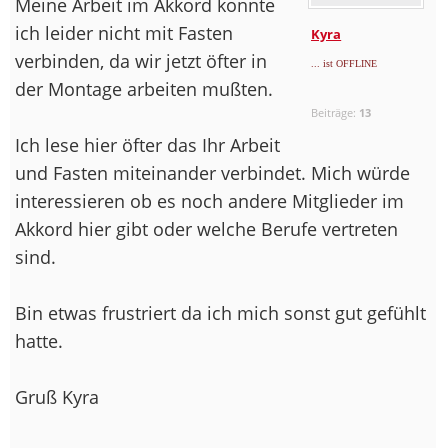
Meine Arbeit im Akkord konnte
ich leider nicht mit Fasten
Kyra
verbinden, da wir jetzt öfter in
... ist OFFLINE
der Montage arbeiten mußten.
Beiträge:
13
Ich lese hier öfter das Ihr Arbeit
und Fasten miteinander verbindet. Mich würde
interessieren ob es noch andere Mitglieder im
Akkord hier gibt oder welche Berufe vertreten
sind.
Bin etwas frustriert da ich mich sonst gut gefühlt
hatte.
Gruß Kyra