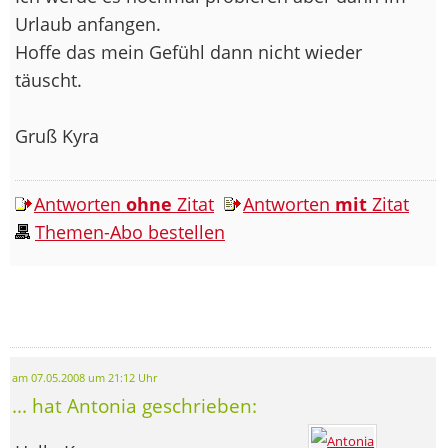
Urlaub anfangen.
Hoffe das mein Gefühl dann nicht wieder
täuscht.
Gruß Kyra
Antworten
ohne
Zitat
Antworten
mit
Zitat
Themen-Abo bestellen
am 07.05.2008 um 21:12 Uhr
... hat Antonia geschrieben: