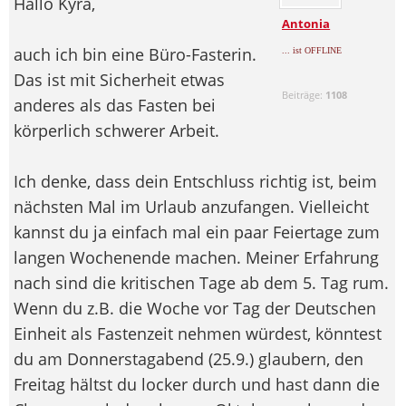
Hallo Kyra,
Antonia
auch ich bin eine Büro-Fasterin.
... ist OFFLINE
Das ist mit Sicherheit etwas
Beiträge:
1108
anderes als das Fasten bei
körperlich schwerer Arbeit.
Ich denke, dass dein Entschluss richtig ist, beim
nächsten Mal im Urlaub anzufangen. Vielleicht
kannst du ja einfach mal ein paar Feiertage zum
langen Wochenende machen. Meiner Erfahrung
nach sind die kritischen Tage ab dem 5. Tag rum.
Wenn du z.B. die Woche vor Tag der Deutschen
Einheit als Fastenzeit nehmen würdest, könntest
du am Donnerstagabend (25.9.) glaubern, den
Freitag hältst du locker durch und hast dann die