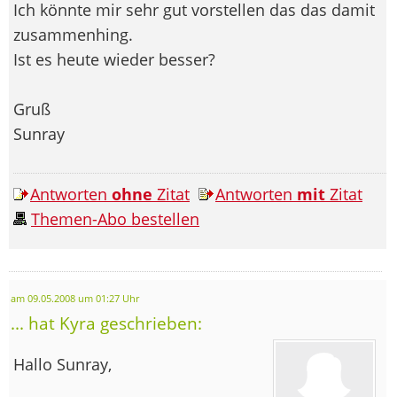
Ich könnte mir sehr gut vorstellen das das damit
zusammenhing.
Ist es heute wieder besser?
Gruß
Sunray
Antworten
ohne
Zitat
Antworten
mit
Zitat
Themen-Abo bestellen
am 09.05.2008 um 01:27 Uhr
... hat Kyra geschrieben:
Hallo Sunray,