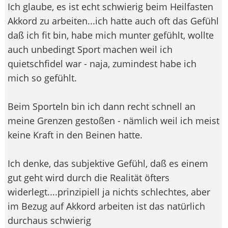
Ich glaube, es ist echt schwierig beim Heilfasten
Akkord zu arbeiten...ich hatte auch oft das Gefühl
daß ich fit bin, habe mich munter gefühlt, wollte
auch unbedingt Sport machen weil ich
quietschfidel war - naja, zumindest habe ich
mich so gefühlt.
Beim Sporteln bin ich dann recht schnell an
meine Grenzen gestoßen - nämlich weil ich meist
keine Kraft in den Beinen hatte.
Ich denke, das subjektive Gefühl, daß es einem
gut geht wird durch die Realität öfters
widerlegt....prinzipiell ja nichts schlechtes, aber
im Bezug auf Akkord arbeiten ist das natürlich
durchaus schwierig