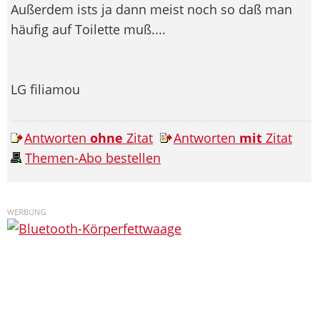
Außerdem ists ja dann meist noch so daß man
häufig auf Toilette muß....
LG filiamou
Antworten
ohne
Zitat
Antworten
mit
Zitat
Themen-Abo bestellen