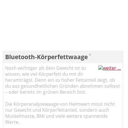
*
Bluetooth-Körperfettwaage
Noch wichtiger als dein Gewicht ist zu
wissen, wie viel Körperfett du mit dir
herumträgst. Denn ein zu hoher Fettanteil zeigt, ob
du aus gesundheitlichen Gründen abnehmen solltest
– oder bereits im grünen Bereich bist.
Die Körperanalysewaage von Heimwert misst nicht
nur Gewicht und Körperfettanteil, sondern auch
Muskelmasse, BMI und viele weitere spannende
Werte.