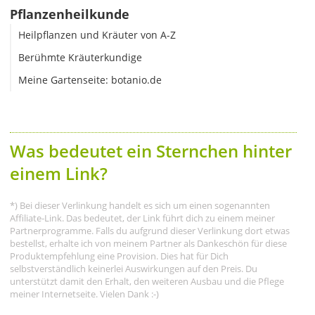
Pflanzenheilkunde
Heilpflanzen und Kräuter von A-Z
Berühmte Kräuterkundige
Meine Gartenseite: botanio.de
Was bedeutet ein Sternchen hinter
einem Link?
*) Bei dieser Verlinkung handelt es sich um einen sogenannten
Affiliate-Link. Das bedeutet, der Link führt dich zu einem meiner
Partnerprogramme. Falls du aufgrund dieser Verlinkung dort etwas
bestellst, erhalte ich von meinem Partner als Dankeschön für diese
Produktempfehlung eine Provision. Dies hat für Dich
selbstverständlich keinerlei Auswirkungen auf den Preis. Du
unterstützt damit den Erhalt, den weiteren Ausbau und die Pflege
meiner Internetseite. Vielen Dank :-)