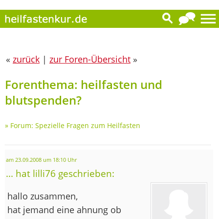
«
zurück
|
zur Foren-Übersicht
»
Forenthema: heilfasten und
blutspenden?
»
Forum: Spezielle Fragen zum Heilfasten
am 23.09.2008 um 18:10 Uhr
... hat lilli76 geschrieben:
hallo zusammen,
hat jemand eine ahnung ob