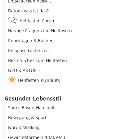
Entschlacken heißt ...
Detox - was ist das?
Heilfasten-Forum
Häufige Fragen zum Heilfasten
Reportagen & Bücher
Religiöse Fastenzeit
Besinnliches zum Heilfasten
NEU & AKTUELL
Heilfasten-K(Urlaub)
Gesunder Lebensstil
Säure-Basen-Haushalt
Bewegung & Sport
Nordic Walking
Gewichtsformeln (BMI, etc.)