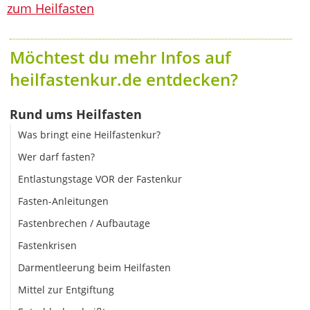
zum Heilfasten
Möchtest du mehr Infos auf
heilfastenkur.de entdecken?
Rund ums Heilfasten
Was bringt eine Heilfastenkur?
Wer darf fasten?
Entlastungstage VOR der Fastenkur
Fasten-Anleitungen
Fastenbrechen / Aufbautage
Fastenkrisen
Darmentleerung beim Heilfasten
Mittel zur Entgiftung