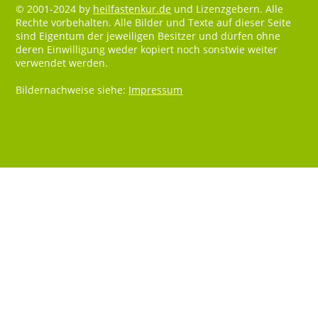
© 2001-2024 by
heilfastenkur.de
und Lizenzgebern. Alle
Rechte vorbehalten. Alle Bilder und Texte auf dieser Seite
sind Eigentum der jeweiligen Besitzer und dürfen ohne
deren Einwilligung weder kopiert noch sonstwie weiter
verwendet werden.
Bildernachweise siehe:
Impressum