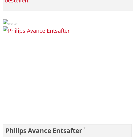
bestellen
*
Philips Avance Entsafter