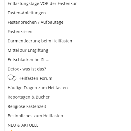
Entlastungstage VOR der Fastenkur
Fasten-Anleitungen
Fastenbrechen / Aufbautage
Fastenkrisen
Darmentleerung beim Heilfasten
Mittel zur Entgiftung
Entschlacken heißt ...
Detox - was ist das?
Heilfasten-Forum
Häufige Fragen zum Heilfasten
Reportagen & Bücher
Religiöse Fastenzeit
Besinnliches zum Heilfasten
NEU & AKTUELL