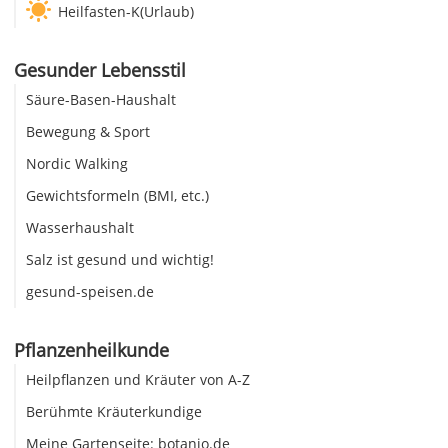
Heilfasten-K(Urlaub)
Gesunder Lebensstil
Säure-Basen-Haushalt
Bewegung & Sport
Nordic Walking
Gewichtsformeln (BMI, etc.)
Wasserhaushalt
Salz ist gesund und wichtig!
gesund-speisen.de
Pflanzenheilkunde
Heilpflanzen und Kräuter von A-Z
Berühmte Kräuterkundige
Meine Gartenseite: botanio.de