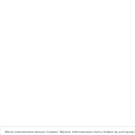
Meine Internetseite benutzt Cookies. Weitere Informationen hierzu findest du auf meiner