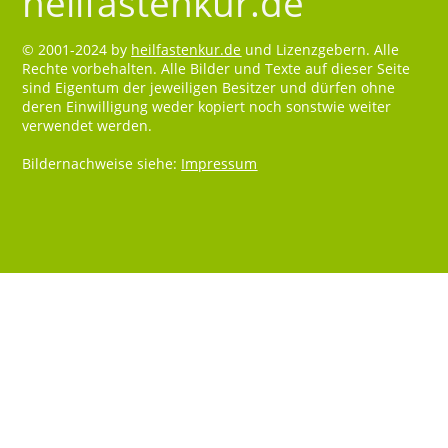
heilfastenkur.de
© 2001-2024 by
heilfastenkur.de
und Lizenzgebern. Alle
Rechte vorbehalten. Alle Bilder und Texte auf dieser Seite
sind Eigentum der jeweiligen Besitzer und dürfen ohne
deren Einwilligung weder kopiert noch sonstwie weiter
verwendet werden.
Bildernachweise siehe:
Impressum