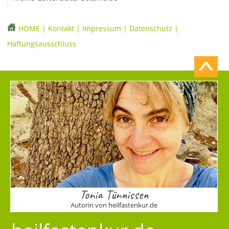
HOME
|
Kontakt
|
Impressum
|
Datenschutz
|
Haftungsausschluss
Tonia Tünnissen
Autorin von heilfastenkur.de