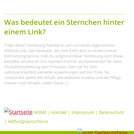
Was bedeutet ein Sternchen hinter
einem Link?
*) Bei dieser Verlinkung handelt es sich um einen sogenannten
Affiliate-Link. Das bedeutet, der Link führt dich zu einem meiner
Partnerprogramme. Falls du aufgrund dieser Verlinkung dort etwas
bestellst, erhalte ich von meinem Partner als Dankeschön für diese
Produktempfehlung eine Provision. Dies hat für Dich
selbstverständlich keinerlei Auswirkungen auf den Preis. Du
unterstützt damit den Erhalt, den weiteren Ausbau und die Pflege
meiner Internetseite. Vielen Dank :-)
HOME
|
Kontakt
|
Impressum
|
Datenschutz
|
Haftungsausschluss