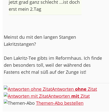
jetzt grad ganz schlecht ...ist doch
erst mein 2.Tag
Meinst du mit den langen Stangen
Lakritzstangen?
Den Lakritz-Tee gibts im Reformhaus. Ich finde
den besonders toll, weil der während des
Fastens echt mal süß auf der Zunge ist!
Antworten
ohne
Zitat
Antworten
mit
Zitat
Themen-Abo bestellen