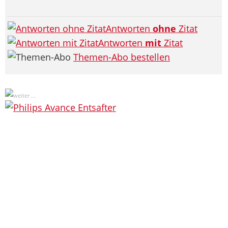
Antworten
ohne
Zitat
Antworten
mit
Zitat
Themen-Abo bestellen