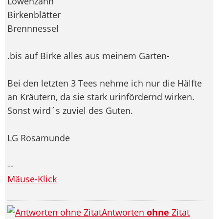
Löwenzahn
Birkenblätter
Brennnessel
.bis auf Birke alles aus meinem Garten-
Bei den letzten 3 Tees nehme ich nur die Hälfte
an Kräutern, da sie stark urinfördernd wirken.
Sonst wird´s zuviel des Guten.
LG Rosamunde
--
Mäuse-Klick
Antworten
ohne
Zitat