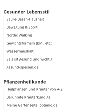
Gesunder Lebensstil
Säure-Basen-Haushalt
Bewegung & Sport
Nordic Walking
Gewichtsformeln (BMI, etc.)
Wasserhaushalt
Salz ist gesund und wichtig!
gesund-speisen.de
Pflanzenheilkunde
Heilpflanzen und Kräuter von A-Z
Berühmte Kräuterkundige
Meine Gartenseite: botanio.de