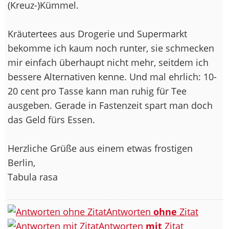
(Kreuz-)Kümmel.
Kräutertees aus Drogerie und Supermarkt
bekomme ich kaum noch runter, sie schmecken
mir einfach überhaupt nicht mehr, seitdem ich
bessere Alternativen kenne. Und mal ehrlich: 10-
20 cent pro Tasse kann man ruhig für Tee
ausgeben. Gerade in Fastenzeit spart man doch
das Geld fürs Essen.
Herzliche Grüße aus einem etwas frostigen
Berlin,
Tabula rasa
Antworten
ohne
Zitat
Antworten
mit
Zitat