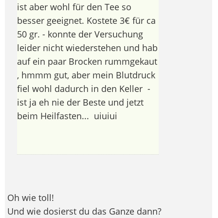
ist aber wohl für den Tee so
besser geeignet. Kostete 3€ für ca
50 gr. - konnte der Versuchung
leider nicht wiederstehen und hab
auf ein paar Brocken rummgekaut
, hmmm gut, aber mein Blutdruck
fiel wohl dadurch in den Keller
-
ist ja eh nie der Beste und jetzt
beim Heilfasten...
uiuiui
Oh wie toll!
Und wie dosierst du das Ganze dann?