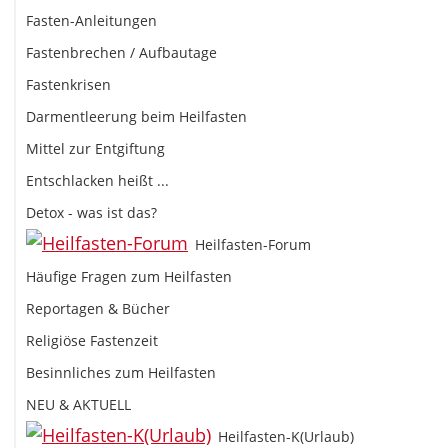
Fasten-Anleitungen
Fastenbrechen / Aufbautage
Fastenkrisen
Darmentleerung beim Heilfasten
Mittel zur Entgiftung
Entschlacken heißt ...
Detox - was ist das?
Heilfasten-Forum
Häufige Fragen zum Heilfasten
Reportagen & Bücher
Religiöse Fastenzeit
Besinnliches zum Heilfasten
NEU & AKTUELL
Heilfasten-K(Urlaub)