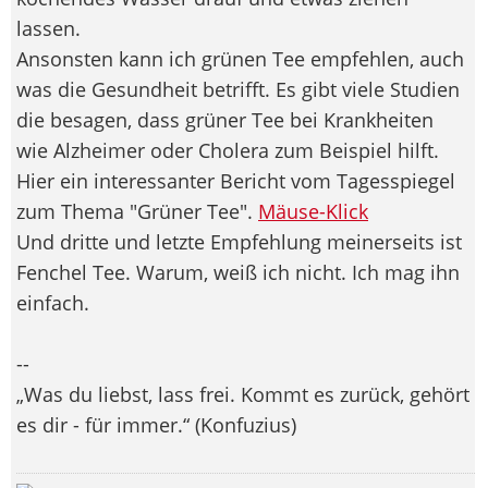
lassen.
Ansonsten kann ich grünen Tee empfehlen, auch
was die Gesundheit betrifft. Es gibt viele Studien
die besagen, dass grüner Tee bei Krankheiten
wie Alzheimer oder Cholera zum Beispiel hilft.
Hier ein interessanter Bericht vom Tagesspiegel
zum Thema "Grüner Tee".
Mäuse-Klick
Und dritte und letzte Empfehlung meinerseits ist
Fenchel Tee. Warum, weiß ich nicht. Ich mag ihn
einfach.
--
„Was du liebst, lass frei. Kommt es zurück, gehört
es dir - für immer.“ (Konfuzius)