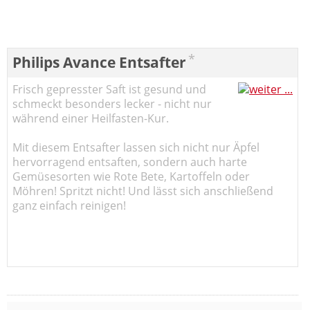
*
Philips Avance Entsafter
Frisch gepresster Saft ist gesund und
schmeckt besonders lecker - nicht nur
während einer Heilfasten-Kur.
Mit diesem Entsafter lassen sich nicht nur Äpfel
hervorragend entsaften, sondern auch harte
Gemüsesorten wie Rote Bete, Kartoffeln oder
Möhren! Spritzt nicht! Und lässt sich anschließend
ganz einfach reinigen!