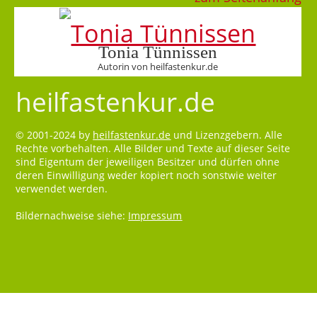
Tonia Tünnissen
Autorin von heilfastenkur.de
heilfastenkur.de
© 2001-2024 by
heilfastenkur.de
und Lizenzgebern. Alle
Rechte vorbehalten. Alle Bilder und Texte auf dieser Seite
sind Eigentum der jeweiligen Besitzer und dürfen ohne
deren Einwilligung weder kopiert noch sonstwie weiter
verwendet werden.
Bildernachweise siehe:
Impressum