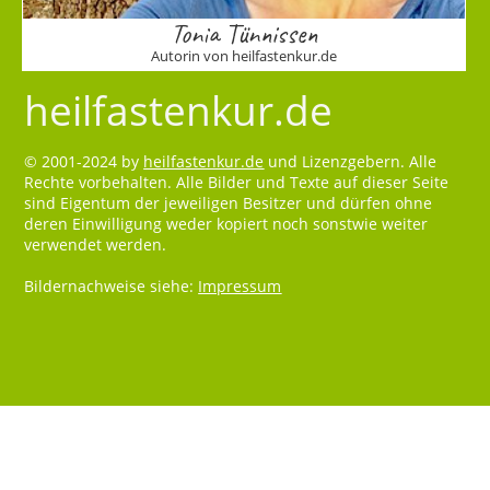
Tonia Tünnissen
Autorin von heilfastenkur.de
heilfastenkur.de
© 2001-2024 by
heilfastenkur.de
und Lizenzgebern. Alle
Rechte vorbehalten. Alle Bilder und Texte auf dieser Seite
sind Eigentum der jeweiligen Besitzer und dürfen ohne
deren Einwilligung weder kopiert noch sonstwie weiter
verwendet werden.
Bildernachweise siehe:
Impressum