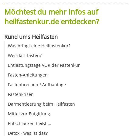
Möchtest du mehr Infos auf
heilfastenkur.de entdecken?
Rund ums Heilfasten
Was bringt eine Heilfastenkur?
Wer darf fasten?
Entlastungstage VOR der Fastenkur
Fasten-Anleitungen
Fastenbrechen / Aufbautage
Fastenkrisen
Darmentleerung beim Heilfasten
Mittel zur Entgiftung
Entschlacken heißt ...
Detox - was ist das?