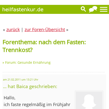
«
zurück
|
zur Foren-Übersicht
»
Forenthema: nach dem Fasten:
Trennkost?
»
Forum: Gesunde Ernährung
am 21.02.2011 um 13:21 Uhr
... hat Baica geschrieben:
Hallo,
ich faste regelmäßig im Frühjahr