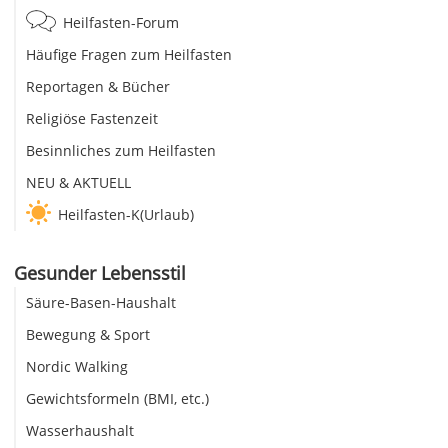
Heilfasten-Forum
Häufige Fragen zum Heilfasten
Reportagen & Bücher
Religiöse Fastenzeit
Besinnliches zum Heilfasten
NEU & AKTUELL
Heilfasten-K(Urlaub)
Gesunder Lebensstil
Säure-Basen-Haushalt
Bewegung & Sport
Nordic Walking
Gewichtsformeln (BMI, etc.)
Wasserhaushalt