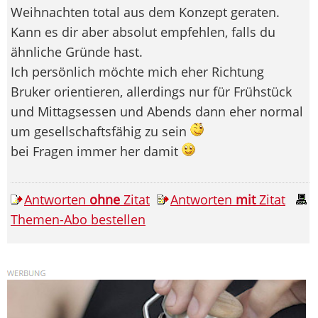
Weihnachten total aus dem Konzept geraten.
Kann es dir aber absolut empfehlen, falls du
ähnliche Gründe hast.
Ich persönlich möchte mich eher Richtung
Bruker orientieren, allerdings nur für Frühstück
und Mittagsessen und Abends dann eher normal
um gesellschaftsfähig zu sein
bei Fragen immer her damit
Antworten
ohne
Zitat
Antworten
mit
Zitat
Themen-Abo bestellen