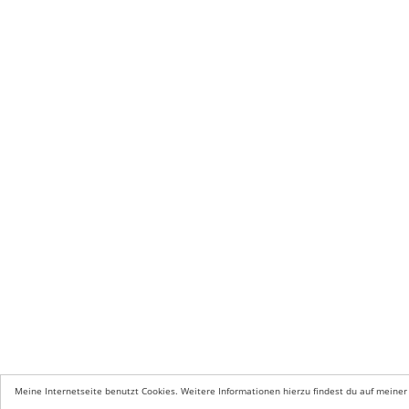
Meine Internetseite benutzt Cookies. Weitere Informationen hierzu findest du auf meiner