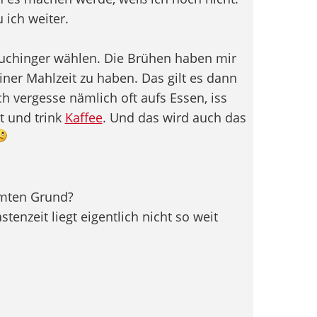
 ich weiter.
uchinger wählen. Die Brühen haben mir
ner Mahlzeit zu haben. Das gilt es dann
h vergesse nämlich oft aufs Essen, iss
t und trink
Kaffee
. Und das wird auch das
mmten Grund?
astenzeit liegt eigentlich nicht so weit