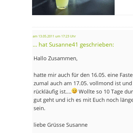
am 13.05.2011 um 17:23 Uhr
... hat Susanne41 geschrieben:
Hallo Zusammen,
hatte mir auch für den 16.05. eine Fas
zumal auch am 17.05. vollmond ist un
rückläufig ist....
Wollte so 10 Tage dur
gut geht und ich es mit Euch noch länge
sein.
liebe Grüsse Susanne