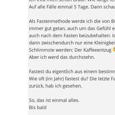
Auf alle Fälle einmal 5 Tage. Dann schau
Als Fastenmethode werde ich die von B
immer gut getan, auch um das Gefühl ei
auch nach dem Fasten beizubehalten: Ic
dann zwischendurch nur eine Kleinigkei
Schlimmste werden: Der Kaffeeentzug
Aber ich werd das durchstehn.
Fastest du eigentlich aus einem besti
Wie oft (im Jahr) fastest du? Die letzte F
zurück, hab ich gesehen.
So, das ist einmal alles.
Bis bald