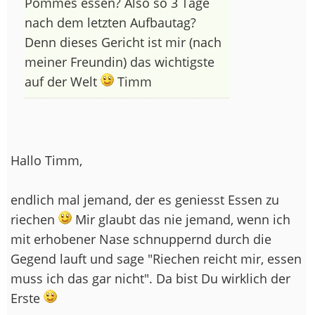
Pommes essen? Also so 3 Tage
nach dem letzten Aufbautag?
Denn dieses Gericht ist mir (nach
meiner Freundin) das wichtigste
auf der Welt
Timm
Hallo Timm,
endlich mal jemand, der es geniesst Essen zu
riechen
Mir glaubt das nie jemand, wenn ich
mit erhobener Nase schnuppernd durch die
Gegend lauft und sage "Riechen reicht mir, essen
muss ich das gar nicht". Da bist Du wirklich der
Erste