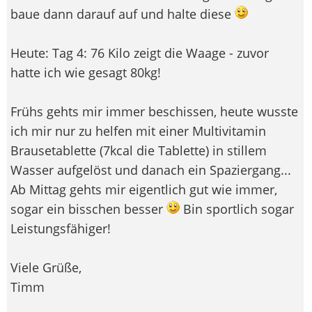
baue dann darauf auf und halte diese
Heute: Tag 4: 76 Kilo zeigt die Waage - zuvor
hatte ich wie gesagt 80kg!
Frühs gehts mir immer beschissen, heute wusste
ich mir nur zu helfen mit einer Multivitamin
Brausetablette (7kcal die Tablette) in stillem
Wasser aufgelöst und danach ein Spaziergang...
Ab Mittag gehts mir eigentlich gut wie immer,
sogar ein bisschen besser
Bin sportlich sogar
Leistungsfähiger!
Viele Grüße,
Timm