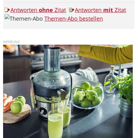
Antworten
ohne
Zitat
Antworten
mit
Zitat
Themen-Abo bestellen