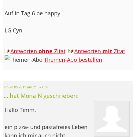
Auf in Tag 6 be happy
LG Cyn
Antworten
ohne
Zitat
Antworten
mit
Zitat
Themen-Abo bestellen
am 20.05.2011 um 21:57 Uhr
... hat Mona N geschrieben:
Hallo Timm,
ein pizza- und pastafreies Leben
kann ich mir auch nicht