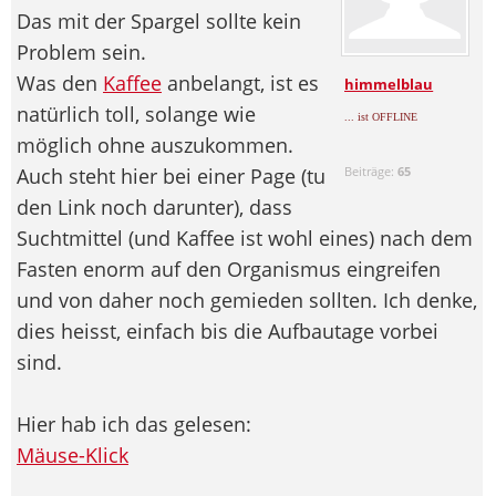
Das mit der Spargel sollte kein
Problem sein.
Was den
Kaffee
anbelangt, ist es
himmelblau
natürlich toll, solange wie
... ist OFFLINE
möglich ohne auszukommen.
Auch steht hier bei einer Page (tu
Beiträge:
65
den Link noch darunter), dass
Suchtmittel (und Kaffee ist wohl eines) nach dem
Fasten enorm auf den Organismus eingreifen
und von daher noch gemieden sollten. Ich denke,
dies heisst, einfach bis die Aufbautage vorbei
sind.
Hier hab ich das gelesen:
Mäuse-Klick