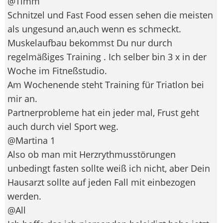
@Timm
Schnitzel und Fast Food essen sehen die meisten
als ungesund an,auch wenn es schmeckt.
Muskelaufbau bekommst Du nur durch
regelmäßiges Training . Ich selber bin 3 x in der
Woche im Fitneßstudio.
Am Wochenende steht Training für Triatlon bei
mir an.
Partnerprobleme hat ein jeder mal, Frust geht
auch durch viel Sport weg.
@Martina 1
Also ob man mit Herzrythmusstörungen
unbedingt fasten sollte weiß ich nicht, aber Dein
Hausarzt sollte auf jeden Fall mit einbezogen
werden.
@All