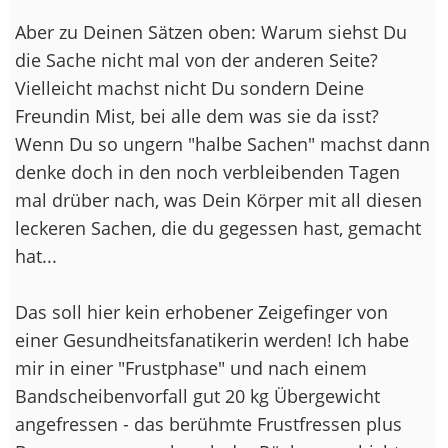
Aber zu Deinen Sätzen oben: Warum siehst Du
die Sache nicht mal von der anderen Seite?
Vielleicht machst nicht Du sondern Deine
Freundin Mist, bei alle dem was sie da isst?
Wenn Du so ungern "halbe Sachen" machst dann
denke doch in den noch verbleibenden Tagen
mal drüber nach, was Dein Körper mit all diesen
leckeren Sachen, die du gegessen hast, gemacht
hat...
Das soll hier kein erhobener Zeigefinger von
einer Gesundheitsfanatikerin werden! Ich habe
mir in einer "Frustphase" und nach einem
Bandscheibenvorfall gut 20 kg Übergewicht
angefressen - das berühmte Frustfressen plus