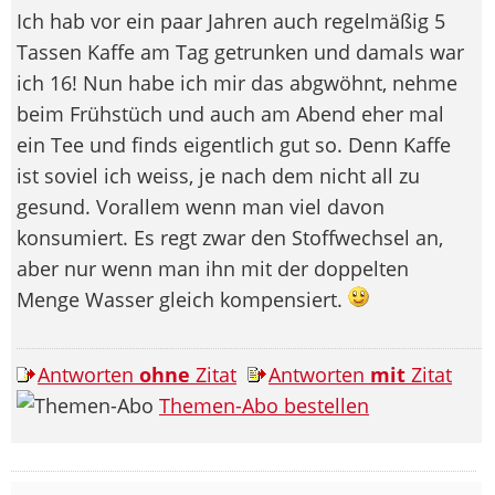
Ich hab vor ein paar Jahren auch regelmäßig 5
Tassen Kaffe am Tag getrunken und damals war
ich 16! Nun habe ich mir das abgwöhnt, nehme
beim Frühstüch und auch am Abend eher mal
ein Tee und finds eigentlich gut so. Denn Kaffe
ist soviel ich weiss, je nach dem nicht all zu
gesund. Vorallem wenn man viel davon
konsumiert. Es regt zwar den Stoffwechsel an,
aber nur wenn man ihn mit der doppelten
Menge Wasser gleich kompensiert.
Antworten
ohne
Zitat
Antworten
mit
Zitat
Themen-Abo bestellen