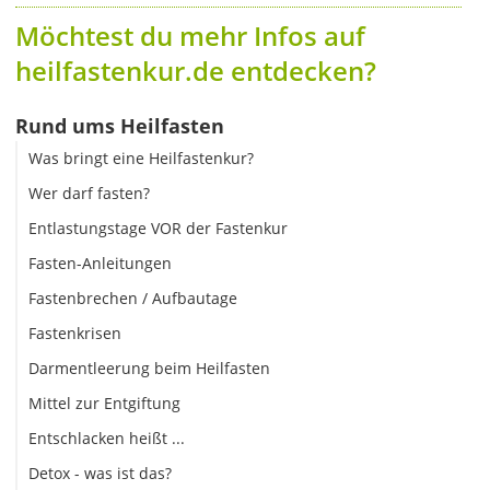
Möchtest du mehr Infos auf
heilfastenkur.de entdecken?
Rund ums Heilfasten
Was bringt eine Heilfastenkur?
Wer darf fasten?
Entlastungstage VOR der Fastenkur
Fasten-Anleitungen
Fastenbrechen / Aufbautage
Fastenkrisen
Darmentleerung beim Heilfasten
Mittel zur Entgiftung
Entschlacken heißt ...
Detox - was ist das?