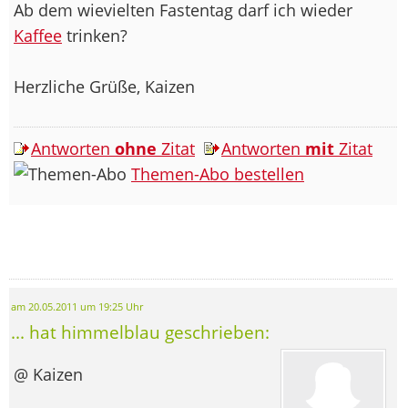
Ab dem wievielten Fastentag darf ich wieder
Kaffee
trinken?
Herzliche Grüße, Kaizen
Antworten
ohne
Zitat
Antworten
mit
Zitat
Themen-Abo bestellen
am 20.05.2011 um 19:25 Uhr
... hat himmelblau geschrieben:
@ Kaizen