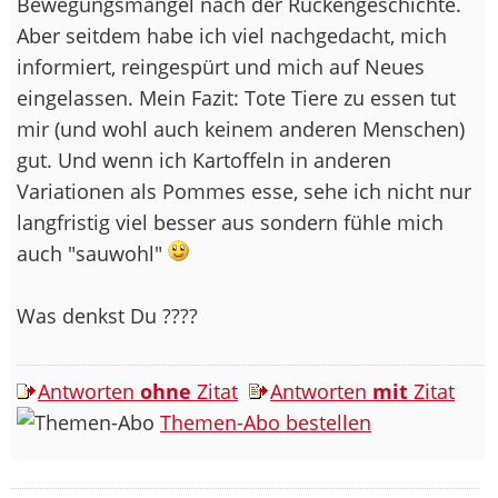
Bewegungsmangel nach der Rückengeschichte.
Aber seitdem habe ich viel nachgedacht, mich
informiert, reingespürt und mich auf Neues
eingelassen. Mein Fazit: Tote Tiere zu essen tut
mir (und wohl auch keinem anderen Menschen)
gut. Und wenn ich Kartoffeln in anderen
Variationen als Pommes esse, sehe ich nicht nur
langfristig viel besser aus sondern fühle mich
auch "sauwohl"
Was denkst Du ????
Antworten
ohne
Zitat
Antworten
mit
Zitat
Themen-Abo bestellen