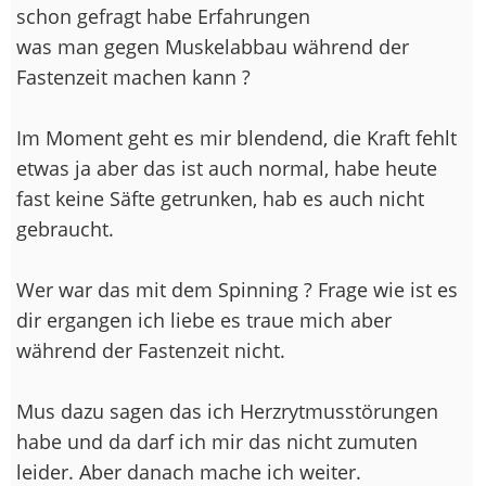
schon gefragt habe Erfahrungen
was man gegen Muskelabbau während der
Fastenzeit machen kann ?
Im Moment geht es mir blendend, die Kraft fehlt
etwas ja aber das ist auch normal, habe heute
fast keine Säfte getrunken, hab es auch nicht
gebraucht.
Wer war das mit dem Spinning ? Frage wie ist es
dir ergangen ich liebe es traue mich aber
während der Fastenzeit nicht.
Mus dazu sagen das ich Herzrytmusstörungen
habe und da darf ich mir das nicht zumuten
leider. Aber danach mache ich weiter.