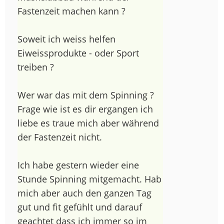
Fastenzeit machen kann ?
Soweit ich weiss helfen
Eiweissprodukte - oder Sport
treiben ?
Wer war das mit dem Spinning ?
Frage wie ist es dir ergangen ich
liebe es traue mich aber während
der Fastenzeit nicht.
Ich habe gestern wieder eine
Stunde Spinning mitgemacht. Hab
mich aber auch den ganzen Tag
gut und fit gefühlt und darauf
geachtet dass ich immer so im