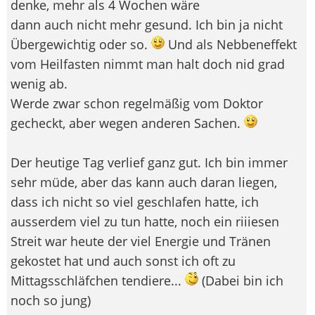
denke, mehr als 4 Wochen wäre
dann auch nicht mehr gesund. Ich bin ja nicht
Übergewichtig oder so.
Und als Nebbeneffekt
vom Heilfasten nimmt man halt doch nid grad
wenig ab.
Werde zwar schon regelmäßig vom Doktor
gecheckt, aber wegen anderen Sachen.
Der heutige Tag verlief ganz gut. Ich bin immer
sehr müde, aber das kann auch daran liegen,
dass ich nicht so viel geschlafen hatte, ich
ausserdem viel zu tun hatte, noch ein riiiesen
Streit war heute der viel Energie und Tränen
gekostet hat und auch sonst ich oft zu
Mittagsschläfchen tendiere...
(Dabei bin ich
noch so jung)