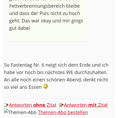
Fettverbrennungsbereich bleibe
und dass der Puls nicht zu hoch
geht. Das war okay und mir gings
gut dabei
So Fastentag Nr. 6 neigt sich dem Ende und ich
habe vor noch bis nächstes WE durchzuhalten.
An alle noch einen schönen Abend, denkt nicht
so viel ans Essen
Antworten
ohne
Zitat
Antworten
mit
Zitat
Themen-Abo bestellen