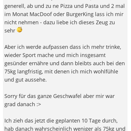
generell, ab und zu ne Pizza und Pasta und 2 mal
im Monat MacDoof oder BurgerKing lass ich mir
nicht nehmen - dazu liebe ich dieses Zeug zu
sehr
Aber ich werde aufpassen dass ich mehr trinke,
wieder Sport mache und mich insgesamt
gesünder ernähre und dann bleibts auch bei den
75kg langfristig, mit denen ich mich wohlfühle
und gut aussehe.
Sorry für das ganze Geschwafel aber mir war
grad danach :>
Ich zieh das jetzt die geplanten 10 Tage durch,
hab danach wahrscheinlich weniger als 75kg und