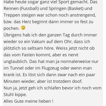
Habe heute sogar ganz viel Sport gemacht. Das
Rennen (Fussball) und Springen (Basket) und
Treppen steigen war schon noch anstrengend,
bzw. das Herz beginnt dann immer so fest zu
pochen.
Übrigens hab ich den ganzen Tag durch immer
wieder so ein Vakum auf dem Ohr, dass ich
plötzlich so seltsam höre. Weiss jetzt nicht ob
das vom Fasten kommt, aber es nervt
unglaublich. Das hat man ja normalerweise nur
im Tunnel oder im Flugzeug oder wenn man
krank ist. Es löst sich dann zwar nach ein paar
Minuten wieder, aber ist trotzdem doof.
Nun ja, jetzt geh ich schlafen bevor ich noch vom
Stuhl kippe.
Alles Gute meine lieben !