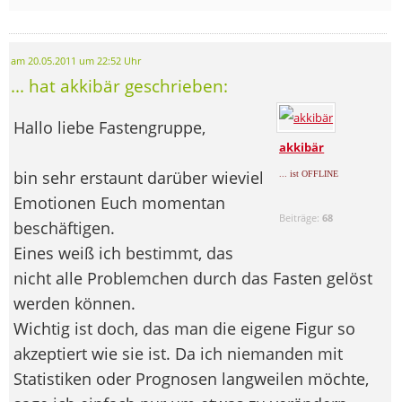
am 20.05.2011 um 22:52 Uhr
... hat akkibär geschrieben:
Hallo liebe Fastengruppe,
akkibär
bin sehr erstaunt darüber wieviel
... ist OFFLINE
Emotionen Euch momentan
Beiträge:
68
beschäftigen.
Eines weiß ich bestimmt, das
nicht alle Problemchen durch das Fasten gelöst
werden können.
Wichtig ist doch, das man die eigene Figur so
akzeptiert wie sie ist. Da ich niemanden mit
Statistiken oder Prognosen langweilen möchte,