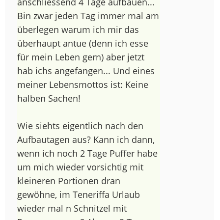
anschliessend 4 Tage aufbauen...
Bin zwar jeden Tag immer mal am
überlegen warum ich mir das
überhaupt antue (denn ich esse
für mein Leben gern) aber jetzt
hab ichs angefangen... Und eines
meiner Lebensmottos ist: Keine
halben Sachen!
Wie siehts eigentlich nach den
Aufbautagen aus? Kann ich dann,
wenn ich noch 2 Tage Puffer habe
um mich wieder vorsichtig mit
kleineren Portionen dran
gewöhne, im Teneriffa Urlaub
wieder mal n Schnitzel mit