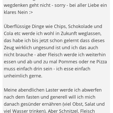
wegdenken geht nicht - sorry - bei aller Liebe ein
klares Nein :>
Überflüssige Dinge wie Chips, Schokolade und
Cola etc werde ich wohl in Zukunft weglassen,
das habe ich bis jetzt schon gelernt dass dieses
Zeug wirklich ungesund ist und ich das auch
nicht brauche - aber Fleisch werde ich weiterhin
essen und ab und zu mal Pommes oder ne Pizza
muss einfach drin sein - ich esse einfach
unheimlich gerne.
Meine abendlichen Laster werde ich abwerfen
nach dem fasten und generell will ich mich
danach gesünder ernähren (viel Obst, Salat und
viel Wasser trinken). Aber Schnitzel, Fleisch