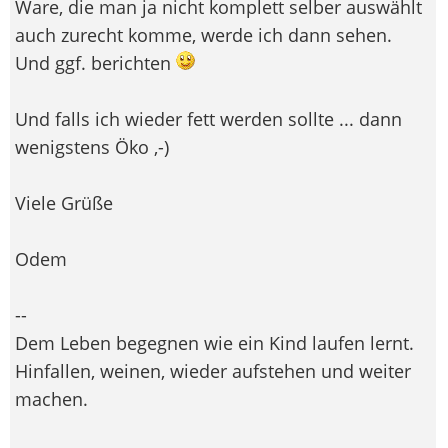
Ware, die man ja nicht komplett selber auswählt
auch zurecht komme, werde ich dann sehen.
Und ggf. berichten
Und falls ich wieder fett werden sollte ... dann
wenigstens Öko ,-)
Viele Grüße
Odem
--
Dem Leben begegnen wie ein Kind laufen lernt.
Hinfallen, weinen, wieder aufstehen und weiter
machen.