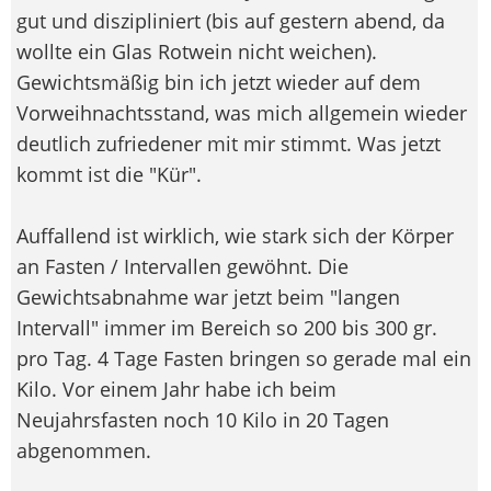
gut und diszipliniert (bis auf gestern abend, da
wollte ein Glas Rotwein nicht weichen).
Gewichtsmäßig bin ich jetzt wieder auf dem
Vorweihnachtsstand, was mich allgemein wieder
deutlich zufriedener mit mir stimmt. Was jetzt
kommt ist die "Kür".
Auffallend ist wirklich, wie stark sich der Körper
an Fasten / Intervallen gewöhnt. Die
Gewichtsabnahme war jetzt beim "langen
Intervall" immer im Bereich so 200 bis 300 gr.
pro Tag. 4 Tage Fasten bringen so gerade mal ein
Kilo. Vor einem Jahr habe ich beim
Neujahrsfasten noch 10 Kilo in 20 Tagen
abgenommen.