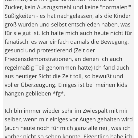
Zucker, kein Auszugsmehl und keine "normalen'"
Süßigkeiten - es hat nachgelassen, als die Kinder
groß wurden und selbst entschieden haben, was
für sie gut ist. Ich halte mich auch heute nicht für
fanatisch, es war einfach damals die Bewegung,
gesund und protestierend (Zeit der
Friedensdemonstrationen, an denen ich auch
regelmäßig Teil genommen hatte) Ich fand auch
aus heutiger Sicht die Zeit toll, so bewußt und
voller Überzeugung. Einiges ist bei meinen kids
hängen geblieben *fg*.
Ich bin immer wieder sehr im Zwiespalt mit mir
selber, wenn mir einiges vor Augen gehalten wird
(auch heute noch für mich ganz alleine) , was ich
vorher nicht so sehen konnte. Eigentlich habe ich