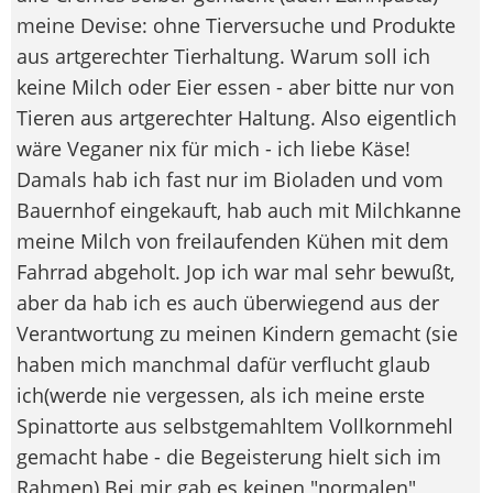
meine Devise: ohne Tierversuche und Produkte
aus artgerechter Tierhaltung. Warum soll ich
keine Milch oder Eier essen - aber bitte nur von
Tieren aus artgerechter Haltung. Also eigentlich
wäre Veganer nix für mich - ich liebe Käse!
Damals hab ich fast nur im Bioladen und vom
Bauernhof eingekauft, hab auch mit Milchkanne
meine Milch von freilaufenden Kühen mit dem
Fahrrad abgeholt. Jop ich war mal sehr bewußt,
aber da hab ich es auch überwiegend aus der
Verantwortung zu meinen Kindern gemacht (sie
haben mich manchmal dafür verflucht glaub
ich(werde nie vergessen, als ich meine erste
Spinattorte aus selbstgemahltem Vollkornmehl
gemacht habe - die Begeisterung hielt sich im
Rahmen) Bei mir gab es keinen "normalen"