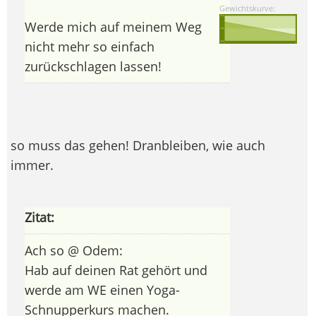
Gewichtskurve:
Werde mich auf meinem Weg
nicht mehr so einfach
zurückschlagen lassen!
so muss das gehen! Dranbleiben, wie auch
immer.
Zitat:
Ach so @ Odem:
Hab auf deinen Rat gehört und
werde am WE einen Yoga-
Schnupperkurs machen.