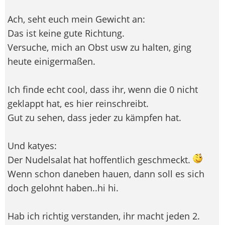
Ach, seht euch mein Gewicht an:
Das ist keine gute Richtung.
Versuche, mich an Obst usw zu halten, ging
heute einigermaßen.
Ich finde echt cool, dass ihr, wenn die 0 nicht
geklappt hat, es hier reinschreibt.
Gut zu sehen, dass jeder zu kämpfen hat.
Und katyes:
Der Nudelsalat hat hoffentlich geschmeckt.
Wenn schon daneben hauen, dann soll es sich
doch gelohnt haben..hi hi.
Hab ich richtig verstanden, ihr macht jeden 2.