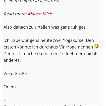
used to help manage stress.
Read more:
Mäuse-Klick
Also danach zu urteilen was ganz ruhiges.
Ich habe übrigens heute zwei Yogakurse. Den
ersten könnte ich durchaus Vin-Yoga nennen
Denn ich mache da mit den Teilnehmern nichts
anderes.
Viele Grüße
Odem
--