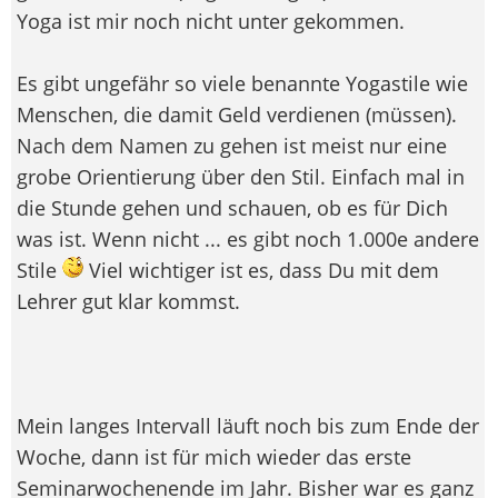
Yoga ist mir noch nicht unter gekommen.
Es gibt ungefähr so viele benannte Yogastile wie
Menschen, die damit Geld verdienen (müssen).
Nach dem Namen zu gehen ist meist nur eine
grobe Orientierung über den Stil. Einfach mal in
die Stunde gehen und schauen, ob es für Dich
was ist. Wenn nicht ... es gibt noch 1.000e andere
Stile
Viel wichtiger ist es, dass Du mit dem
Lehrer gut klar kommst.
Mein langes Intervall läuft noch bis zum Ende der
Woche, dann ist für mich wieder das erste
Seminarwochenende im Jahr. Bisher war es ganz