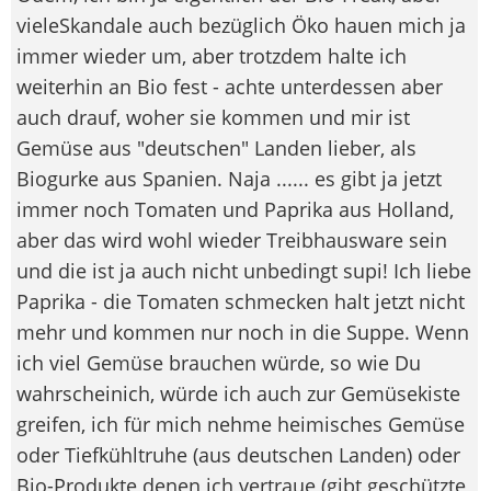
vieleSkandale auch bezüglich Öko hauen mich ja
immer wieder um, aber trotzdem halte ich
weiterhin an Bio fest - achte unterdessen aber
auch drauf, woher sie kommen und mir ist
Gemüse aus "deutschen" Landen lieber, als
Biogurke aus Spanien. Naja ...... es gibt ja jetzt
immer noch Tomaten und Paprika aus Holland,
aber das wird wohl wieder Treibhausware sein
und die ist ja auch nicht unbedingt supi! Ich liebe
Paprika - die Tomaten schmecken halt jetzt nicht
mehr und kommen nur noch in die Suppe. Wenn
ich viel Gemüse brauchen würde, so wie Du
wahrscheinich, würde ich auch zur Gemüsekiste
greifen, ich für mich nehme heimisches Gemüse
oder Tiefkühltruhe (aus deutschen Landen) oder
Bio-Produkte denen ich vertraue (gibt geschützte