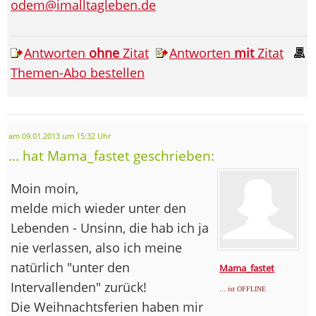
odem@imalltagleben.de
Antworten
ohne
Zitat
Antworten
mit
Zitat
Themen-Abo bestellen
am 09.01.2013 um 15:32 Uhr
... hat Mama_fastet geschrieben:
Moin moin,
melde mich wieder unter den
Lebenden - Unsinn, die hab ich ja
nie verlassen, also ich meine
natürlich "unter den
Mama_fastet
Intervallenden" zurück!
... ist OFFLINE
Die Weihnachtsferien haben mir