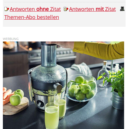
Antworten
ohne
Zitat
Antworten
mit
Zitat
Themen-Abo bestellen