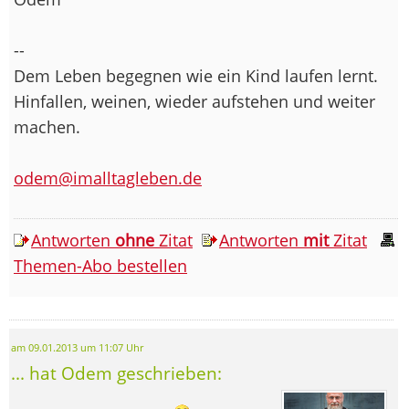
--
Dem Leben begegnen wie ein Kind laufen lernt.
Hinfallen, weinen, wieder aufstehen und weiter
machen.
odem@imalltagleben.de
Antworten
ohne
Zitat
Antworten
mit
Zitat
Themen-Abo bestellen
am 09.01.2013 um 11:07 Uhr
... hat Odem geschrieben: