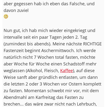
aber gegessen hab ich eben das Falsche, und
davon zuviel
Nun gut, ich hab mich wieder eingekriegt und
intervalle seit ein paar Tagen jeden 2. Tag
(zumindest bis abends). Meine nächste RICHTIGE
Fastenzeit beginnt Aschermittwoch. Ich werde
natürlich nicht 7 Wochen total fasten, möchte
aber Woche für Woche einen Schadstoff mehr
weglassen (Alkohol, Fleisch,
Kaffee
), auf diese
Weise sanft aber gründlich entlasten, um dann
die letzten 2 oder 3 Wochen vor Ostern komplett
zu fasten. Momentan schwebt mir vor, mit dem
Abendmahl am Karfreitag das Fasten zu
brechen... das wäre zwar nicht nach Lehrbuch,