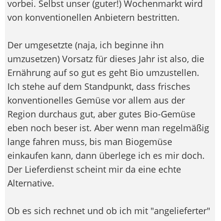
vorbei. Selbst unser (guter!) Wochenmarkt wird
von konventionellen Anbietern bestritten.
Der umgesetzte (naja, ich beginne ihn
umzusetzen) Vorsatz für dieses Jahr ist also, die
Ernährung auf so gut es geht Bio umzustellen.
Ich stehe auf dem Standpunkt, dass frisches
konventionelles Gemüse vor allem aus der
Region durchaus gut, aber gutes Bio-Gemüse
eben noch beser ist. Aber wenn man regelmäßig
lange fahren muss, bis man Biogemüse
einkaufen kann, dann überlege ich es mir doch.
Der Lieferdienst scheint mir da eine echte
Alternative.
Ob es sich rechnet und ob ich mit "angelieferter"