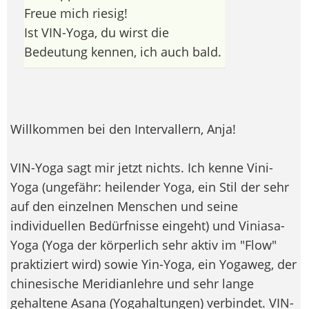
Freue mich riesig!
Ist VIN-Yoga, du wirst die
Bedeutung kennen, ich auch bald.
Willkommen bei den Intervallern, Anja!
VIN-Yoga sagt mir jetzt nichts. Ich kenne Vini-
Yoga (ungefähr: heilender Yoga, ein Stil der sehr
auf den einzelnen Menschen und seine
individuellen Bedürfnisse eingeht) und Viniasa-
Yoga (Yoga der körperlich sehr aktiv im "Flow"
praktiziert wird) sowie Yin-Yoga, ein Yogaweg, der
chinesische Meridianlehre und sehr lange
gehaltene Asana (Yogahaltungen) verbindet. VIN-