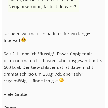
Neujahrsgruppe, fastest du ganz?
... sagen wir mal: Ich halte es für ein langes
Intervall
Seit 2.1. lebe ich "flüssig". Etwas üppiger als
beim normalen Heilfasten, aber insgesamt mit <
600 kcal. Der Gewichtsverlust ist dabei nicht
dramatisch (so um 200gr /d), aber sehr
regelmäßig ... finde ich gut
Viele Grüße
Odem