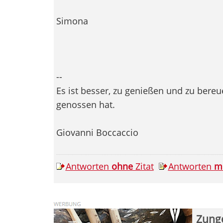
Simona
--
Es ist besser, zu genießen und zu bereu
genossen hat.
Giovanni Boccaccio
Antworten
ohne
Zitat
Antworten
m
Zung