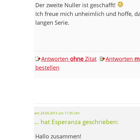
Der zweite Nuller ist geschafft!
Ich freue mich unheimlich und hoffe, da
langen Serie.
Antworten
ohne
Zitat
Antworten
m
bestellen
am 24.04.2013 um 11:35 Uhr
... hat Esperanza geschrieben:
Hallo zusammen!