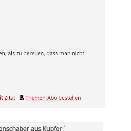
en, als zu bereuen, dass man nicht
it
Zitat
Themen-Abo bestellen
*
enschaber aus Kupfer