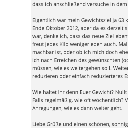
dass ich anschließend versuche in dem B
Eigentlich war mein Gewichtsziel ja 63 
Ende Oktober 2012, aber da es derzeit s
war, denke ich, dass das neue Ziel ebenf
freut jedes Kilo weniger eben auch. Mal
machbar ist, oder ob ich mich doch ehe
ich nach Erreichen des gewünschten (
müssen, wie es weitergehen soll. Weit
reduzieren oder einfach reduzierteres E
Wie haltet Ihr denn Euer Gewicht? Nullt
Falls regelmäßig, wie oft wöchentlich? Vi
Anregungen, wie es dann weiter geht.
Liebe Grüße und einen schönen, sonni