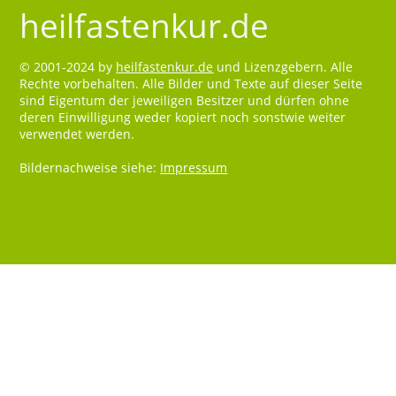
heilfastenkur.de
© 2001-2024 by
heilfastenkur.de
und Lizenzgebern. Alle
Rechte vorbehalten. Alle Bilder und Texte auf dieser Seite
sind Eigentum der jeweiligen Besitzer und dürfen ohne
deren Einwilligung weder kopiert noch sonstwie weiter
verwendet werden.
Bildernachweise siehe:
Impressum