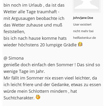
bin noch im Urlaub , da ist das
Wetter alle Tage traumhaft -
mit Argusaugen beobachte ich
John/Jane Doe
das Wetter zuhause und muß
User existiert
feststellen,
nicht mehr bei
bis ich nach hause komme hats
heilfastenkur.de
wieder höchstens 20 lumpige Grädle
@ Simona
genieße doch einfach den Sommer ! Das sind so
wenige Tage im Jahr.
Mir fällt im Sommer nix essen vieel leichter, da
ich leicht friere und der Gedanke, etwas zu essen
würde mein Schlottern mindern , hat
Suchtcharakter.