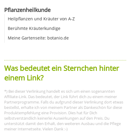
Pflanzenheilkunde
Heilpflanzen und Kräuter von A-Z
Berühmte Kräuterkundige
Meine Gartenseite: botanio.de
Was bedeutet ein Sternchen hinter
einem Link?
*) Bei dieser Verlinkung handelt es sich um einen sogenannten
Affiliate-Link. Das bedeutet, der Link führt dich zu einem meiner
Partnerprogramme. Falls du aufgrund dieser Verlinkung dort etwas
bestellst, erhalte ich von meinem Partner als Dankeschön für diese
Produktempfehlung eine Provision. Dies hat für Dich
selbstverständlich keinerlei Auswirkungen auf den Preis. Du
unterstützt damit den Erhalt, den weiteren Ausbau und die Pflege
meiner Internetseite. Vielen Dank :-)