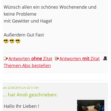
Wünsch allen ein schönes Wochenende und
keine Probleme
mit Gewitter und Hagel
Außerdem Gut Fast
Antworten
ohne
Zitat
Antworten
mit
Zitat
Themen-Abo bestellen
am 22.06.2013 um 22:11 Uhr
... hat Anoli geschrieben:
Hallo Ihr Lieben !