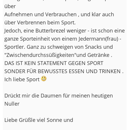
über
Aufnehmen und Verbrauchen , und klar auch
über Verbrennen beim Sport.
Jedoch, eine Butterbrezel weniger - ist schon eine
ganze Sporteinheit von einem Jedermann(frau) -
Sportler. Ganz zu schweigen von Snacks und
"Zwischendurchssüßigkeiten"und Getränke .
DAS IST KEIN STATEMENT GEGEN SPORT
SONDER FÜR BEWUSSTES ESSEN UND TRINKEN .
Ich liebe Sport
Drückt mir die Daumen für meinen heutigen
Nuller
Liebe Grüßle viel Sonne und