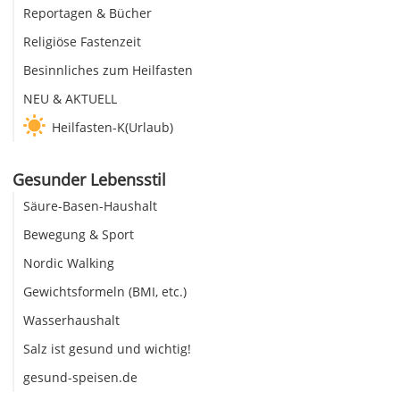
Reportagen & Bücher
Religiöse Fastenzeit
Besinnliches zum Heilfasten
NEU & AKTUELL
Heilfasten-K(Urlaub)
Gesunder Lebensstil
Säure-Basen-Haushalt
Bewegung & Sport
Nordic Walking
Gewichtsformeln (BMI, etc.)
Wasserhaushalt
Salz ist gesund und wichtig!
gesund-speisen.de