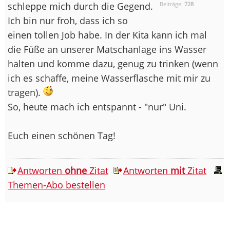
schleppe mich durch die Gegend.
Beiträge:
728
Ich bin nur froh, dass ich so
einen tollen Job habe. In der Kita kann ich mal
die Füße an unserer Matschanlage ins Wasser
halten und komme dazu, genug zu trinken (wenn
ich es schaffe, meine Wasserflasche mit mir zu
tragen).
So, heute mach ich entspannt - "nur" Uni.
Euch einen schönen Tag!
Antworten
ohne
Zitat
Antworten
mit
Zitat
Themen-Abo bestellen