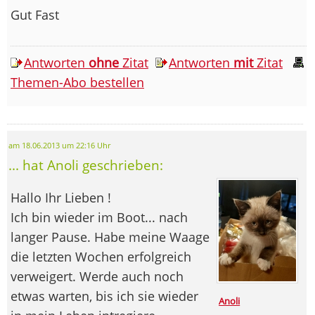
Gut Fast
Antworten
ohne
Zitat
Antworten
mit
Zitat
Themen-Abo bestellen
am 18.06.2013 um 22:16 Uhr
... hat Anoli geschrieben:
Hallo Ihr Lieben !
Ich bin wieder im Boot... nach
langer Pause. Habe meine Waage
die letzten Wochen erfolgreich
verweigert. Werde auch noch
etwas warten, bis ich sie wieder
Anoli