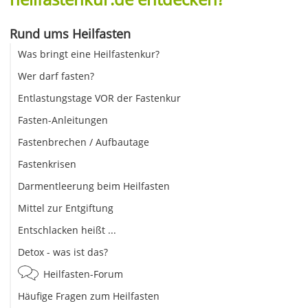
Rund ums Heilfasten
Was bringt eine Heilfastenkur?
Wer darf fasten?
Entlastungstage VOR der Fastenkur
Fasten-Anleitungen
Fastenbrechen / Aufbautage
Fastenkrisen
Darmentleerung beim Heilfasten
Mittel zur Entgiftung
Entschlacken heißt ...
Detox - was ist das?
Heilfasten-Forum
Häufige Fragen zum Heilfasten