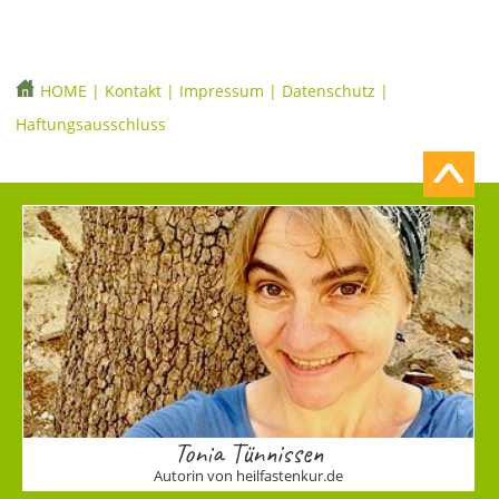
HOME
|
Kontakt
|
Impressum
|
Datenschutz
|
Haftungsausschluss
Tonia Tünnissen
Autorin von heilfastenkur.de