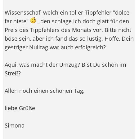
Wissensschaf, welch ein toller Tippfehler "dolce
far niete"
, den schlage ich doch glatt für den
Preis des Tippfehlers des Monats vor. Bitte nicht
böse sein, aber ich fand das so lustig. Hoffe, Dein
gestriger Nulltag war auch erfolgreich?
Aqui, was macht der Umzug? Bist Du schon im
Streß?
Allen noch einen schönen Tag,
liebe Grüße
Simona