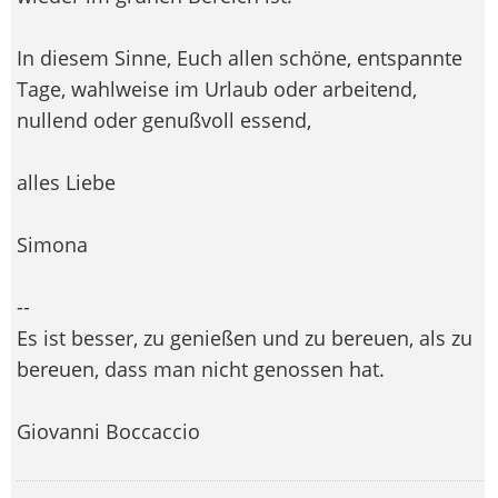
In diesem Sinne, Euch allen schöne, entspannte
Tage, wahlweise im Urlaub oder arbeitend,
nullend oder genußvoll essend,
alles Liebe
Simona
--
Es ist besser, zu genießen und zu bereuen, als zu
bereuen, dass man nicht genossen hat.
Giovanni Boccaccio