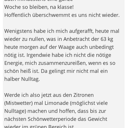
Woche so bleiben, na klasse!
Hoffentlich überschwemmt es uns nicht wieder.
Wenigstens habe ich mich aufgerafft, heute mal
wieder zu nullen, was in Anbetracht der 63 kg
heute morgen auf der Waage auch unbedingt
nötig ist. Irgendwie habe ich nicht die nötige
Energie, mich zusammenzureißen, wenn es so
schön heiß ist. Da gelingt mir nicht mal ein
halber Nulltag.
Werde ich also jetzt aus den Zitronen
(Mistwetter) mal Limonade (möglichst viele
Nulltage) machen und hoffen, dass bis zur
nächsten Schönwetterperiode das Gewicht
wieder im grünen Bereich ist.