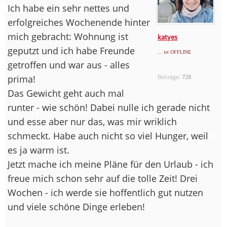
Ich habe ein sehr nettes und
erfolgreiches Wochenende hinter
mich gebracht: Wohnung ist
katyes
geputzt und ich habe Freunde
... ist OFFLINE
getroffen und war aus - alles
prima!
Beiträge:
728
Das Gewicht geht auch mal
runter - wie schön! Dabei nulle ich gerade nicht
und esse aber nur das, was mir wriklich
schmeckt. Habe auch nicht so viel Hunger, weil
es ja warm ist.
Jetzt mache ich meine Pläne für den Urlaub - ich
freue mich schon sehr auf die tolle Zeit! Drei
Wochen - ich werde sie hoffentlich gut nutzen
und viele schöne Dinge erleben!