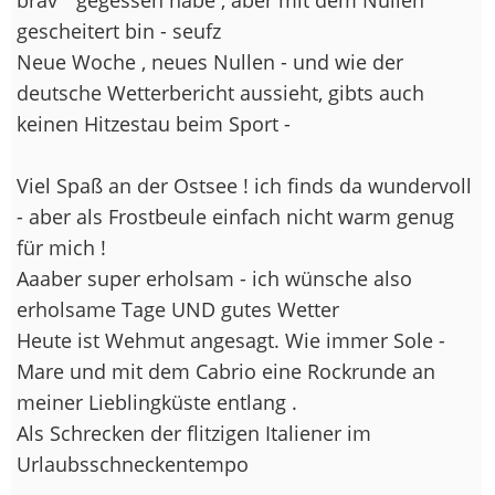
gescheitert bin - seufz
Neue Woche , neues Nullen - und wie der
deutsche Wetterbericht aussieht, gibts auch
keinen Hitzestau beim Sport -
Viel Spaß an der Ostsee ! ich finds da wundervoll
- aber als Frostbeule einfach nicht warm genug
für mich !
Aaaber super erholsam - ich wünsche also
erholsame Tage UND gutes Wetter
Heute ist Wehmut angesagt. Wie immer Sole -
Mare und mit dem Cabrio eine Rockrunde an
meiner Lieblingküste entlang .
Als Schrecken der flitzigen Italiener im
Urlaubsschneckentempo