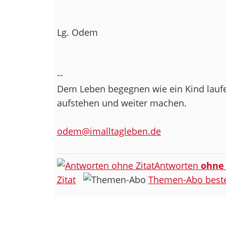
Lg. Odem
--
Dem Leben begegnen wie ein Kind laufen
aufstehen und weiter machen.
odem@imalltagleben.de
Antworten
ohne
Zitat
Themen-Abo beste