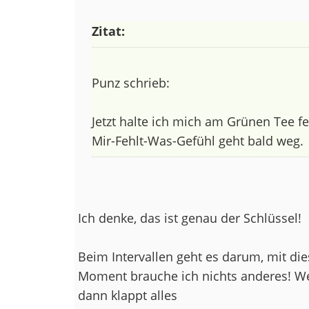
Zitat:
Punz schrieb:
Jetzt halte ich mich am Grünen Tee fe
Mir-Fehlt-Was-Gefühl geht bald weg.
Ich denke, das ist genau der Schlüssel!
Beim Intervallen geht es darum, mit d
Moment brauche ich nichts anderes! Wen
dann klappt alles