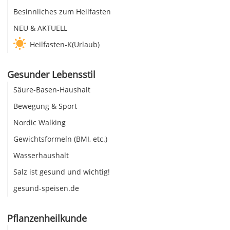
Besinnliches zum Heilfasten
NEU & AKTUELL
Heilfasten-K(Urlaub)
Gesunder Lebensstil
Säure-Basen-Haushalt
Bewegung & Sport
Nordic Walking
Gewichtsformeln (BMI, etc.)
Wasserhaushalt
Salz ist gesund und wichtig!
gesund-speisen.de
Pflanzenheilkunde