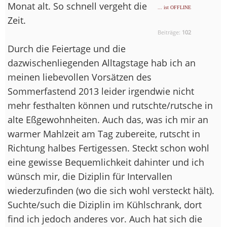
Monat alt. So schnell vergeht die
... ist OFFLINE
Zeit.
Beiträge:
102
Durch die Feiertage und die
dazwischenliegenden Alltagstage hab ich an
meinen liebevollen Vorsätzen des
Sommerfastend 2013 leider irgendwie nicht
mehr festhalten können und rutschte/rutsche in
alte Eßgewohnheiten. Auch das, was ich mir an
warmer Mahlzeit am Tag zubereite, rutscht in
Richtung halbes Fertigessen. Steckt schon wohl
eine gewisse Bequemlichkeit dahinter und ich
wünsch mir, die Diziplin für Intervallen
wiederzufinden (wo die sich wohl versteckt hält).
Suchte/such die Diziplin im Kühlschrank, dort
find ich jedoch anderes vor. Auch hat sich die