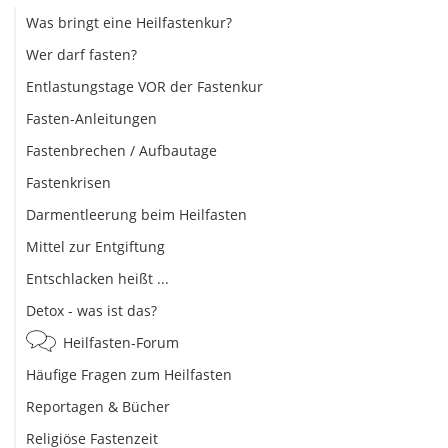
Was bringt eine Heilfastenkur?
Wer darf fasten?
Entlastungstage VOR der Fastenkur
Fasten-Anleitungen
Fastenbrechen / Aufbautage
Fastenkrisen
Darmentleerung beim Heilfasten
Mittel zur Entgiftung
Entschlacken heißt ...
Detox - was ist das?
Heilfasten-Forum
Häufige Fragen zum Heilfasten
Reportagen & Bücher
Religiöse Fastenzeit