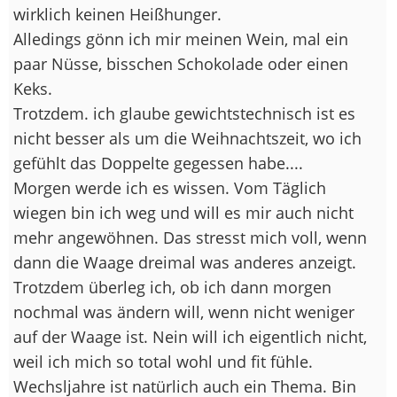
wirklich keinen Heißhunger.
Alledings gönn ich mir meinen Wein, mal ein
paar Nüsse, bisschen Schokolade oder einen
Keks.
Trotzdem. ich glaube gewichtstechnisch ist es
nicht besser als um die Weihnachtszeit, wo ich
gefühlt das Doppelte gegessen habe....
Morgen werde ich es wissen. Vom Täglich
wiegen bin ich weg und will es mir auch nicht
mehr angewöhnen. Das stresst mich voll, wenn
dann die Waage dreimal was anderes anzeigt.
Trotzdem überleg ich, ob ich dann morgen
nochmal was ändern will, wenn nicht weniger
auf der Waage ist. Nein will ich eigentlich nicht,
weil ich mich so total wohl und fit fühle.
Wechsljahre ist natürlich auch ein Thema. Bin