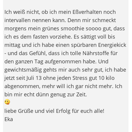
Ich weiß nicht, ob ich mein Eßverhalten noch
intervallen nennen kann. Denn mir schmeckt
morgens mein grünes smoothie soooo gut, dass
ich es dem fasten vorziehe. Es sättigt voll bis
mittag und ich habe einen spürbaren Energiekick
- und das Gefühl, dass ich tolle Nährstoffe für
den ganzen Tag aufgenommen habe. Und
gewichtsmäßig gehts mir auch sehr gut, ich habe
jetzt seit Juli 13 ohne jeden Stress gut 10 kilo
abgenommen, mehr will ich gar nicht mehr. Ich
bin mir echt dünn genug zur Zeit.
liebe Grüße und viel Erfolg für euch alle!
Eka