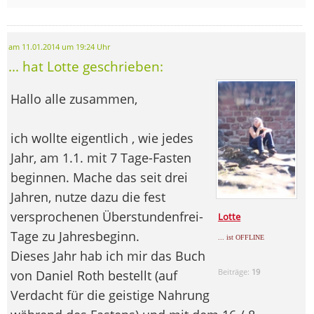
am 11.01.2014 um 19:24 Uhr
... hat Lotte geschrieben:
Hallo alle zusammen,
ich wollte eigentlich , wie jedes
Jahr, am 1.1. mit 7 Tage-Fasten
beginnen. Mache das seit drei
Jahren, nutze dazu die fest
versprochenen Überstundenfrei-
Lotte
Tage zu Jahresbeginn.
... ist OFFLINE
Dieses Jahr hab ich mir das Buch
Beiträge:
19
von Daniel Roth bestellt (auf
Verdacht für die geistige Nahrung