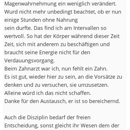
Magenwahrnehmung ein weniglich verändert.
Wurd nicht mehr unbedingt beachtet, ob er nun
einige Stunden ohne Nahrung
sein durfte. Das find ich am Intervallen so
wertvoll. So hat der Körper während dieser Zeit
Zeit, sich mit anderem zu beschäftigen und
braucht seine Energie nicht für den
Verdauungsvorgang.
Beim Zahnarzt war ich, nun fehlt ein Zahn.
Es ist gut, wieder hier zu sein, an die Vorsätze zu
denken und zu versuchen, sie umzusetzen.
Alleine würd ich das nicht schaffen.
Danke für den Austausch, er ist so bereichernd.
Auch die Disziplin bedarf der freien
Entscheidung, sonst gleicht ihr Wesen dem der