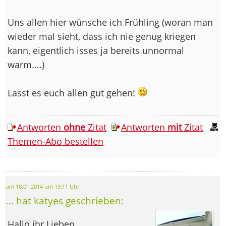
Uns allen hier wünsche ich Frühling (woran man
wieder mal sieht, dass ich nie genug kriegen
kann, eigentlich isses ja bereits unnormal
warm....)
Lasst es euch allen gut gehen!
Antworten
ohne
Zitat
Antworten
mit
Zitat
Themen-Abo bestellen
am 18.01.2014 um 13:11 Uhr
... hat katyes geschrieben:
Hallo ihr Lieben,