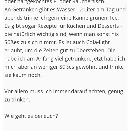
oder hartgekochtes Ei oder Räucherfisch.
An Getränken gibt es Wasser - 2 Liter am Tag und
abends trinke ich gern eine Kanne grünen Tee.
Es gibt sogar Rezepte für Kuchen und Desserts -
die natürlich wichtig sind, wenn man sonst nix
Süßes zu sich nimmt. Es ist auch Cola-light
erlaubt, um die Zeiten gut zu überstehen. Die
habe ich am Anfang viel getrunken, jetzt habe ich
mich aber an weniger Süßes gewöhnt und trinke
sie kaum noch.
Vor allem muss ich immer darauf achten, genug
zu trinken.
Wie geht es bei euch?