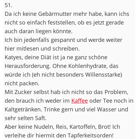
51.
Da ich keine Gebärmutter mehr habe, kann ichs
nicht so einfach feststellen, ob es jetzt gerade
auch daran liegen könnte.
Ich bin jedenfalls gespannt und werde weiter
hier mitlesen und schreiben.
Katyes, deine Diät ist ja ne ganz schöne
Herausforderung. Ohne Kohlenhydrate, das
würde ich (eh nicht besonders Willensstarke)
nicht packen.
Mit Zucker selbst hab ich nicht so das Problem,
den brauch ich weder im
Kaffee
oder Tee noch in
Kaltgetränken. Trinke gern und viel Wasser und
sehr selten Saft.
Aber keine Nudeln, Reis, Kartoffeln, Brot! Ich
verleihe dir hiermit den Tapferkeitsorden!