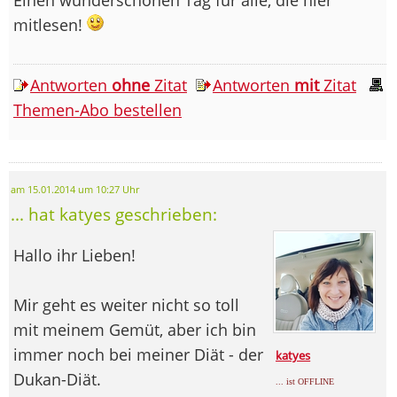
mitlesen!
Antworten
ohne
Zitat
Antworten
mit
Zitat
Themen-Abo bestellen
am 15.01.2014 um 10:27 Uhr
... hat katyes geschrieben:
Hallo ihr Lieben!
Mir geht es weiter nicht so toll
mit meinem Gemüt, aber ich bin
immer noch bei meiner Diät - der
katyes
Dukan-Diät.
... ist OFFLINE