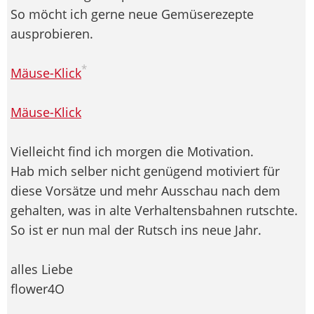
So möcht ich gerne neue Gemüserezepte
ausprobieren.
*
Mäuse-Klick
Mäuse-Klick
Vielleicht find ich morgen die Motivation.
Hab mich selber nicht genügend motiviert für
diese Vorsätze und mehr Ausschau nach dem
gehalten, was in alte Verhaltensbahnen rutschte.
So ist er nun mal der Rutsch ins neue Jahr.
alles Liebe
flower4O