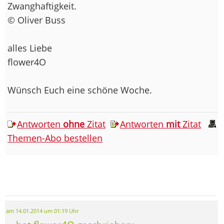
Zwanghaftigkeit.
© Oliver Buss
alles Liebe
flower4O
Wünsch Euch eine schöne Woche.
Antworten
ohne
Zitat
Antworten
mit
Zitat
Themen-Abo bestellen
am 14.01.2014 um 01:19 Uhr