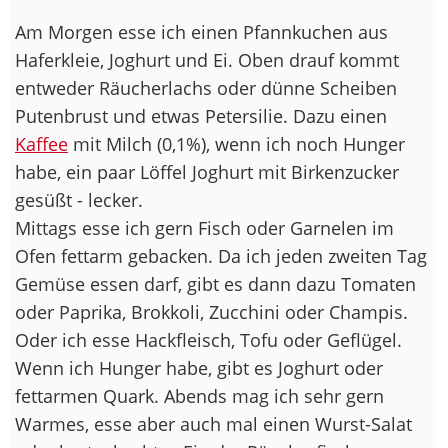
Am Morgen esse ich einen Pfannkuchen aus
Haferkleie, Joghurt und Ei. Oben drauf kommt
entweder Räucherlachs oder dünne Scheiben
Putenbrust und etwas Petersilie. Dazu einen
Kaffee
mit Milch (0,1%), wenn ich noch Hunger
habe, ein paar Löffel Joghurt mit Birkenzucker
gesüßt - lecker.
Mittags esse ich gern Fisch oder Garnelen im
Ofen fettarm gebacken. Da ich jeden zweiten Tag
Gemüse essen darf, gibt es dann dazu Tomaten
oder Paprika, Brokkoli, Zucchini oder Champis.
Oder ich esse Hackfleisch, Tofu oder Geflügel.
Wenn ich Hunger habe, gibt es Joghurt oder
fettarmen Quark. Abends mag ich sehr gern
Warmes, esse aber auch mal einen Wurst-Salat