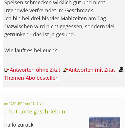
Speisen schmecken wirklich gut und nicht
irgendwie verfremdet im Geschmack.
Ich bin bei drei bis vier Mahlzeiten am Tag.
Dazwischen wird nicht gegessen, sondern viel
getrunken - das ist ja gesund.
Wie läuft es bei euch?
Antworten
ohne
Zitat
Antworten
mit
Zitat
Themen-Abo bestellen
am 16.01.2014 um 19:13 Uhr
... hat Lotte geschrieben:
hallo zurück,