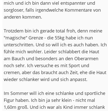
mich und ich bin dann viel entspannter und
sorgloser, falls irgendwelche Kommentare von
anderen kommen.
Trotzdem bin ich gerade total froh, denn meine
"magische" Grenze - die 55kg habe ich nun
unterschritten. Und so will ich es auch haben. Ich
fühle mich wohler. Leider schlabbert die Haut
am Bauch und besonders an den Oberarmen
noch sehr. Ich versuche es mit Sport und
cremen, aber das braucht auch Zeit, ehe die Haut
wieder schlanker wird und sich anpasst.
Im Sommer will ich eine schlanke und sportliche
Figur haben. Ich bin ja sehr klein - nicht mal
1,60m groß. Und ich war als Kind immer schlank