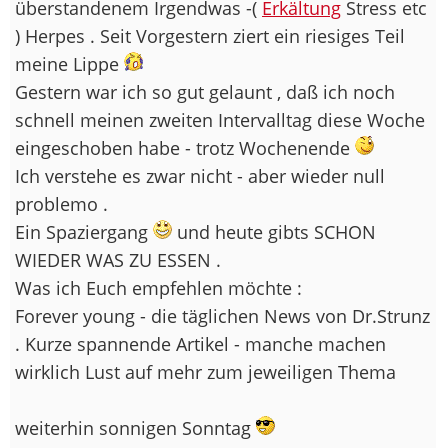
überstandenem Irgendwas -(
Erkältung
Stress etc
) Herpes . Seit Vorgestern ziert ein riesiges Teil
meine Lippe
Gestern war ich so gut gelaunt , daß ich noch
schnell meinen zweiten Intervalltag diese Woche
eingeschoben habe - trotz Wochenende
Ich verstehe es zwar nicht - aber wieder null
problemo .
Ein Spaziergang
und heute gibts SCHON
WIEDER WAS ZU ESSEN .
Was ich Euch empfehlen möchte :
Forever young - die täglichen News von Dr.Strunz
. Kurze spannende Artikel - manche machen
wirklich Lust auf mehr zum jeweiligen Thema
weiterhin sonnigen Sonntag