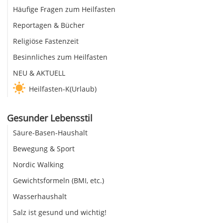
Häufige Fragen zum Heilfasten
Reportagen & Bücher
Religiöse Fastenzeit
Besinnliches zum Heilfasten
NEU & AKTUELL
Heilfasten-K(Urlaub)
Gesunder Lebensstil
Säure-Basen-Haushalt
Bewegung & Sport
Nordic Walking
Gewichtsformeln (BMI, etc.)
Wasserhaushalt
Salz ist gesund und wichtig!