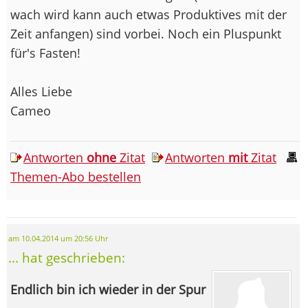
wach wird kann auch etwas Produktives mit der
Zeit anfangen) sind vorbei. Noch ein Pluspunkt
für's Fasten!
Alles Liebe
Cameo
Antworten
ohne
Zitat
Antworten
mit
Zitat
Themen-Abo bestellen
am 10.04.2014 um 20:56 Uhr
... hat geschrieben:
Endlich bin ich wieder in der Spur