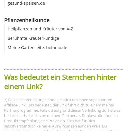
gesund-speisen.de
Pflanzenheilkunde
Heilpflanzen und Kräuter von A-Z
Berühmte Kräuterkundige
Meine Gartenseite: botanio.de
Was bedeutet ein Sternchen hinter
einem Link?
*) Bei dieser Verlinkung handelt es sich um einen sogenannten
Affiliate-Link. Das bedeutet, der Link führt dich zu einem meiner
Partnerprogramme. Falls du aufgrund dieser Verlinkung dort etwas
bestellst, erhalte ich von meinem Partner als Dankeschön für diese
Produktempfehlung eine Provision. Dies hat für Dich
selbstverständlich keinerlei Auswirkungen auf den Preis. Du