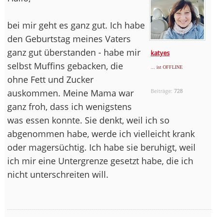
bei mir geht es ganz gut. Ich habe
den Geburtstag meines Vaters
ganz gut überstanden - habe mir
katyes
selbst Muffins gebacken, die
... ist OFFLINE
ohne Fett und Zucker
auskommen. Meine Mama war
Beiträge:
728
ganz froh, dass ich wenigstens
was essen konnte. Sie denkt, weil ich so
abgenommen habe, werde ich vielleicht krank
oder magersüchtig. Ich habe sie beruhigt, weil
ich mir eine Untergrenze gesetzt habe, die ich
nicht unterschreiten will.