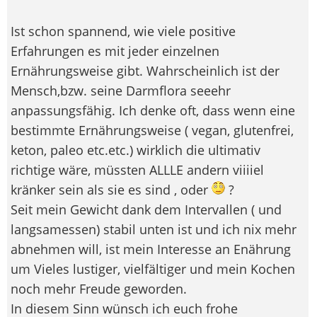
Ist schon spannend, wie viele positive
Erfahrungen es mit jeder einzelnen
Ernährungsweise gibt. Wahrscheinlich ist der
Mensch,bzw. seine Darmflora seeehr
anpassungsfähig. Ich denke oft, dass wenn eine
bestimmte Ernährungsweise ( vegan, glutenfrei,
keton, paleo etc.etc.) wirklich die ultimativ
richtige wäre, müssten ALLLE andern viiiiel
kränker sein als sie es sind , oder
?
Seit mein Gewicht dank dem Intervallen ( und
langsamessen) stabil unten ist und ich nix mehr
abnehmen will, ist mein Interesse an Enährung
um Vieles lustiger, vielfältiger und mein Kochen
noch mehr Freude geworden.
In diesem Sinn wünsch ich euch frohe