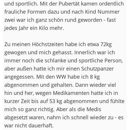
und sportlich. Mit der Pubertät kamen ordentlich
frauliche Formen dazu und nach Kind Nummer
zwei war ich ganz schön rund geworden - fast
jedes Jahr ein Kilo mehr.
Zu meinen Höchstzeiten habe ich etwa 72kg
gewogen und mich gehasst. Innerlich war ich
immer noch die schlanke und sportliche Person,
aber außen hatte ich mir einen Schutzpanzer
angegessen. Mit den WW habe ich 8 kg
abgenommen und gehalten. Dann wieder viel
hin und her, wegen Medikamenten hatte ich in
kurzer Zeit bis auf 53 kg abgenommen und fühlte
mich so ganz richtig. Aber als die Medis
abgesetzt waren, nahm ich schnell wieder zu - es
war nicht dauerhaft.