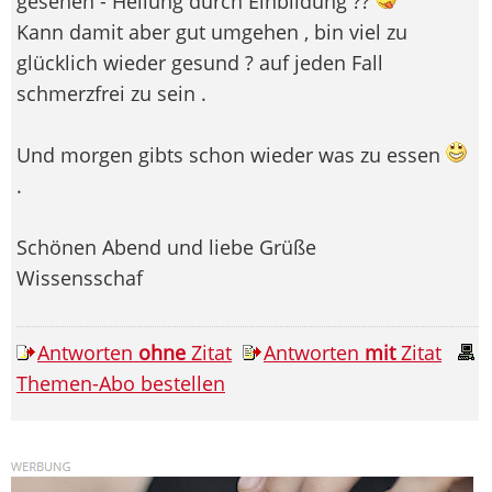
gesehen - Heilung durch Einbildung ??
Kann damit aber gut umgehen , bin viel zu
glücklich wieder gesund ? auf jeden Fall
schmerzfrei zu sein .
Und morgen gibts schon wieder was zu essen
.
Schönen Abend und liebe Grüße
Wissensschaf
Antworten
ohne
Zitat
Antworten
mit
Zitat
Themen-Abo bestellen