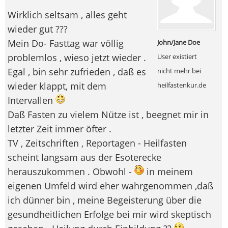
Wirklich seltsam , alles geht
wieder gut ???
Mein Do- Fasttag war völlig
John/Jane Doe
problemlos , wieso jetzt wieder .
User existiert
Egal , bin sehr zufrieden , daß es
nicht mehr bei
wieder klappt, mit dem
heilfastenkur.de
Intervallen
Daß Fasten zu vielem Nütze ist , beegnet mir in
letzter Zeit immer öfter .
TV , Zeitschriften , Reportagen - Heilfasten
scheint langsam aus der Esoterecke
herauszukommen . Obwohl -
in meinem
eigenen Umfeld wird eher wahrgenommen ,daß
ich dünner bin , meine Begeisterung über die
gesundheitlichen Erfolge bei mir wird skeptisch