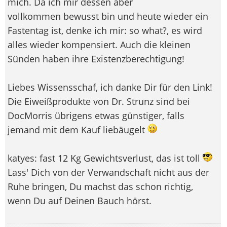
mich. Da ich mir dessen aber
vollkommen bewusst bin und heute wieder ein
Fastentag ist, denke ich mir: so what?, es wird
alles wieder kompensiert. Auch die kleinen
Sünden haben ihre Existenzberechtigung!
Liebes Wissensschaf, ich danke Dir für den Link!
Die Eiweißprodukte von Dr. Strunz sind bei
DocMorris übrigens etwas günstiger, falls
jemand mit dem Kauf liebäugelt
katyes: fast 12 Kg Gewichtsverlust, das ist toll
Lass' Dich von der Verwandschaft nicht aus der
Ruhe bringen, Du machst das schon richtig,
wenn Du auf Deinen Bauch hörst.