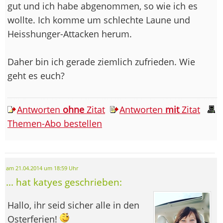
gut und ich habe abgenommen, so wie ich es
wollte. Ich komme um schlechte Laune und
Heisshunger-Attacken herum.
Daher bin ich gerade ziemlich zufrieden. Wie
geht es euch?
Antworten
ohne
Zitat
Antworten
mit
Zitat
Themen-Abo bestellen
am 21.04.2014 um 18:59 Uhr
... hat katyes geschrieben:
Hallo, ihr seid sicher alle in den
Osterferien!