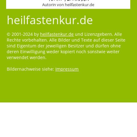
Autorin von heilfastenkur.de
heilfastenkur.de
© 2001-2024 by
heilfastenkur.de
und Lizenzgebern. Alle
Rechte vorbehalten. Alle Bilder und Texte auf dieser Seite
sind Eigentum der jeweiligen Besitzer und dürfen ohne
deren Einwilligung weder kopiert noch sonstwie weiter
verwendet werden.
Bildernachweise siehe:
Impressum