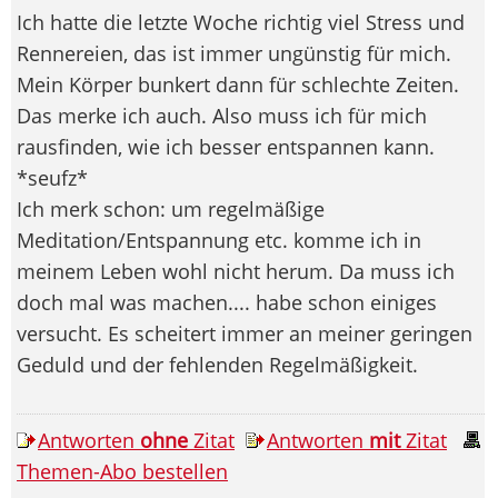
Ich hatte die letzte Woche richtig viel Stress und
Rennereien, das ist immer ungünstig für mich.
Mein Körper bunkert dann für schlechte Zeiten.
Das merke ich auch. Also muss ich für mich
rausfinden, wie ich besser entspannen kann.
*seufz*
Ich merk schon: um regelmäßige
Meditation/Entspannung etc. komme ich in
meinem Leben wohl nicht herum. Da muss ich
doch mal was machen.... habe schon einiges
versucht. Es scheitert immer an meiner geringen
Geduld und der fehlenden Regelmäßigkeit.
Antworten
ohne
Zitat
Antworten
mit
Zitat
Themen-Abo bestellen