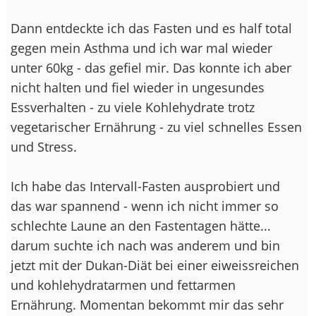
Dann entdeckte ich das Fasten und es half total
gegen mein Asthma und ich war mal wieder
unter 60kg - das gefiel mir. Das konnte ich aber
nicht halten und fiel wieder in ungesundes
Essverhalten - zu viele Kohlehydrate trotz
vegetarischer Ernährung - zu viel schnelles Essen
und Stress.
Ich habe das Intervall-Fasten ausprobiert und
das war spannend - wenn ich nicht immer so
schlechte Laune an den Fastentagen hätte...
darum suchte ich nach was anderem und bin
jetzt mit der Dukan-Diät bei einer eiweissreichen
und kohlehydratarmen und fettarmen
Ernährung. Momentan bekommt mir das sehr