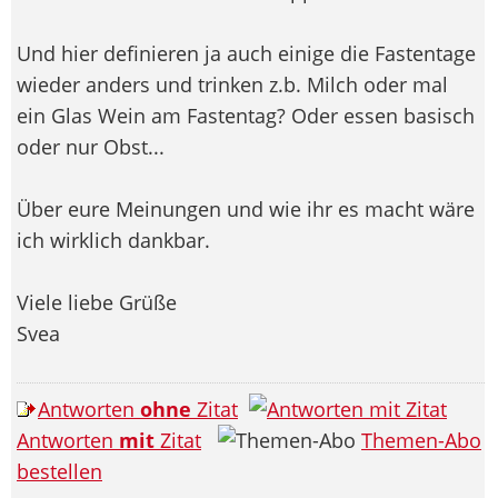
Und hier definieren ja auch einige die Fastentage
wieder anders und trinken z.b. Milch oder mal
ein Glas Wein am Fastentag? Oder essen basisch
oder nur Obst...
Über eure Meinungen und wie ihr es macht wäre
ich wirklich dankbar.
Viele liebe Grüße
Svea
Antworten
ohne
Zitat
Antworten
mit
Zitat
Themen-Abo
bestellen