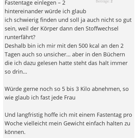
Fastentage einlegen – 2
Beiträge:
2
hintereinander würde ich glaub
ich schwierig finden und soll ja auch nicht so gut
sein, weil der Körper dann den Stoffwechsel
runterfährt?
Deshalb bin ich mir mit den 500 kcal an den 2
Tagen auch so unsicher… aber in den Büchern
die ich dazu gelesen hatte steht das halt immer
so drin…
Würde gerne noch so 5 bis 3 Kilo abnehmen, so
wie glaub ich fast jede Frau
Und langfristig hoffe ich mit einem Fastentag pro
Woche vielleicht mein Gewicht einfach halten zu
können.