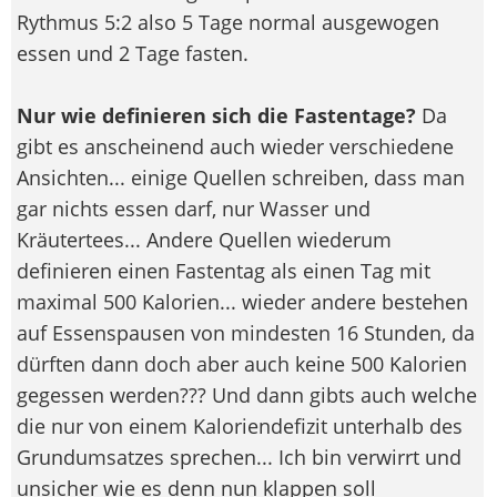
Rythmus 5:2 also 5 Tage normal ausgewogen
essen und 2 Tage fasten.
Nur wie definieren sich die Fastentage?
Da
gibt es anscheinend auch wieder verschiedene
Ansichten... einige Quellen schreiben, dass man
gar nichts essen darf, nur Wasser und
Kräutertees... Andere Quellen wiederum
definieren einen Fastentag als einen Tag mit
maximal 500 Kalorien... wieder andere bestehen
auf Essenspausen von mindesten 16 Stunden, da
dürften dann doch aber auch keine 500 Kalorien
gegessen werden??? Und dann gibts auch welche
die nur von einem Kaloriendefizit unterhalb des
Grundumsatzes sprechen... Ich bin verwirrt und
unsicher wie es denn nun klappen soll