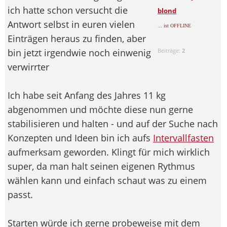
ich hatte schon versucht die
blond
Antwort selbst in euren vielen
... ist OFFLINE
Einträgen heraus zu finden, aber
bin jetzt irgendwie noch einwenig
Beiträge:
2
verwirrter
Ich habe seit Anfang des Jahres 11 kg
abgenommen und möchte diese nun gerne
stabilisieren und halten - und auf der Suche nach
Konzepten und Ideen bin ich aufs
Intervallfasten
aufmerksam geworden. Klingt für mich wirklich
super, da man halt seinen eigenen Rythmus
wählen kann und einfach schaut was zu einem
passt.
Starten würde ich gerne probeweise mit dem