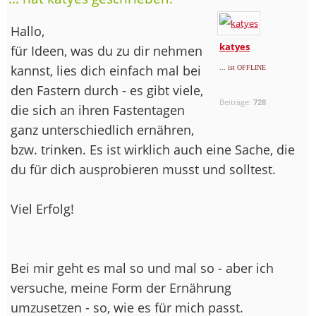
Hallo,
katyes
für Ideen, was du zu dir nehmen
kannst, lies dich einfach mal bei
... ist OFFLINE
den Fastern durch - es gibt viele,
Beiträge:
728
die sich an ihren Fastentagen
ganz unterschiedlich ernähren,
bzw. trinken. Es ist wirklich auch eine Sache, die
du für dich ausprobieren musst und solltest.
Viel Erfolg!
Bei mir geht es mal so und mal so - aber ich
versuche, meine Form der Ernährung
umzusetzen - so, wie es für mich passt.