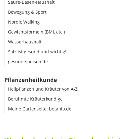
Säure-Basen-Haushalt
Bewegung & Sport
Nordic Walking
Gewichtsformeln (BMI, etc.)
Wasserhaushalt
Salz ist gesund und wichtig!
gesund-speisen.de
Pflanzenheilkunde
Heilpflanzen und Kräuter von A-Z
Berühmte Kräuterkundige
Meine Gartenseite: botanio.de