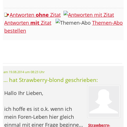
Antworten
ohne
Zitat
Antworten
mit
Zitat
Themen-Abo
bestellen
am 19.08.2014 um 08:23 Uhr
... hat Strawberry-blond geschrieben:
Hallo Ihr Lieben,
ich hoffe es ist o.k. wenn ich
mein Foren-Leben hier gleich
einmal mit einer Frage beginne...
Strawberry-