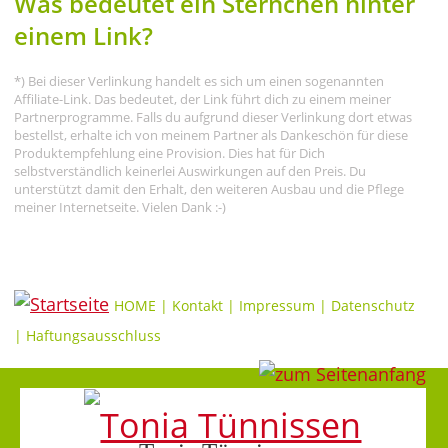
Was bedeutet ein Sternchen hinter
einem Link?
*) Bei dieser Verlinkung handelt es sich um einen sogenannten
Affiliate-Link. Das bedeutet, der Link führt dich zu einem meiner
Partnerprogramme. Falls du aufgrund dieser Verlinkung dort etwas
bestellst, erhalte ich von meinem Partner als Dankeschön für diese
Produktempfehlung eine Provision. Dies hat für Dich
selbstverständlich keinerlei Auswirkungen auf den Preis. Du
unterstützt damit den Erhalt, den weiteren Ausbau und die Pflege
meiner Internetseite. Vielen Dank :-)
HOME
|
Kontakt
|
Impressum
|
Datenschutz
|
Haftungsausschluss