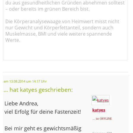
du aus gesundheitlichen Gründen abnehmen solltest
– oder bereits im grünen Bereich bist.
Die Körperanalysewaage von Heimwert misst nicht
nur Gewicht und Körperfettanteil, sondern auch
Muskelmasse, BMI und viele weitere spannende
Werte.
am 13.08.2014 um 14:17 Uhr
... hat katyes geschrieben:
Liebe Andrea,
katyes
viel Erfolg für deine Fastenzeit!
... ist OFFLINE
Bei mir geht es gewichtsmäßig