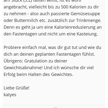
angebracht, vielleicht bis zu 500 Kalorien zu dir
zu nehmen - also auch passierte Gemüsesuppe
oder Buttermilch etc. zusätzlich zur Trinkmenge.
Denn es geht ja um eine Kalorienreduzierung an
den Fastentagen und nicht um eine Kasteiung.
Probiere einfach mal, was dir gut tut und wie du
dich an deinen geplanten Fastentagen fühlst.
Übrigens: Gratulation zu deiner
Gewichtsabnahme! Und ich wünsche dir viel
Erfolg beim Halten des Gewichtes.
Liebe Grüße!
katyes