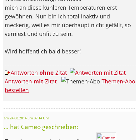
mich an diese kühleren Temperaturen erst
gewöhnen. Nun bin ich total inaktiv und
meckerig, weil es mir überhaupt nicht gefällt, so
verniest und unfit zu sein.
Wird hoffentlich bald besser!
Antworten
ohne
Zitat
Antworten
mit
Zitat
Themen-Abo
bestellen
am 24.08.2014 um 07:14 Uhr
... hat Cameo geschrieben: