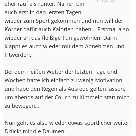
Beiträge:
728
eher rauf als runter. Na, ich bin
auch erst in den letzten Tagen
wieder zum Sport gekommen und nun will der
Körper dafür auch Kalorien haben... Erstmal also
wieder an das fleißige Tun gewöhnen! Dann
klappt es auch wieder mit dem Abnehmen und
Fitwerden.
Bei dem heißen Wetter der letzten Tage und
Wochen hatte ich einfach zu wenig Motivation
und habe den Regen als Ausrede gelten lassen,
um abends auf der Couch zu lümmeln statt mich
zu bewegen...
Nun geht es also wieder etwas sportlicher weiter.
Drückt mir die Daumen!