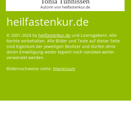
Tonia Tünnissen
Autorin von heilfastenkur.de
heilfastenkur.de
© 2001-2024 by
heilfastenkur.de
und Lizenzgebern. Alle
Rechte vorbehalten. Alle Bilder und Texte auf dieser Seite
sind Eigentum der jeweiligen Besitzer und dürfen ohne
deren Einwilligung weder kopiert noch sonstwie weiter
verwendet werden.
Bildernachweise siehe:
Impressum