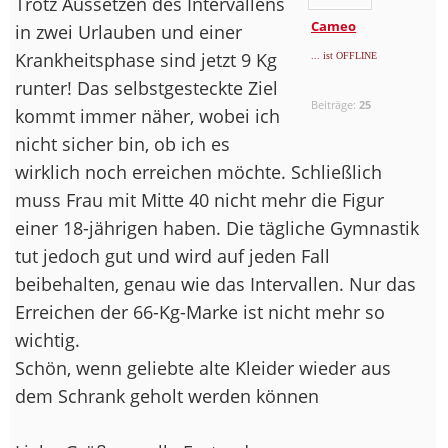
Trotz Aussetzen des Intervallens
Cameo
in zwei Urlauben und einer
Krankheitsphase sind jetzt 9 Kg
... ist OFFLINE
runter! Das selbstgesteckte Ziel
Beiträge:
25
kommt immer näher, wobei ich
nicht sicher bin, ob ich es
wirklich noch erreichen möchte. Schließlich
muss Frau mit Mitte 40 nicht mehr die Figur
einer 18-jährigen haben. Die tägliche Gymnastik
tut jedoch gut und wird auf jeden Fall
beibehalten, genau wie das Intervallen. Nur das
Erreichen der 66-Kg-Marke ist nicht mehr so
wichtig.
Schön, wenn geliebte alte Kleider wieder aus
dem Schrank geholt werden können