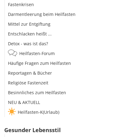
Fastenkrisen
Darmentleerung beim Heilfasten
Mittel zur Entgiftung
Entschlacken heißt ...
Detox - was ist das?
Heilfasten-Forum
Häufige Fragen zum Heilfasten
Reportagen & Bücher
Religiöse Fastenzeit
Besinnliches zum Heilfasten
NEU & AKTUELL
Heilfasten-K(Urlaub)
Gesunder Lebensstil