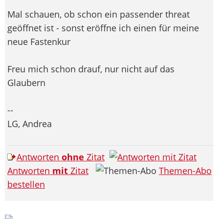
Mal schauen, ob schon ein passender threat
geöffnet ist - sonst eröffne ich einen für meine
neue Fastenkur
Freu mich schon drauf, nur nicht auf das
Glaubern
--
LG, Andrea
Antworten
ohne
Zitat
Antworten
mit
Zitat
Themen-Abo
bestellen