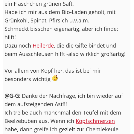
ein Fläschchen grünen Saft.
Habe ich mir aus dem Bio-Laden geholt, mit
Grünkohl, Spinat, Pfirsich u.v.a.m.
Schmeckt bisschen eigenartig, aber ich finde:
hilft!
Dazu noch
Heilerde
, die die Gifte bindet und
beim Ausschleusen hilft -also wirklich großartig!
Vor allem von Kopf her, das ist bei mir
besonders wichtig
@G-G:
Danke der Nachfrage, ich bin wieder auf
dem aufsteigenden Ast!!!
Ich treibe auch manchmal den Teufel mit dem
Beelzebuben aus. Wenn ich
Kopfschmerzen
habe, dann greife ich gezielt zur Chemiekeule