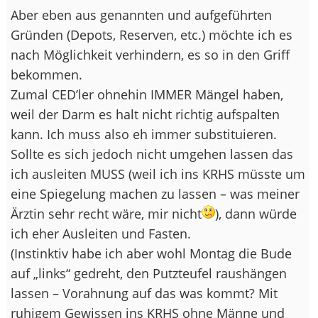
Aber eben aus genannten und aufgeführten
Gründen (Depots, Reserven, etc.) möchte ich es
nach Möglichkeit verhindern, es so in den Griff
bekommen.
Zumal CED’ler ohnehin IMMER Mängel haben,
weil der Darm es halt nicht richtig aufspalten
kann. Ich muss also eh immer substituieren.
Sollte es sich jedoch nicht umgehen lassen das
ich ausleiten MUSS (weil ich ins KRHS müsste um
eine Spiegelung machen zu lassen – was meiner
Ärztin sehr recht wäre, mir nicht
), dann würde
ich eher Ausleiten und Fasten.
(Instinktiv habe ich aber wohl Montag die Bude
auf „links“ gedreht, den Putzteufel raushängen
lassen – Vorahnung auf das was kommt? Mit
ruhigem Gewissen ins KRHS ohne Männe und