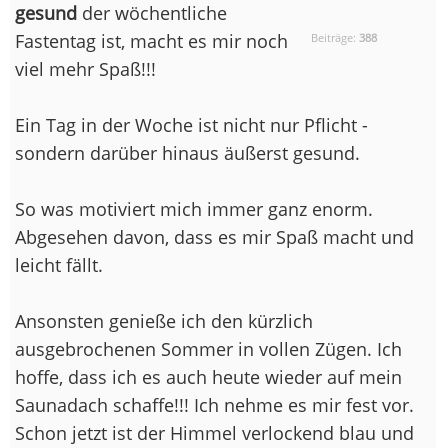
gesund
der wöchentliche
Fastentag ist, macht es mir noch
Beiträge:
388
viel mehr Spaß!!!
Ein Tag in der Woche ist nicht nur Pflicht -
sondern darüber hinaus äußerst gesund.
So was motiviert mich immer ganz enorm.
Abgesehen davon, dass es mir Spaß macht und
leicht fällt.
Ansonsten genieße ich den kürzlich
ausgebrochenen Sommer in vollen Zügen. Ich
hoffe, dass ich es auch heute wieder auf mein
Saunadach schaffe!!! Ich nehme es mir fest vor.
Schon jetzt ist der Himmel verlockend blau und