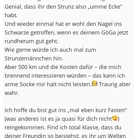
Genial, dass ihr den Strunz also „umme Ecke“
habt.
Und wieder einmal hat er wohl den Nagel ins
Schwarze getroffen, wenn es deinem GöGa jetzt
rundherum gut geht.
Wie gerne würde ich auch mal zum
Strunzemännchen hin.
Aber 500 km und die Kosten dafür – die mich
brennend interessieren würden – das kann ich
arme Socke mir halt nicht leisten.
Traurig aber
wahr.
Ich hoffe du bist gut ins „mal eben kurz Fasten“
(was anderes ist es ja quasi für dich nicht
)
reingekommen. Find ich total klasse, dass du
deiner Freundin so beistehst, es ihr um Welten