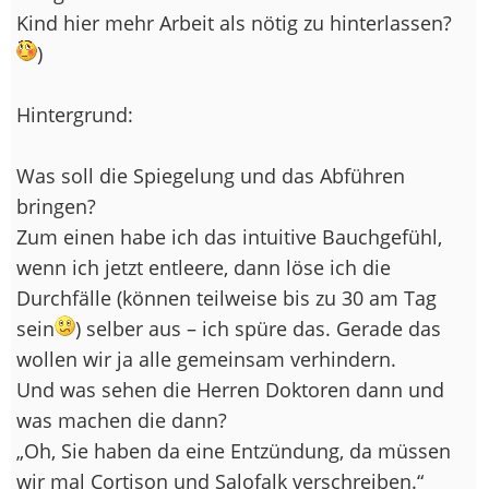
Kind hier mehr Arbeit als nötig zu hinterlassen?
)
Hintergrund:
Was soll die Spiegelung und das Abführen
bringen?
Zum einen habe ich das intuitive Bauchgefühl,
wenn ich jetzt entleere, dann löse ich die
Durchfälle (können teilweise bis zu 30 am Tag
sein
) selber aus – ich spüre das. Gerade das
wollen wir ja alle gemeinsam verhindern.
Und was sehen die Herren Doktoren dann und
was machen die dann?
„Oh, Sie haben da eine Entzündung, da müssen
wir mal Cortison und Salofalk verschreiben.“