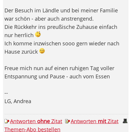
Der Besuch im Ländle und bei meiner Familie
war schön - aber auch anstrengend.
Die Rückkehr ins preußische Zuhause einfach
nur herrlich
Ich komme inzwischen sooo gern wieder nach
Hause zurück
Freue mich nun auf einen ruhigen Tag voller
Entspannung und Pause - auch vom Essen
--
LG, Andrea
Antworten
ohne
Zitat
Antworten
mit
Zitat
Themen-Abo bestellen