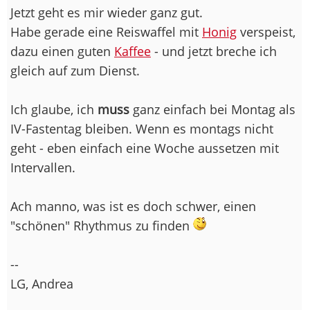
Jetzt geht es mir wieder ganz gut.
Habe gerade eine Reiswaffel mit
Honig
verspeist,
dazu einen guten
Kaffee
- und jetzt breche ich
gleich auf zum Dienst.
Ich glaube, ich
muss
ganz einfach bei Montag als
IV-Fastentag bleiben. Wenn es montags nicht
geht - eben einfach eine Woche aussetzen mit
Intervallen.
Ach manno, was ist es doch schwer, einen
"schönen" Rhythmus zu finden
--
LG, Andrea