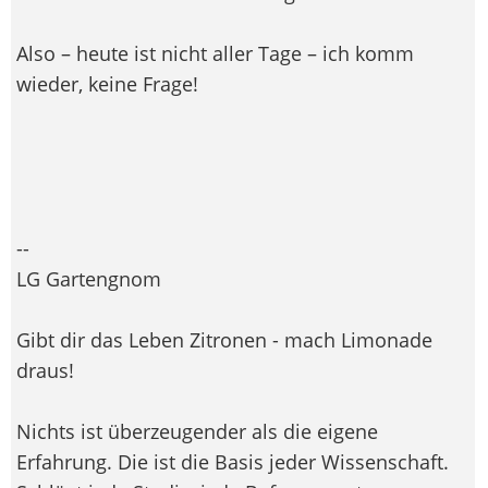
Also – heute ist nicht aller Tage – ich komm
wieder, keine Frage!
--
LG Gartengnom
Gibt dir das Leben Zitronen - mach Limonade
draus!
Nichts ist überzeugender als die eigene
Erfahrung. Die ist die Basis jeder Wissenschaft.