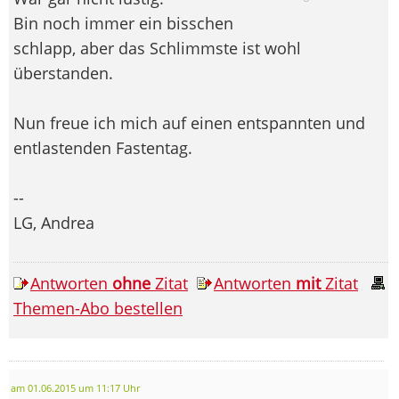
Bin noch immer ein bisschen
schlapp, aber das Schlimmste ist wohl
überstanden.
Nun freue ich mich auf einen entspannten und
entlastenden Fastentag.
--
LG, Andrea
Antworten
ohne
Zitat
Antworten
mit
Zitat
Themen-Abo bestellen
am 01.06.2015 um 11:17 Uhr