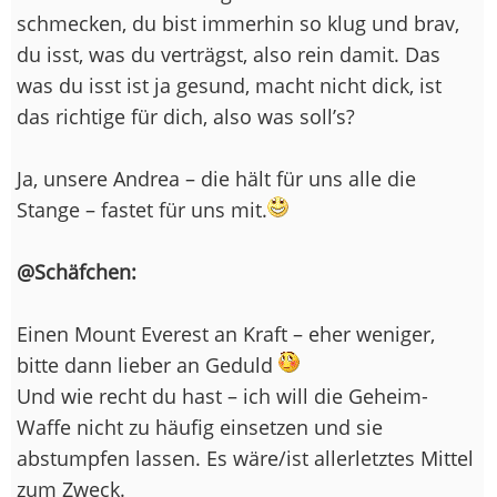
schmecken, du bist immerhin so klug und brav,
du isst, was du verträgst, also rein damit. Das
was du isst ist ja gesund, macht nicht dick, ist
das richtige für dich, also was soll’s?
Ja, unsere Andrea – die hält für uns alle die
Stange – fastet für uns mit.
@Schäfchen:
Einen Mount Everest an Kraft – eher weniger,
bitte dann lieber an Geduld
Und wie recht du hast – ich will die Geheim-
Waffe nicht zu häufig einsetzen und sie
abstumpfen lassen. Es wäre/ist allerletztes Mittel
zum Zweck.