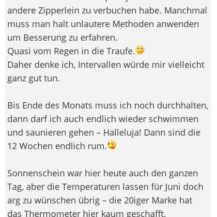
andere Zipperlein zu verbuchen habe. Manchmal
muss man halt unlautere Methoden anwenden
um Besserung zu erfahren.
Quasi vom Regen in die Traufe.
Daher denke ich, Intervallen würde mir vielleicht
ganz gut tun.
Bis Ende des Monats muss ich noch durchhalten,
dann darf ich auch endlich wieder schwimmen
und saunieren gehen – Halleluja! Dann sind die
12 Wochen endlich rum.
Sonnenschein war hier heute auch den ganzen
Tag, aber die Temperaturen lassen für Juni doch
arg zu wünschen übrig – die 20iger Marke hat
das Thermometer hier kaum geschafft.