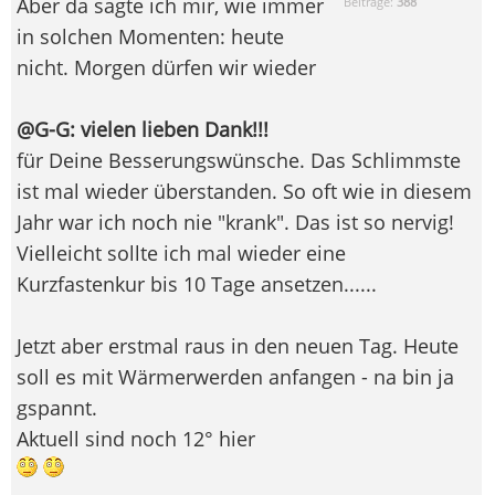
Aber da sagte ich mir, wie immer
Beiträge:
388
in solchen Momenten: heute
nicht. Morgen dürfen wir wieder
@G-G: vielen lieben Dank!!!
für Deine Besserungswünsche. Das Schlimmste
ist mal wieder überstanden. So oft wie in diesem
Jahr war ich noch nie "krank". Das ist so nervig!
Vielleicht sollte ich mal wieder eine
Kurzfastenkur bis 10 Tage ansetzen......
Jetzt aber erstmal raus in den neuen Tag. Heute
soll es mit Wärmerwerden anfangen - na bin ja
gspannt.
Aktuell sind noch 12° hier