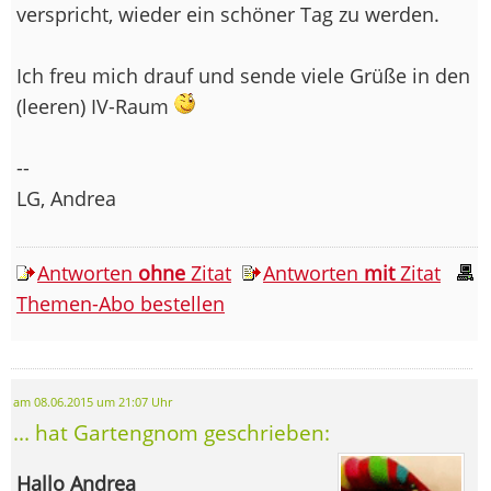
verspricht, wieder ein schöner Tag zu werden.
Ich freu mich drauf und sende viele Grüße in den
(leeren) IV-Raum
--
LG, Andrea
Antworten
ohne
Zitat
Antworten
mit
Zitat
Themen-Abo bestellen
am 08.06.2015 um 21:07 Uhr
... hat Gartengnom geschrieben:
Hallo Andrea