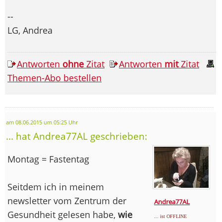
--
LG, Andrea
Antworten
ohne
Zitat
Antworten
mit
Zitat
Themen-Abo bestellen
am 08.06.2015 um 05:25 Uhr
... hat Andrea77AL geschrieben:
Montag = Fastentag
Seitdem ich in meinem
newsletter vom Zentrum der
Andrea77AL
Gesundheit gelesen habe,
wie
... ist OFFLINE