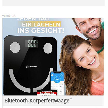
*
Bluetooth-Körperfettwaage