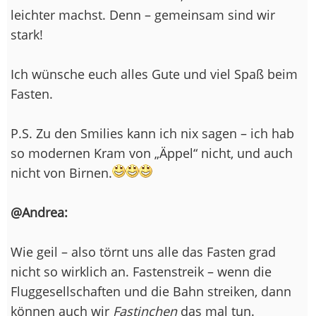
leichter machst. Denn – gemeinsam sind wir
stark!
Ich wünsche euch alles Gute und viel Spaß beim
Fasten.
P.S. Zu den Smilies kann ich nix sagen – ich hab
so modernen Kram von „Äppel“ nicht, und auch
nicht von Birnen.
@Andrea:
Wie geil – also törnt uns alle das Fasten grad
nicht so wirklich an. Fastenstreik – wenn die
Fluggesellschaften und die Bahn streiken, dann
können auch wir
Fastinchen
das mal tun.