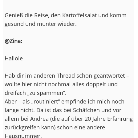
Genieß die Reise, den Kartoffelsalat und komm
gesund und munter wieder.
@Zina:
Hallöle
Hab dir im anderen Thread schon geantwortet –
wollte hier nicht nochmal alles doppelt und
dreifach „zu spammen“.
Aber – als „routiniert“ empfinde ich mich noch
lange nicht. Da ist das bei Schäfchen und vor
allem bei Andrea (die auf über 20 Jahre Erfahrung
zurückgreifen kann) schon eine andere
Hausnummer.