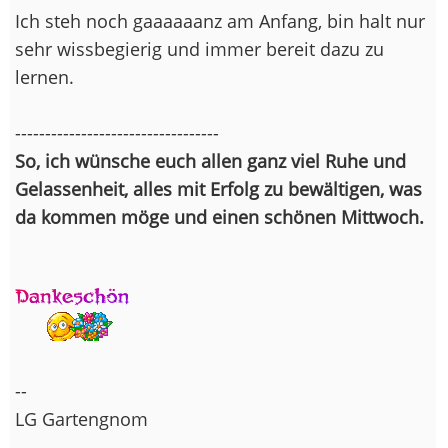
Ich steh noch gaaaaaanz am Anfang, bin halt nur
sehr wissbegierig und immer bereit dazu zu
lernen.
----------------------------------
So, ich wünsche euch allen ganz viel Ruhe und
Gelassenheit, alles mit Erfolg zu bewältigen, was
da kommen möge und einen schönen Mittwoch.
--
LG Gartengnom