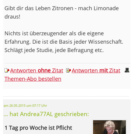
Gibt dir das Leben Zitronen - mach Limonade
draus!
Nichts ist überzeugender als die eigene
Erfahrung. Die ist die Basis jeder Wissenschaft.
Schlägt jede Studie, jede Befragung etc.
Antworten
ohne
Zitat
Antworten
mit
Zitat
Themen-Abo bestellen
am 26.05.2015 um 07:17 Uhr
... hat Andrea77AL geschrieben:
1 Tag pro Woche ist Pflicht