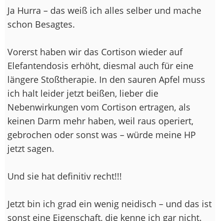
Ja Hurra – das weiß ich alles selber und mache
schon Besagtes.
Vorerst haben wir das Cortison wieder auf
Elefantendosis erhöht, diesmal auch für eine
längere Stoßtherapie. In den sauren Apfel muss
ich halt leider jetzt beißen, lieber die
Nebenwirkungen vom Cortison ertragen, als
keinen Darm mehr haben, weil raus operiert,
gebrochen oder sonst was – würde meine HP
jetzt sagen.
Und sie hat definitiv recht!!!
Jetzt bin ich grad ein wenig neidisch – und das ist
sonst eine Eigenschaft, die kenne ich gar nicht.