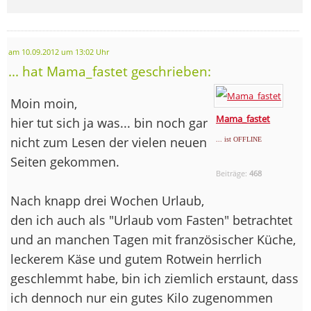
am 10.09.2012 um 13:02 Uhr
... hat Mama_fastet geschrieben:
Moin moin,
Mama_fastet
hier tut sich ja was... bin noch gar
nicht zum Lesen der vielen neuen
... ist OFFLINE
Seiten gekommen.
Beiträge:
468
Nach knapp drei Wochen Urlaub,
den ich auch als "Urlaub vom Fasten" betrachtet
und an manchen Tagen mit französischer Küche,
leckerem Käse und gutem Rotwein herrlich
geschlemmt habe, bin ich ziemlich erstaunt, dass
ich dennoch nur ein gutes Kilo zugenommen