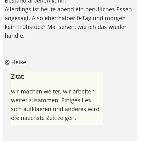
Bestand arbeiten kann.
Allerdings ist heute abend ein berufliches Essen
angesagt. Also eher halber 0-Tag und morgen
kein Frühstück? Mal sehen, wie ich das wieder
handle.
@ Heike
Zitat:
wir machen weiter, wir arbeiten
weiter zusammen. Einiges lies
sich aufklaeren und anderes wird
die naechste Zeit zeigen.