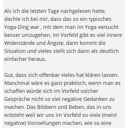
Als ich die letzten Tage nachgelesen hatte,
dachte ich bei mir, dass das so ein typisches
Yoga-Ding war
, mit dem man im Yoga versucht
besser umzugehen. Im Vorfeld gibt es viel innere
Widerstände und Ängste, dann kommt die
Situation und vieles stellt sich dann als deutlich
einfacher heraus.
Gut, dass sich offenbar vieles hat klären lassen.
Manchmal wäre es ganz praktisch, wenn man es
schaffen würde sich im Vorfeld solcher
Gespräche nicht so viel negative Gedanken zu
machen. Das Bibbern und Beben, das in uns
entsteht weil wir uns im Vorfeld so viele (meist
negative) Vorstellungen machen, wie so eine