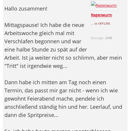
Hallo zusammen!
Regenwurm
Mittagspause! Ich habe die neue
... ist OFFLINE
Arbeitswoche gleich mal mit
Beiträge:
2448
Verschlafen begonnen und war
eine halbe Stunde zu spät auf der
Arbeit. Ist ja weiter nicht so schlimm, aber mein
"Tritt" ist irgendwie weg...
Dann habe ich mitten am Tag noch einen
Termin, das passt mir gar nicht - wenn ich wie
gewohnt Feierabend mache, pendele ich
anschließend ständig hin und her. Leerlauf, und
dann die Spritpreise...