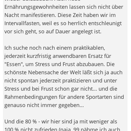
Ernährungsgewohnheiten lassen sich nicht über
Nacht manifestieren. Diese Zeit haben wir im
Intervallfasten, weil es so herrlich entschleunigt
vor sich geht, so auf Dauer angelegt ist.
Ich suche noch nach einem praktikablen,
jederzeit kurzfristig anwendbaren Ersatz für
"Essen", um Stress und Frust abzubauen. Die
schönste Nebensache der Welt läßt sich ja auch
nicht spontan jederzeit praktizieren und unter
Stress und bei Frust schon gar nicht... und die
Rahmenbedingungen für andere Sportarten sind
genauso nicht immer gegeben...
Und die 80 % - wir hier sind ja mit weniger als
100 % nicht zufrieden (naja, 99 nähme ich auch