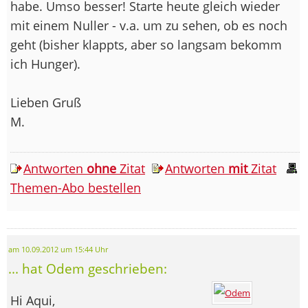
habe. Umso besser! Starte heute gleich wieder
mit einem Nuller - v.a. um zu sehen, ob es noch
geht (bisher klappts, aber so langsam bekomm
ich Hunger).
Lieben Gruß
M.
Antworten
ohne
Zitat
Antworten
mit
Zitat
Themen-Abo bestellen
am 10.09.2012 um 15:44 Uhr
... hat Odem geschrieben:
Hi Aqui,