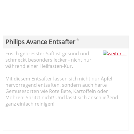
*
Philips Avance Entsafter
Frisch gepresster Saft ist gesund und
schmeckt besonders lecker - nicht nur
während einer Heilfasten-Kur.
Mit diesem Entsafter lassen sich nicht nur Äpfel
hervorragend entsaften, sondern auch harte
Gemüsesorten wie Rote Bete, Kartoffeln oder
Möhren! Spritzt nicht! Und lässt sich anschließend
ganz einfach reinigen!