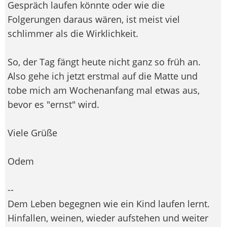
Gespräch laufen könnte oder wie die
Folgerungen daraus wären, ist meist viel
schlimmer als die Wirklichkeit.
So, der Tag fängt heute nicht ganz so früh an.
Also gehe ich jetzt erstmal auf die Matte und
tobe mich am Wochenanfang mal etwas aus,
bevor es "ernst" wird.
Viele Grüße
Odem
--
Dem Leben begegnen wie ein Kind laufen lernt.
Hinfallen, weinen, wieder aufstehen und weiter