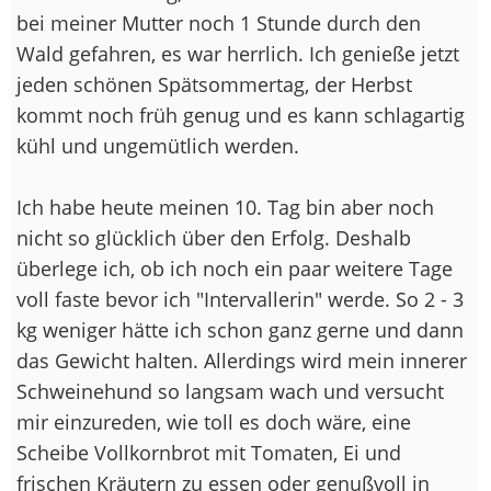
bei meiner Mutter noch 1 Stunde durch den
Wald gefahren, es war herrlich. Ich genieße jetzt
jeden schönen Spätsommertag, der Herbst
kommt noch früh genug und es kann schlagartig
kühl und ungemütlich werden.
Ich habe heute meinen 10. Tag bin aber noch
nicht so glücklich über den Erfolg. Deshalb
überlege ich, ob ich noch ein paar weitere Tage
voll faste bevor ich "Intervallerin" werde. So 2 - 3
kg weniger hätte ich schon ganz gerne und dann
das Gewicht halten. Allerdings wird mein innerer
Schweinehund so langsam wach und versucht
mir einzureden, wie toll es doch wäre, eine
Scheibe Vollkornbrot mit Tomaten, Ei und
frischen Kräutern zu essen oder genußvoll in