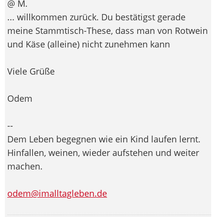
@ M.
... willkommen zurück. Du bestätigst gerade
meine Stammtisch-These, dass man von Rotwein
und Käse (alleine) nicht zunehmen kann
Viele Grüße
Odem
--
Dem Leben begegnen wie ein Kind laufen lernt.
Hinfallen, weinen, wieder aufstehen und weiter
machen.
odem@imalltagleben.de