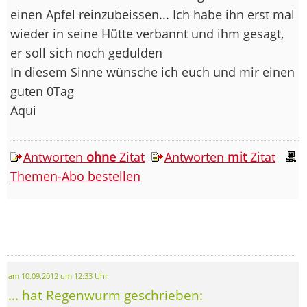
einen Apfel reinzubeissen... Ich habe ihn erst mal
wieder in seine Hütte verbannt und ihm gesagt,
er soll sich noch gedulden
In diesem Sinne wünsche ich euch und mir einen
guten 0Tag
Aqui
Antworten
ohne
Zitat
Antworten
mit
Zitat
Themen-Abo bestellen
am 10.09.2012 um 12:33 Uhr
... hat Regenwurm geschrieben: