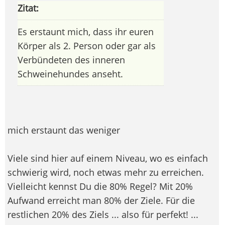
Zitat:
Es erstaunt mich, dass ihr euren
Körper als 2. Person oder gar als
Verbündeten des inneren
Schweinehundes anseht.
mich erstaunt das weniger
Viele sind hier auf einem Niveau, wo es einfach
schwierig wird, noch etwas mehr zu erreichen.
Vielleicht kennst Du die 80% Regel? Mit 20%
Aufwand erreicht man 80% der Ziele. Für die
restlichen 20% des Ziels ... also für perfekt! ...