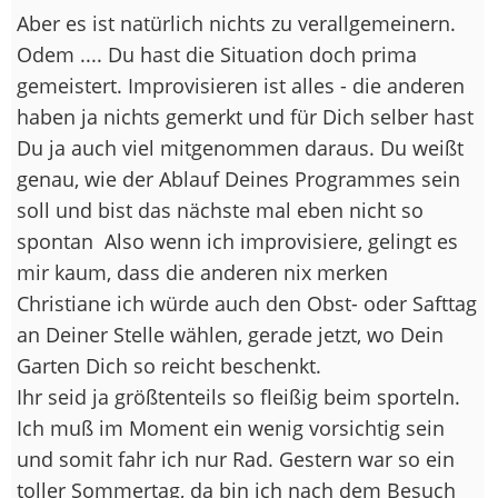
Aber es ist natürlich nichts zu verallgemeinern.
Odem .... Du hast die Situation doch prima
gemeistert. Improvisieren ist alles - die anderen
haben ja nichts gemerkt und für Dich selber hast
Du ja auch viel mitgenommen daraus. Du weißt
genau, wie der Ablauf Deines Programmes sein
soll und bist das nächste mal eben nicht so
spontan
Also wenn ich improvisiere, gelingt es
mir kaum, dass die anderen nix merken
Christiane ich würde auch den Obst- oder Safttag
an Deiner Stelle wählen, gerade jetzt, wo Dein
Garten Dich so reicht beschenkt.
Ihr seid ja größtenteils so fleißig beim sporteln.
Ich muß im Moment ein wenig vorsichtig sein
und somit fahr ich nur Rad. Gestern war so ein
toller Sommertag, da bin ich nach dem Besuch