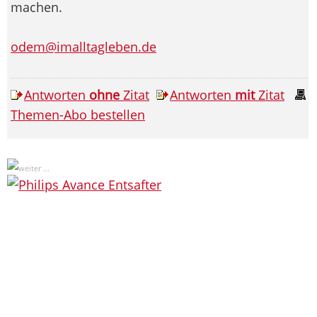
machen.
odem@imalltagleben.de
Antworten
ohne
Zitat
Antworten
mit
Zitat
Themen-Abo bestellen