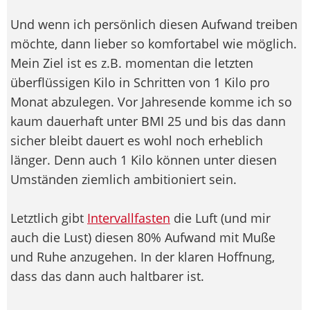
Und wenn ich persönlich diesen Aufwand treiben
möchte, dann lieber so komfortabel wie möglich.
Mein Ziel ist es z.B. momentan die letzten
überflüssigen Kilo in Schritten von 1 Kilo pro
Monat abzulegen. Vor Jahresende komme ich so
kaum dauerhaft unter BMI 25 und bis das dann
sicher bleibt dauert es wohl noch erheblich
länger. Denn auch 1 Kilo können unter diesen
Umständen ziemlich ambitioniert sein.
Letztlich gibt
Intervallfasten
die Luft (und mir
auch die Lust) diesen 80% Aufwand mit Muße
und Ruhe anzugehen. In der klaren Hoffnung,
dass das dann auch haltbarer ist.