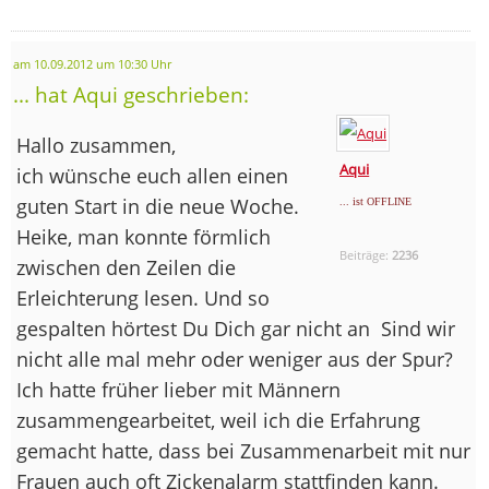
am 10.09.2012 um 10:30 Uhr
... hat Aqui geschrieben:
Hallo zusammen,
Aqui
ich wünsche euch allen einen
guten Start in die neue Woche.
... ist OFFLINE
Heike, man konnte förmlich
Beiträge:
2236
zwischen den Zeilen die
Erleichterung lesen. Und so
gespalten hörtest Du Dich gar nicht an
Sind wir
nicht alle mal mehr oder weniger aus der Spur?
Ich hatte früher lieber mit Männern
zusammengearbeitet, weil ich die Erfahrung
gemacht hatte, dass bei Zusammenarbeit mit nur
Frauen auch oft Zickenalarm stattfinden kann.