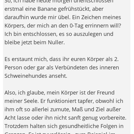
So, ich habe heute morgen unentschlossen
erstmal eine Banane gefrühstückt, aber
daraufhin wurde mir übel. Ein Zeichen meines
Körpers, der mich an den 0-Tag errinnern will?
Ich bin entschlossen, es so auszulegen und
bleibe jetzt beim Nuller.
Es erstaunt mich, dass ihr euren Körper als 2.
Person oder gar als Verbündeten des inneren
Schweinehundes anseht.
Also, ich glaube, mein Körper ist der Freund
meiner Seele. Er funktioniert tapfer, obwohl ich
ihm oft so allerlei zumute, Maß und Ziel außer
Acht lasse oder ihn nicht sanft genug vorbereite.
Trotzdem halten sich gesundheitliche Folgen in