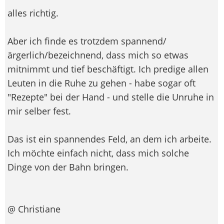
alles richtig.
Aber ich finde es trotzdem spannend/
ärgerlich/bezeichnend, dass mich so etwas
mitnimmt und tief beschäftigt. Ich predige allen
Leuten in die Ruhe zu gehen - habe sogar oft
"Rezepte" bei der Hand - und stelle die Unruhe in
mir selber fest.
Das ist ein spannendes Feld, an dem ich arbeite.
Ich möchte einfach nicht, dass mich solche
Dinge von der Bahn bringen.
@ Christiane