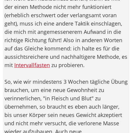
der einen Methode nicht mehr funktioniert
(erheblich erschwert oder verlangsamt voran
geht), muss ich eine andere Taktik einschlagen,
die mich mit angemessenerem Aufwand in die
richtige Richtung führt! Also in anderen Worten
auf das Gleiche kommend: ich halte es für die
aussichtsreichere und nachhaltigere Methode, es
mit
Intervallfasten
zu probieren.
So, wie wir mindestens 3 Wochen tägliche Übung
brauchen, um eine neue Gewohnheit zu
verinnerlichen, "in Fleisch und Blut" zu
übernehmen, so braucht es eben auch länger,
bis unser Körper sein neues Gewicht akzeptiert
und nicht mehr versucht, die verlorene Masse
wieder aufzubauen. Auch neue