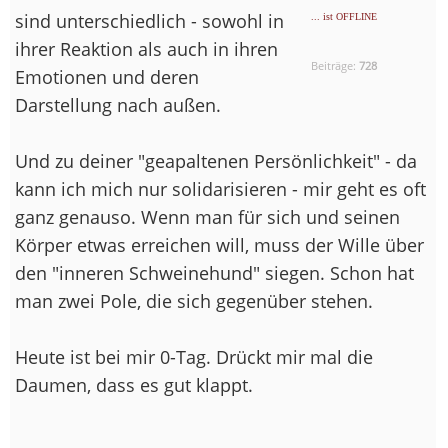
sind unterschiedlich - sowohl in
... ist OFFLINE
ihrer Reaktion als auch in ihren
Beiträge:
728
Emotionen und deren
Darstellung nach außen.
Und zu deiner "geapaltenen Persönlichkeit" - da
kann ich mich nur solidarisieren - mir geht es oft
ganz genauso. Wenn man für sich und seinen
Körper etwas erreichen will, muss der Wille über
den "inneren Schweinehund" siegen. Schon hat
man zwei Pole, die sich gegenüber stehen.
Heute ist bei mir 0-Tag. Drückt mir mal die
Daumen, dass es gut klappt.