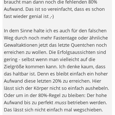
braucht man dann noch die fehlenden 80%
Aufwand. Das ist so vereinfacht, dass es schon
fast wieder genial ist ,-)
In dem Sinne halte ich es auch für den falschen
Weg durch noch mehr Fastentage oder ähnliche
Gewaltaktionen jetzt das letzte Quentchen noch
erreichen zu wollen. Die Erfolgsaussichten sind
gering - selbst wenn man vielleicht auf die
Zielgröße kommen kann. Ich denke kaum, dass
das haltbar ist. Denn es bleibt einfach ein hoher
Aufwand diese letzten 20% zu erreichen. Hier
lässt sich der Körper nicht so einfach aushebeln.
Oder um in der 80%-Regel zu bleiben: Der hohe
Aufwand bis zu perfekt
muss
betrieben werden.
Das lässt sich nicht einfach mal wegschieben.