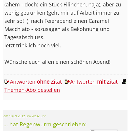
(ähem - doch: ein Stück Filinchen, naja), aber zu
wenig getrunken (geht mir auf Arbeit immer zu
sehr so!
), nach Feierabend einen Caramel
Macchiato - sozusagen als Bekohnung und
Tagesabschluss.
Jetzt trink ich noch viel.
Wünsche euch allen einen schönen Abend!
Antworten
ohne
Zitat
Antworten
mit
Zitat
Themen-Abo bestellen
am 10.09.2012 um 20:32 Uhr
... hat Regenwurm geschrieben: