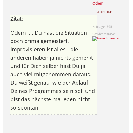
Odem
... ist OFFLINE
Zitat:
Beiträge:
693
Odem .... Du hast die Situation
Gewichtskurve:
doch prima gemeistert.
Improvisieren ist alles - die
anderen haben ja nichts gemerkt
und für Dich selber hast Du ja
auch viel mitgenommen daraus.
Du weißt genau, wie der Ablauf
Deines Programmes sein soll und
bist das nächste mal eben nicht
so spontan