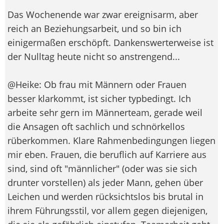
Das Wochenende war zwar ereignisarm, aber
reich an Beziehungsarbeit, und so bin ich
einigermaßen erschöpft. Dankenswerterweise ist
der Nulltag heute nicht so anstrengend...
@Heike: Ob frau mit Männern oder Frauen
besser klarkommt, ist sicher typbedingt. Ich
arbeite sehr gern im Männerteam, gerade weil
die Ansagen oft sachlich und schnörkellos
rüberkommen. Klare Rahmenbedingungen liegen
mir eben. Frauen, die beruflich auf Karriere aus
sind, sind oft "männlicher" (oder was sie sich
drunter vorstellen) als jeder Mann, gehen über
Leichen und werden rücksichtslos bis brutal in
ihrem Führungsstil, vor allem gegen diejenigen,