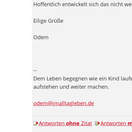
Hoffentlich entwickelt sich das nicht wei
Eilige Grüße
Odem
--
Dem Leben begegnen wie ein Kind laufen
aufstehen und weiter machen.
odem@imalltagleben.de
Antworten
ohne
Zitat
Antworten
m