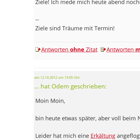
Ziele! Ich mede mich heute abend noch
--
Ziele sind Träume mit Termin!
Antworten
ohne
Zitat
Antworten
m
am 12.10.2012 um 13:05 Uhr
... hat Odem geschrieben:
Moin Moin,
bin heute etwas später, aber voll beim
Leider hat mich eine
Erkältung
angefloge