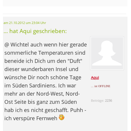
am 21.10.2012 um 23:04 Uhr
... hat Aqui geschrieben:
@ Wichtel auch wenn hier gerade
sommerliche Temperaturen sind
beneide ich Dich um den "Duft"
dieser wunderbaren Insel und
wünsche Dir noch schöne Tage
Aqui
im Süden Sardiniens. Ich war
... ist OFFLINE
mehr an der Nord-West, Nord-
Ost Seite bis ganz zum Süden
Beiträge:
2236
hab ich es nicht geschafft. Puhh -
ich verspüre Fernweh