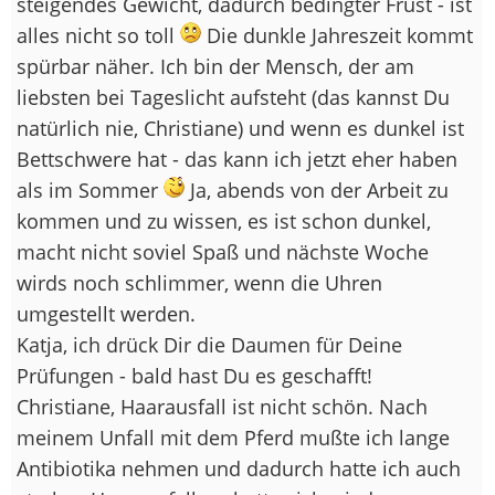
steigendes Gewicht, dadurch bedingter Frust - ist
alles nicht so toll
Die dunkle Jahreszeit kommt
spürbar näher. Ich bin der Mensch, der am
liebsten bei Tageslicht aufsteht (das kannst Du
natürlich nie, Christiane) und wenn es dunkel ist
Bettschwere hat - das kann ich jetzt eher haben
als im Sommer
Ja, abends von der Arbeit zu
kommen und zu wissen, es ist schon dunkel,
macht nicht soviel Spaß und nächste Woche
wirds noch schlimmer, wenn die Uhren
umgestellt werden.
Katja, ich drück Dir die Daumen für Deine
Prüfungen - bald hast Du es geschafft!
Christiane, Haarausfall ist nicht schön. Nach
meinem Unfall mit dem Pferd mußte ich lange
Antibiotika nehmen und dadurch hatte ich auch