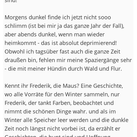
Morgens dunkel finde ich jetzt nicht sooo
schlimm (ist bei mir ja das ganze Jahr der Fall),
aber abends dunkel, wenn man wieder
heimkommt - das ist absolut deprimierend!
Obwohl ich tagsüber fast auch die ganze Zeit
draußen bin, fehlen mir meine Spaziergänge sehr
- die mit meiner Hündin durch Wald und Flur.
Kennt ihr Frederik, die Maus? Eine Geschichte,
wo alle Vorräte für den Winter sammeln, nur
Frederik, der tankt Farben, beobachtet und
nimmt die schönen Dinge wahr. und als im
Winter alle Speicher leer werden und die dunkle
Zeit noch längst nicht vorbei ist, da erzählt er
Geschichten, die bunt sind und Hoffnung