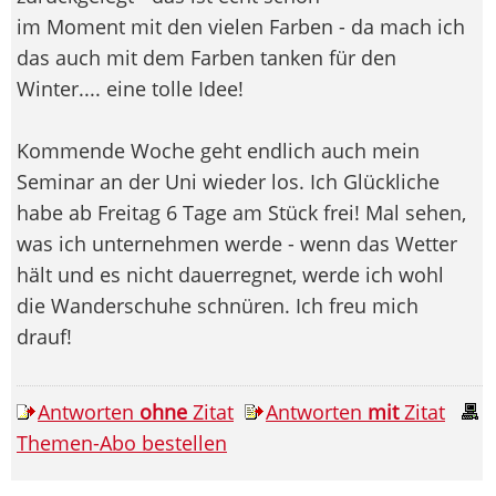
im Moment mit den vielen Farben - da mach ich
das auch mit dem Farben tanken für den
Winter.... eine tolle Idee!
Kommende Woche geht endlich auch mein
Seminar an der Uni wieder los. Ich Glückliche
habe ab Freitag 6 Tage am Stück frei! Mal sehen,
was ich unternehmen werde - wenn das Wetter
hält und es nicht dauerregnet, werde ich wohl
die Wanderschuhe schnüren. Ich freu mich
drauf!
Antworten
ohne
Zitat
Antworten
mit
Zitat
Themen-Abo bestellen