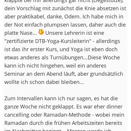
dein Vorschlag mit zunächst die Knie absetzen ist
aber praktikabel, danke, Odem. Ich habe mich in
der Not einfach plumpsen lassen, daher auch die
platte Nase...
Unsere Lehrerin ist eine
"zertifizierte DTB-Yoga-Kursleiterin" - allerdings
ist das ihr erster Kurs, und Yoga ist eben doch
etwas anderes als Turnübungen...Diese Woche
kann ich nicht hingehen, weil ein anderes
Seminar an dem Abend läuft, aber grundsätzlich
wollte ich schon dabei bleiben...
Zum Intervallen kann ich nur sagen, es hat die
ganze Woche nicht geklappt. Es war eher dinner
cancelling oder Ramadan-Methode - wobei mein
Ramadan durch die frühen Arbeitszeiten bereits
im Nachmittag beginnt... Morgen werde ich