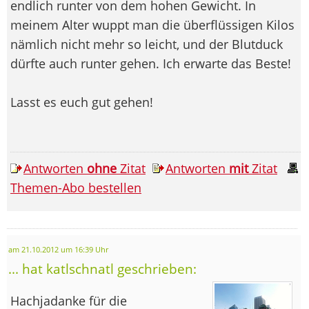
endlich runter von dem hohen Gewicht. In
meinem Alter wuppt man die überflüssigen Kilos
nämlich nicht mehr so leicht, und der Blutduck
dürfte auch runter gehen. Ich erwarte das Beste!
Lasst es euch gut gehen!
Antworten
ohne
Zitat
Antworten
mit
Zitat
Themen-Abo bestellen
am 21.10.2012 um 16:39 Uhr
... hat katlschnatl geschrieben:
Hachjadanke für die