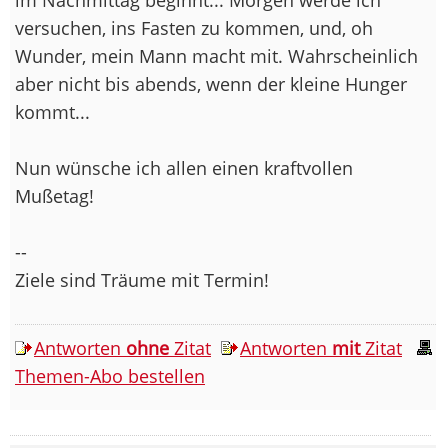
versuchen, ins Fasten zu kommen, und, oh
Wunder, mein Mann macht mit. Wahrscheinlich
aber nicht bis abends, wenn der kleine Hunger
kommt...
Nun wünsche ich allen einen kraftvollen
Mußetag!
--
Ziele sind Träume mit Termin!
Antworten
ohne
Zitat
Antworten
mit
Zitat
Themen-Abo bestellen