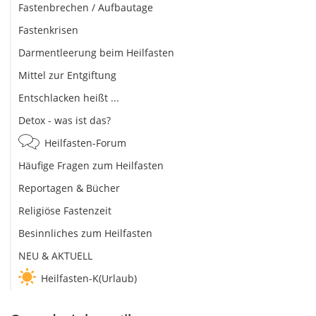
Fastenbrechen / Aufbautage
Fastenkrisen
Darmentleerung beim Heilfasten
Mittel zur Entgiftung
Entschlacken heißt ...
Detox - was ist das?
Heilfasten-Forum
Häufige Fragen zum Heilfasten
Reportagen & Bücher
Religiöse Fastenzeit
Besinnliches zum Heilfasten
NEU & AKTUELL
Heilfasten-K(Urlaub)