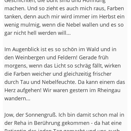
machen. Und so zieht es auch mich raus, Farben
tanken, denn auch mir wird immer im Herbst ein
wenig mulmig, wenn die Nebel wallen und es so
gar nicht hell werden will...
Im Augenblick ist es so schön im Wald und in
den Weinbergen und Feldern! Gerade früh
morgens, wenn das Licht so schräg fällt, wirken
die Farben weicher und gleichzeitig frischer
durch Tau und Nebelfeuchte. Da kann einem das
Herz aufgehen! Wir waren gestern im Rheingau
wandern...
Jow, der Sonnengruß. Ich bin damit schon mal in
der Reha in Berührung gekommen - da hat eine
Patientin das jeden Tag gemacht und uns auch