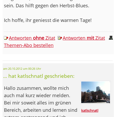
sein. Das hilft gegen den Herbst-Blues.
Ich hoffe, ihr geniesst die warmen Tage!
Antworten
ohne
Zitat
Antworten
mit
Zitat
Themen-Abo bestellen
am 20.10.2012 um 00:26 Uhr
... hat katlschnatl geschrieben:
Hallo zusammen, wollte mich
auch mal kurz wieder melden.
Bei mir soweit alles im grünen
Bereich, arbeiten und lernen sind
katlschnatl