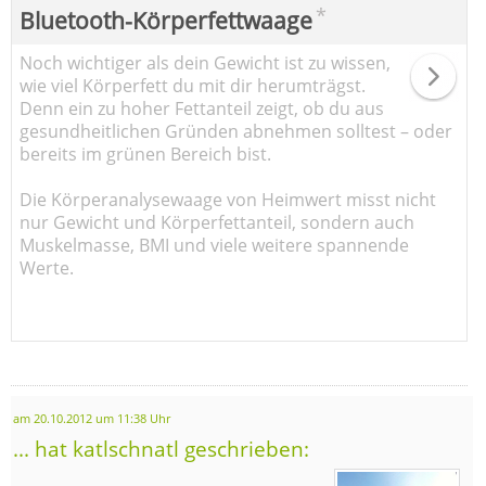
*
Bluetooth-Körperfettwaage
Noch wichtiger als dein Gewicht ist zu wissen,
wie viel Körperfett du mit dir herumträgst.
Denn ein zu hoher Fettanteil zeigt, ob du aus
gesundheitlichen Gründen abnehmen solltest – oder
bereits im grünen Bereich bist.
Die Körperanalysewaage von Heimwert misst nicht
nur Gewicht und Körperfettanteil, sondern auch
Muskelmasse, BMI und viele weitere spannende
Werte.
am 20.10.2012 um 11:38 Uhr
... hat katlschnatl geschrieben: