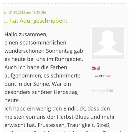
am 21.10.2012 um 19:35 Uhr
... hat Aqui geschrieben:
Hallo zusammen,
einen spätsommerlichen
wunderschönen Sonnentag gab
es heute bei uns im Ruhrgebiet.
Auch ich habe die Farben
Aqui
aufgenommen, es schimmerte
... ist OFFLINE
bunt in der Sonne. War ein
besonders schöner Herbsttag
Beiträge:
2236
heute.
Ich habe ein wenig den Eindruck, dass den
meisten von uns der Herbst-Blues und mehr
erwischt hat. Frustessen, Traurigkeit, Streß,