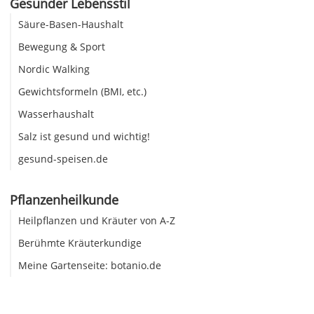
Gesunder Lebensstil
Säure-Basen-Haushalt
Bewegung & Sport
Nordic Walking
Gewichtsformeln (BMI, etc.)
Wasserhaushalt
Salz ist gesund und wichtig!
gesund-speisen.de
Pflanzenheilkunde
Heilpflanzen und Kräuter von A-Z
Berühmte Kräuterkundige
Meine Gartenseite: botanio.de