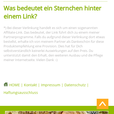
Was bedeutet ein Sternchen hinter
einem Link?
*) Bei dieser Verlinkung handelt es sich um einen sogenannten
Affiliate-Link. Das bedeutet, der Link führt dich zu einem meiner
Partnerprogramme. Falls du aufgrund dieser Verlinkung dort etwas
bestellst, erhalte ich von meinem Partner als Dankeschön für diese
Produktempfehlung eine Provision. Dies hat für Dich
selbstverständlich keinerlei Auswirkungen auf den Preis. Du
unterstützt damit den Erhalt, den weiteren Ausbau und die Pflege
meiner Internetseite. Vielen Dank :-)
HOME
|
Kontakt
|
Impressum
|
Datenschutz
|
Haftungsausschluss