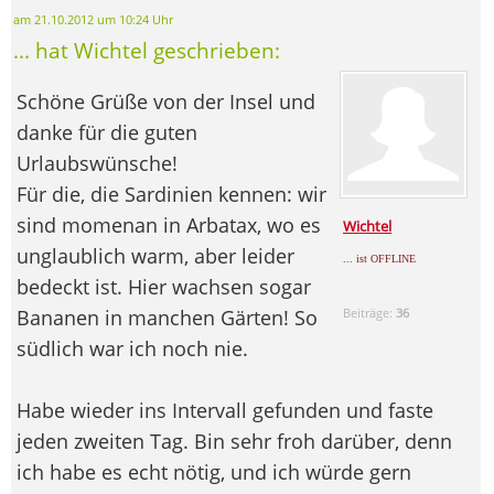
am 21.10.2012 um 10:24 Uhr
... hat Wichtel geschrieben:
Schöne Grüße von der Insel und
danke für die guten
Urlaubswünsche!
Für die, die Sardinien kennen: wir
sind momenan in Arbatax, wo es
Wichtel
unglaublich warm, aber leider
... ist OFFLINE
bedeckt ist. Hier wachsen sogar
Bananen in manchen Gärten! So
Beiträge:
36
südlich war ich noch nie.
Habe wieder ins Intervall gefunden und faste
jeden zweiten Tag. Bin sehr froh darüber, denn
ich habe es echt nötig, und ich würde gern