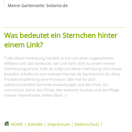
Meine Gartenseite: botanio.de
Was bedeutet ein Sternchen hinter
einem Link?
*) Bei dieser Verlinkung handelt es sich um einen sogenannten
Affiliate-Link. Das bedeutet, der Link führt dich zu einem meiner
Partnerprogramme. Falls du aufgrund dieser Verlinkung dort etwas
bestellst, erhalte ich von meinem Partner als Dankeschön für diese
Produktempfehlung eine Provision. Dies hat für Dich
selbstverständlich keinerlei Auswirkungen auf den Preis. Du
unterstützt damit den Erhalt, den weiteren Ausbau und die Pflege
meiner Internetseite. Vielen Dank :-)
HOME
|
Kontakt
|
Impressum
|
Datenschutz
|