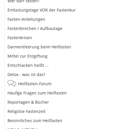
Wer darf fasten?
Entlastungstage VOR der Fastenkur
Fasten-Anleitungen
Fastenbrechen / Aufbautage
Fastenkrisen
Darmentleerung beim Heilfasten
Mittel zur Entgiftung
Entschlacken heißt ...
Detox - was ist das?
Heilfasten-Forum
Häufige Fragen zum Heilfasten
Reportagen & Bücher
Religiöse Fastenzeit
Besinnliches zum Heilfasten